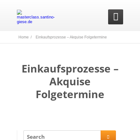

Home /
Einkaufsprozesse – Akquise Folgetermine
Einkaufsprozesse –
Akquise
Folgetermine
