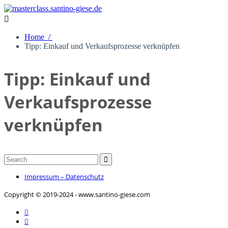

Home /
Tipp: Einkauf und Verkaufsprozesse verknüpfen
Tipp: Einkauf und
Verkaufsprozesse
verknüpfen

Impressum – Datenschutz
Copyright © 2019-2024 - www.santino-giese.com

