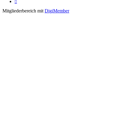

Mitgliederbereich mit
DigiMember