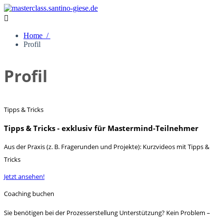

Home /
Profil
Profil
Tipps & Tricks
Tipps & Tricks - exklusiv für Mastermind-Teilnehmer
Aus der Praxis (z. B. Fragerunden und Projekte): Kurzvideos mit Tipps &
Tricks
Jetzt ansehen!
Coaching buchen
Sie benötigen bei der Prozesserstellung Unterstützung? Kein Problem –