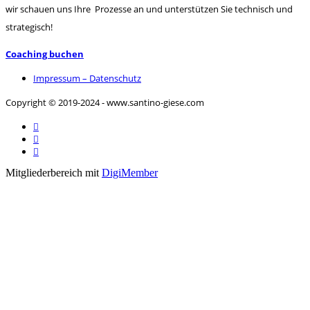
wir schauen uns Ihre Prozesse an und unterstützen Sie technisch und
strategisch!
Coaching buchen
Impressum – Datenschutz
Copyright © 2019-2024 - www.santino-giese.com



Mitgliederbereich mit
DigiMember