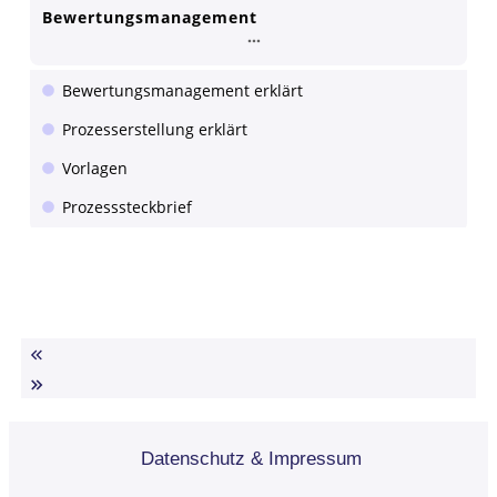
Bewertungsmanagement
Bewertungsmanagement erklärt
Prozesserstellung erklärt
Vorlagen
Prozesssteckbrief
Datenschutz & Impressum