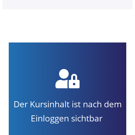
Der Kursinhalt ist nach dem
Einloggen sichtbar