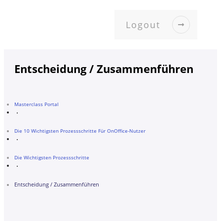
Logout
Entscheidung / Zusammenführen
Masterclass Portal
Die 10 Wichtigsten Prozessschritte Für OnOffice-Nutzer
Die Wichtigsten Prozessschritte
Entscheidung / Zusammenführen