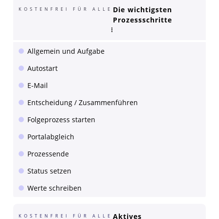
Die wichtigsten
KOSTENFREI FÜR ALLE
Prozessschritte
Allgemein und Aufgabe
Autostart
E-Mail
Entscheidung / Zusammenführen
Folgeprozess starten
Portalabgleich
Prozessende
Status setzen
Werte schreiben
Aktives
KOSTENFREI FÜR ALLE