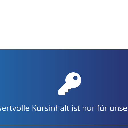
ertvolle Kursinhalt ist nur für u