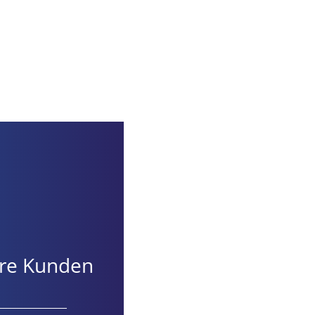
nsere Kunden