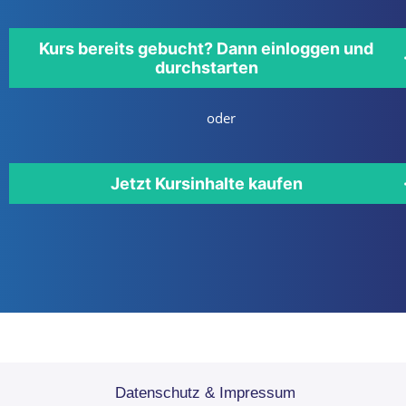
Kurs bereits gebucht? Dann einloggen und
durchstarten
oder
Jetzt Kursinhalte kaufen
Datenschutz & Impressum