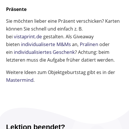
Präsente
Sie möchten lieber eine Präsent verschicken? Karten
können Sie schnell und einfach z. B.
vistaprint.de
bei
gestalten. Als Giveaway
individualiserte M&Ms
Pralinen
bieten
an,
oder
individualisiertes Geschenk
ein
? Achtung: beim
letzteren muss die Aufgabe früher datiert werden.
Weitere Ideen zum Objektgeburtstag gibt es in der
Mastermind
.
Lektion beendet?