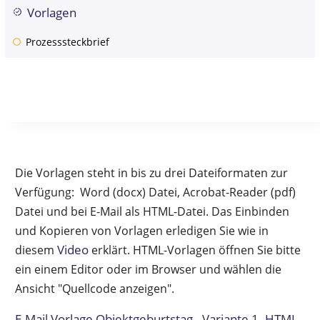
Vorlagen
Prozesssteckbrief
Die Vorlagen steht in bis zu drei Dateiformaten zur
Verfügung: Word (docx) Datei, Acrobat-Reader (pdf)
Datei und bei E-Mail als HTML-Datei. Das Einbinden
und Kopieren von Vorlagen erledigen Sie wie in
Video
diesem
erklärt. HTML-Vorlagen öffnen Sie bitte
ein einem Editor oder im Browser und wählen die
Ansicht "Quellcode anzeigen".
E-Mail Vorlage Objektgeburtstag - Variante 1- HTML