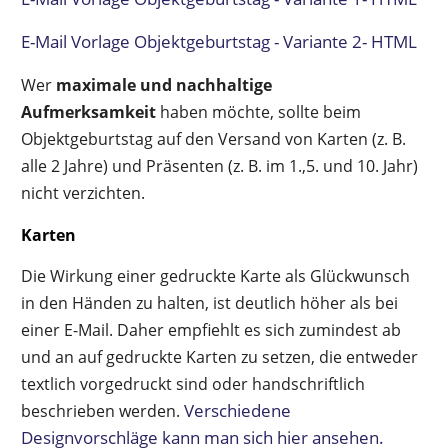
E-Mail Vorlage Objektgeburtstag - Variante 2- HTML
Wer
maximale und nachhaltige
Aufmerksamkeit
haben möchte, sollte beim
Objektgeburtstag auf den Versand von Karten (z. B.
alle 2 Jahre) und Präsenten (z. B. im 1.,5. und 10. Jahr)
nicht verzichten.
Karten
Die Wirkung einer gedruckte Karte als Glückwunsch
in den Händen zu halten, ist deutlich höher als bei
einer E-Mail. Daher empfiehlt es sich zumindest ab
und an auf gedruckte Karten zu setzen, die entweder
textlich vorgedruckt sind oder handschriftlich
Verschiedene
beschrieben werden.
Designvorschläge kann man sich hier ansehen.