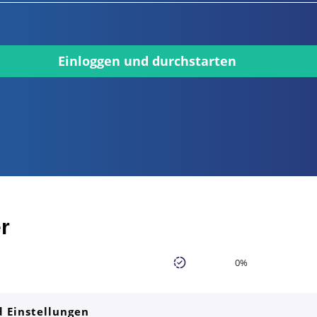
Einloggen und durchstarten
r
0%
 Einstellungen