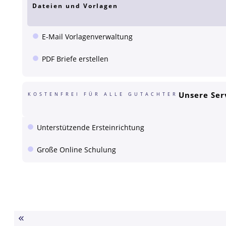
Dateien und Vorlagen
E-Mail Vorlagenverwaltung
PDF Briefe erstellen
Unsere Ser
KOSTENFREI FÜR ALLE GUTACHTER
Unterstützende Ersteinrichtung
Große Online Schulung