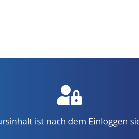
rsinhalt ist nach dem Einloggen s