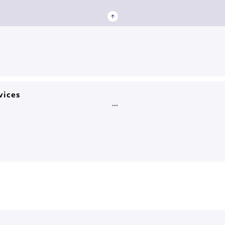
vices