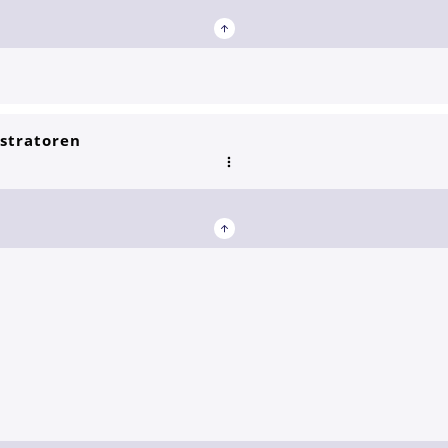
stratoren