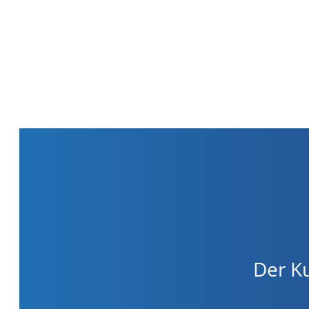
Der Ku