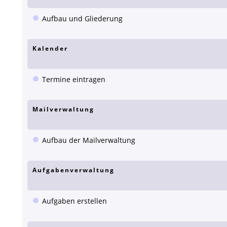
Aufbau und Gliederung
Kalender
Termine eintragen
Mailverwaltung
Aufbau der Mailverwaltung
Aufgabenverwaltung
Aufgaben erstellen