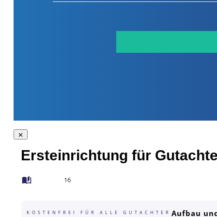
Ersteinrichtung für Gutachte
16
Aufbau und
KOSTENFREI FÜR ALLE GUTACHTER