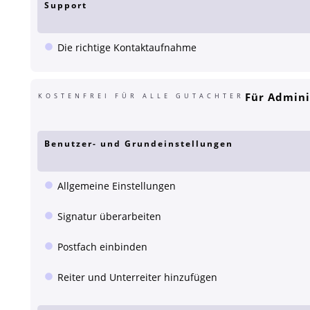
Support
Die richtige Kontaktaufnahme
Für Admini
KOSTENFREI FÜR ALLE GUTACHTER
Benutzer- und Grundeinstellungen
Allgemeine Einstellungen
Signatur überarbeiten
Postfach einbinden
Reiter und Unterreiter hinzufügen