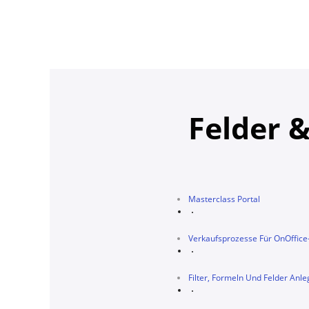
Felder &
Masterclass Portal
Verkaufsprozesse Für OnOffice
Filter, Formeln Und Felder Anle