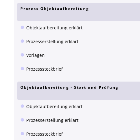
Prozess Objektaufbereitung
Objektaufbereitung erklärt
Prozesserstellung erklärt
Vorlagen
Prozesssteckbrief
Objektaufbereitung - Start und Prüfung
Objektaufbereitung erklärt
Prozesserstellung erklärt
Prozesssteckbrief