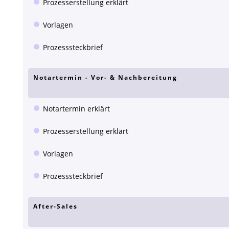
Prozesserstellung erklärt
Vorlagen
Prozesssteckbrief
Notartermin - Vor- & Nachbereitung
Notartermin erklärt
Prozesserstellung erklärt
Vorlagen
Prozesssteckbrief
After-Sales