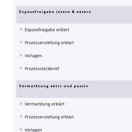
Exposefreigabe intern & extern
Exposefreigabe erklärt
Prozesserstellung erklärt
Vorlagen
Prozesssteckbrief
Vermarktung aktiv und passiv
Vermarktung erklärt
Prozesserstellung erklärt
Vorlagen