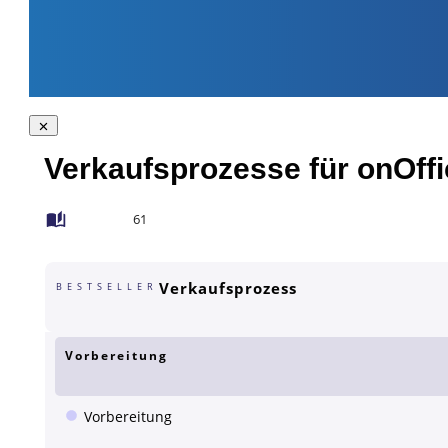
Verkaufsprozesse für onOffi
61
Verkaufsprozess
BESTSELLER
Vorbereitung
Vorbereitung