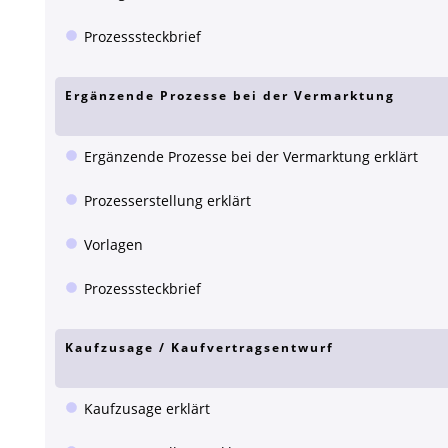
Prozesssteckbrief
Ergänzende Prozesse bei der Vermarktung
Ergänzende Prozesse bei der Vermarktung erklärt
Prozesserstellung erklärt
Vorlagen
Prozesssteckbrief
Kaufzusage / Kaufvertragsentwurf
Kaufzusage erklärt