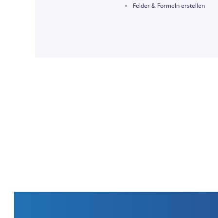
Felder & Formeln erstellen