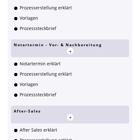
Prozesserstellung erklärt
Vorlagen
Prozesssteckbrief
Notartermin - Vor- & Nachbereitung
Notartermin erklärt
Prozesserstellung erklärt
Vorlagen
Prozesssteckbrief
After-Sales
After Sales erklärt