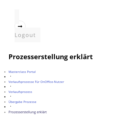
Logout
Prozesserstellung erklärt
Masterclass Portal
Verkaufsprozesse Für OnOffice-Nutzer
Verkaufsprozess
Übergabe Prozesse
Prozesserstellung erklärt