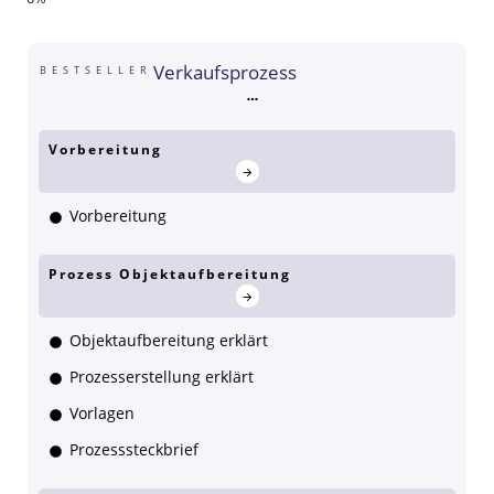
Verkaufsprozess
BESTSELLER
Vorbereitung
Vorbereitung
Prozess Objektaufbereitung
Objektaufbereitung erklärt
Prozesserstellung erklärt
Vorlagen
Prozesssteckbrief