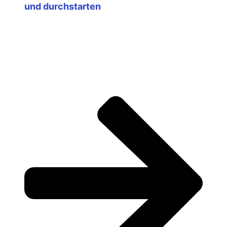
und durchstarten
oder