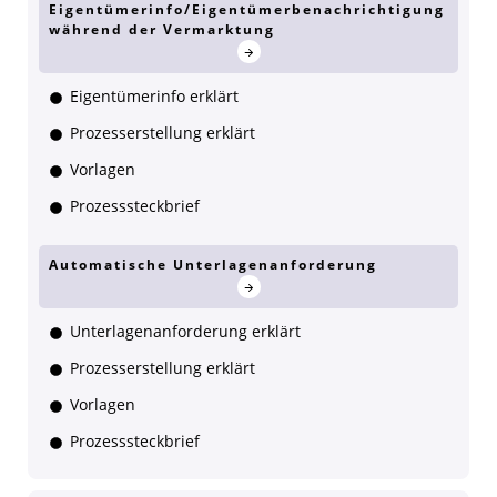
Eigentümerinfo/Eigentümerbenachrichtigung
während der Vermarktung
Eigentümerinfo erklärt
Prozesserstellung erklärt
Vorlagen
Prozesssteckbrief
Automatische Unterlagenanforderung
Unterlagenanforderung erklärt
Prozesserstellung erklärt
Vorlagen
Prozesssteckbrief