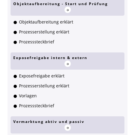
Objektaufbereitung - Start und Prüfung
Objektaufbereitung erklärt
Prozesserstellung erklärt
Prozesssteckbrief
Exposefreigabe intern & extern
Exposefreigabe erklärt
Prozesserstellung erklärt
Vorlagen
Prozesssteckbrief
Vermarktung aktiv und passiv