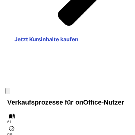
Jetzt Kursinhalte kaufen
Verkaufsprozesse für onOffice-Nutzer
61
0%