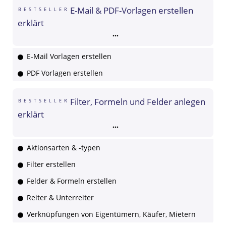
E-Mail & PDF-Vorlagen erstellen
BESTSELLER
erklärt
E-Mail Vorlagen erstellen
PDF Vorlagen erstellen
Filter, Formeln und Felder anlegen
BESTSELLER
erklärt
Aktionsarten & -typen
Filter erstellen
Felder & Formeln erstellen
Reiter & Unterreiter
Verknüpfungen von Eigentümern, Käufer, Mietern