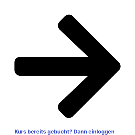
Kurs bereits gebucht? Dann einloggen