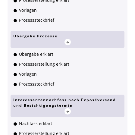
Prozesserstellung erklärt
Vorlagen
Prozesssteckbrief
Übergabe Prozesse
Übergabe erklärt
Prozesserstellung erklärt
Vorlagen
Prozesssteckbrief
Interessentennachfass nach Exposéversand
und Besichtigungstermin
Nachfass erklärt
Prozesserstellung erklärt