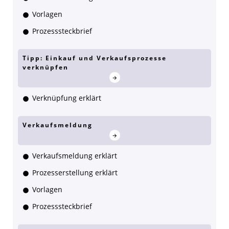
Vorlagen
Prozesssteckbrief
Tipp: Einkauf und Verkaufsprozesse
verknüpfen
Verknüpfung erklärt
Verkaufsmeldung
Verkaufsmeldung erklärt
Prozesserstellung erklärt
Vorlagen
Prozesssteckbrief