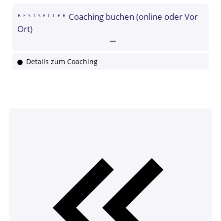
Coaching buchen (online oder Vor
BESTSELLER
Ort)
Details zum Coaching