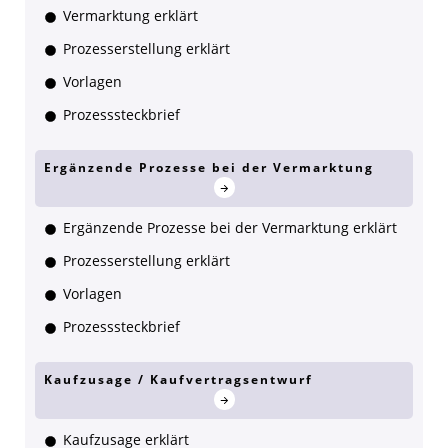
Vermarktung erklärt
Prozesserstellung erklärt
Vorlagen
Prozesssteckbrief
Ergänzende Prozesse bei der Vermarktung
Ergänzende Prozesse bei der Vermarktung erklärt
Prozesserstellung erklärt
Vorlagen
Prozesssteckbrief
Kaufzusage / Kaufvertragsentwurf
Kaufzusage erklärt