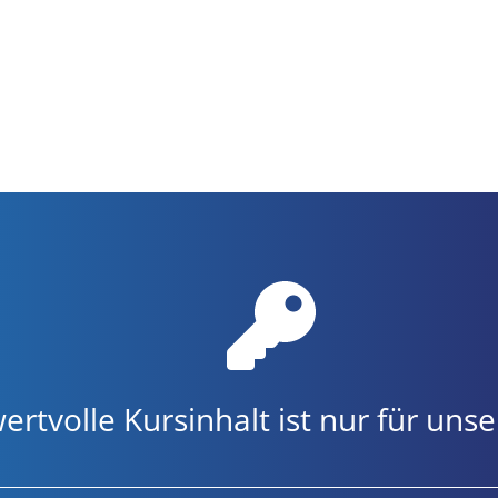
ertvolle Kursinhalt ist nur für u