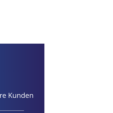
nsere Kunden