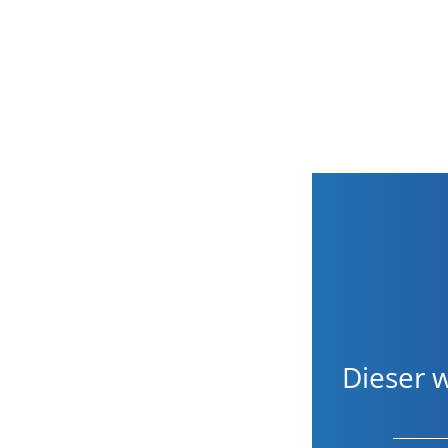
Dieser w