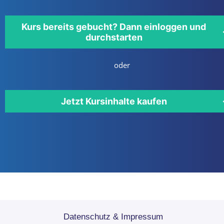
Kurs bereits gebucht? Dann einloggen und
durchstarten
oder
Jetzt Kursinhalte kaufen
Datenschutz & Impressum