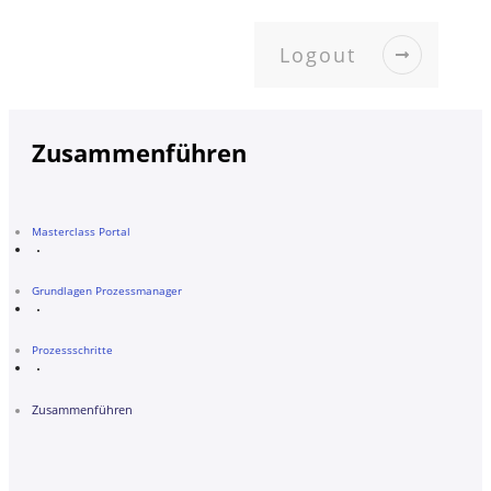
Logout
Zusammenführen
Masterclass Portal
Grundlagen Prozessmanager
Prozessschritte
Zusammenführen