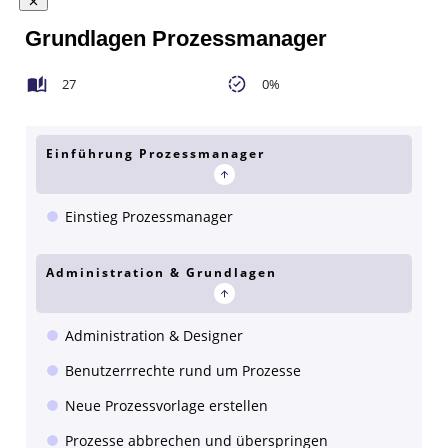
Grundlagen Prozessmanager
27
0%
Einführung Prozessmanager
Einstieg Prozessmanager
Administration & Grundlagen
Administration & Designer
Benutzerrrechte rund um Prozesse
Neue Prozessvorlage erstellen
Prozesse abbrechen und überspringen