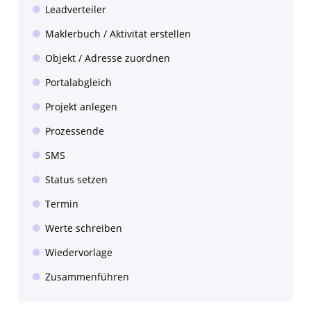
Leadverteiler
Maklerbuch / Aktivität erstellen
Objekt / Adresse zuordnen
Portalabgleich
Projekt anlegen
Prozessende
SMS
Status setzen
Termin
Werte schreiben
Wiedervorlage
Zusammenführen