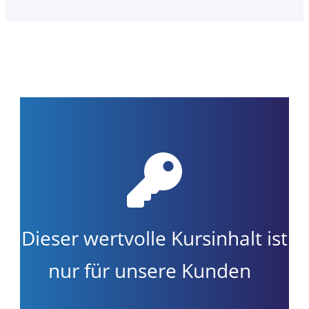
Dieser wertvolle Kursinhalt ist
nur für unsere Kunden