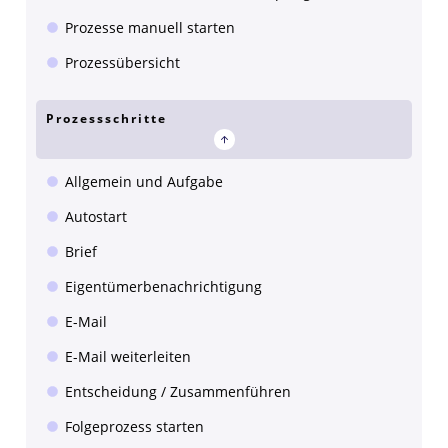
Prozesse manuell starten
Prozessübersicht
Prozessschritte
Allgemein und Aufgabe
Autostart
Brief
Eigentümerbenachrichtigung
E-Mail
E-Mail weiterleiten
Entscheidung / Zusammenführen
Folgeprozess starten