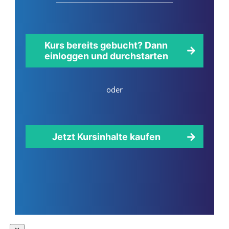
Kurs bereits gebucht? Dann
einloggen und durchstarten
oder
Jetzt Kursinhalte kaufen