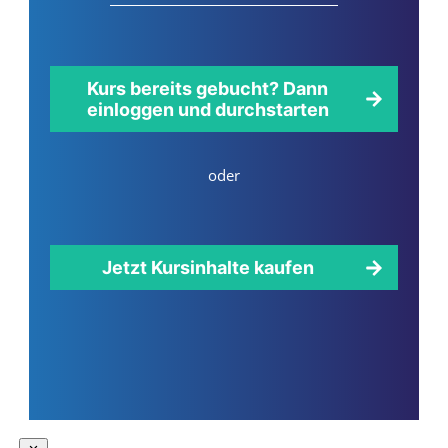
Kurs bereits gebucht? Dann
einloggen und durchstarten
oder
Jetzt Kursinhalte kaufen