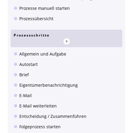
Prozesse manuell starten
Prozessübersicht
Prozessschritte
Allgemein und Aufgabe
Autostart
Brief
Eigentümerbenachrichtigung
E-Mail
E-Mail weiterleiten
Entscheidung / Zusammenführen
Folgeprozess starten