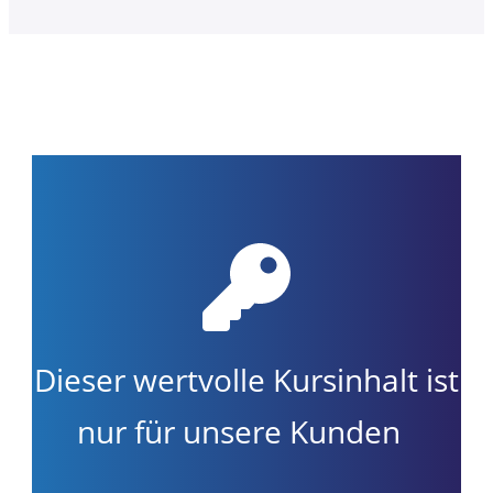
Dieser wertvolle Kursinhalt ist
nur für unsere Kunden