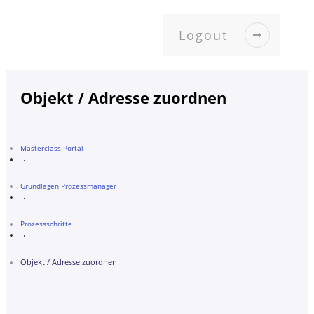
Logout
Objekt / Adresse zuordnen
Masterclass Portal
Grundlagen Prozessmanager
Prozessschritte
Objekt / Adresse zuordnen