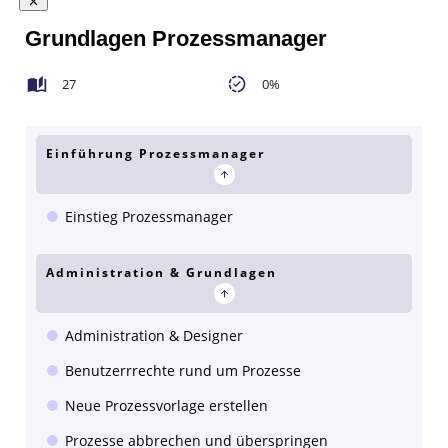
Grundlagen Prozessmanager
27
0%
Einführung Prozessmanager
Einstieg Prozessmanager
Administration & Grundlagen
Administration & Designer
Benutzerrrechte rund um Prozesse
Neue Prozessvorlage erstellen
Prozesse abbrechen und überspringen