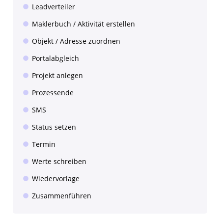
Leadverteiler
Maklerbuch / Aktivität erstellen
Objekt / Adresse zuordnen
Portalabgleich
Projekt anlegen
Prozessende
SMS
Status setzen
Termin
Werte schreiben
Wiedervorlage
Zusammenführen