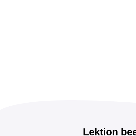
Lektion be