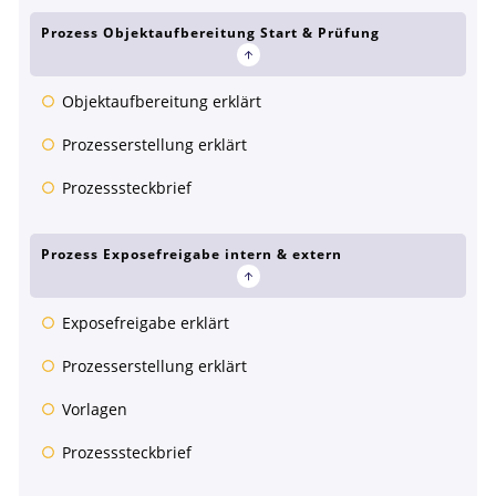
Prozess Objektaufbereitung Start & Prüfung
Objektaufbereitung erklärt
Prozesserstellung erklärt
Prozesssteckbrief
Prozess Exposefreigabe intern & extern
Exposefreigabe erklärt
Prozesserstellung erklärt
Vorlagen
Prozesssteckbrief