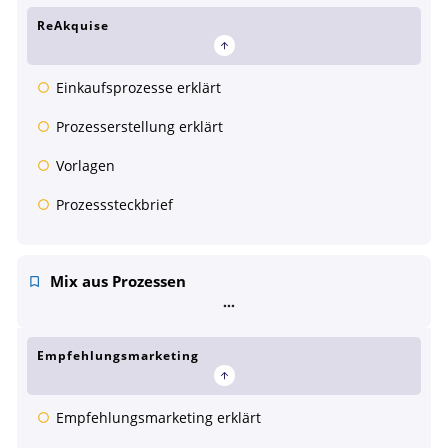
ReAkquise
Einkaufsprozesse erklärt
Prozesserstellung erklärt
Vorlagen
Prozesssteckbrief
Mix aus Prozessen
Empfehlungsmarketing
Empfehlungsmarketing erklärt