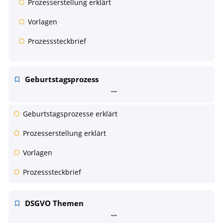
Prozesserstellung erklärt
Vorlagen
Prozesssteckbrief
Geburtstagsprozess
Geburtstagsprozesse erklärt
Prozesserstellung erklärt
Vorlagen
Prozesssteckbrief
DSGVO Themen