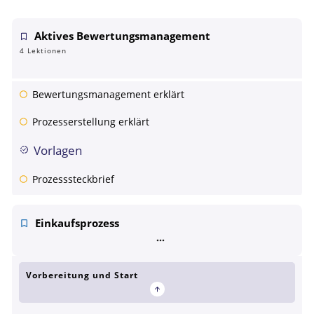
Aktives Bewertungsmanagement
4 Lektionen
Bewertungsmanagement erklärt
Prozesserstellung erklärt
Vorlagen
Prozesssteckbrief
Einkaufsprozess
Vorbereitung und Start