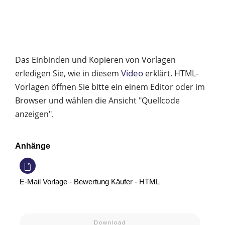
Das Einbinden und Kopieren von Vorlagen
Video
erledigen Sie, wie in diesem
erklärt. HTML-
Vorlagen öffnen Sie bitte ein einem Editor oder im
Browser und wählen die Ansicht "Quellcode
anzeigen".
Anhänge
E-Mail Vorlage - Bewertung Käufer - HTML
Download