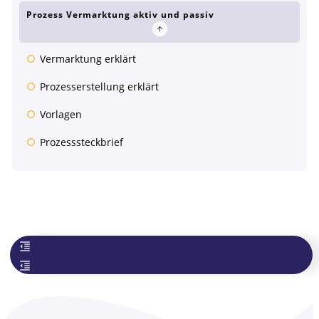
Prozess Vermarktung aktiv und passiv
Vermarktung erklärt
Prozesserstellung erklärt
Vorlagen
Prozesssteckbrief