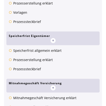
Prozesserstellung erklärt
Vorlagen
Prozesssteckbrief
Speicherfrist Eigentümer
Speicherfrist allgemein erklärt
Prozesserstellung erklärt
Prozesssteckbrief
Mitnahmegeschäft Versicherung
Mitnahmegeschäft Versicherung erklärt