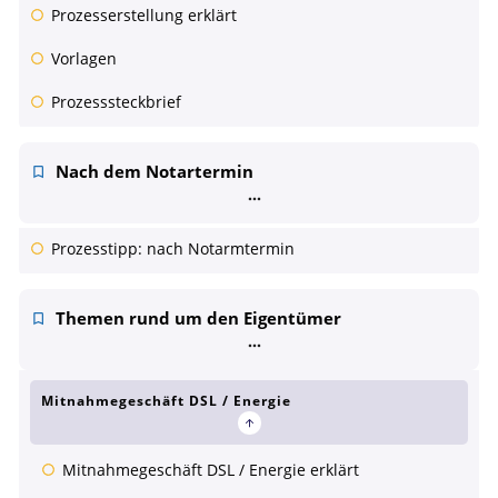
Prozesserstellung erklärt
Vorlagen
Prozesssteckbrief
Nach dem Notartermin
Prozesstipp: nach Notarmtermin
Themen rund um den Eigentümer
Mitnahmegeschäft DSL / Energie
Mitnahmegeschäft DSL / Energie erklärt