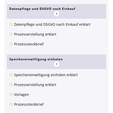
Datenpflege und DSGVO nach Einkauf
Datenpflege und DSGVO nach Einkauf erklärt
Prozesserstellung erklärt
Prozesssteckbrief
Speichereinwilligung einholen
Speichereinwilligung einholen erklärt
Prozesserstellung erklärt
Vorlagen
Prozesssteckbrief