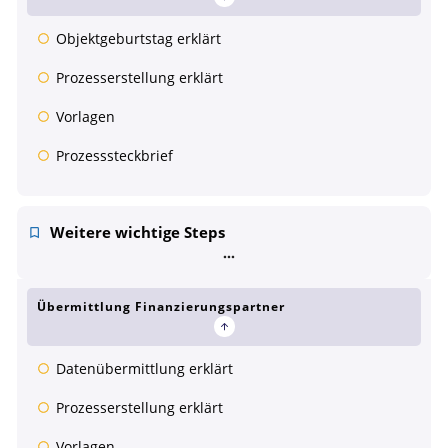
Objektgeburtstag erklärt
Prozesserstellung erklärt
Vorlagen
Prozesssteckbrief
Weitere wichtige Steps
Übermittlung Finanzierungspartner
Datenübermittlung erklärt
Prozesserstellung erklärt
Vorlagen