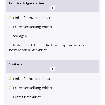
Akquise Folgetermine
Einkaufsprozesse erklärt
Prozesserstellung erklärt
Vorlagen
Nutzen Sie bitte für die Einkaufsprozesse den
bestehenden Steckbrief.
Statistik
Einkaufsprozesse erklärt
Prozesserstellung erklärt
Prozesssteckbrief