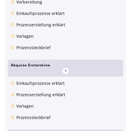
Vorbereitung
Einkaufsprozesse erklärt
Prozesserstellung erklärt
Vorlagen
Prozesssteckbrief
Akquise Erstermine
Einkaufsprozesse erklärt
Prozesserstellung erklärt
Vorlagen
Prozesssteckbrief