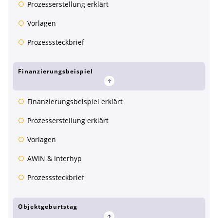
Prozesserstellung erklärt
Vorlagen
Prozesssteckbrief
Finanzierungsbeispiel
Finanzierungsbeispiel erklärt
Prozesserstellung erklärt
Vorlagen
AWIN & Interhyp
Prozesssteckbrief
Objektgeburtstag