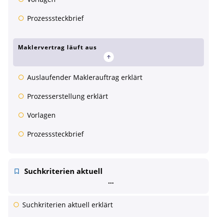
Prozesssteckbrief
Maklervertrag läuft aus
Auslaufender Maklerauftrag erklärt
Prozesserstellung erklärt
Vorlagen
Prozesssteckbrief
Suchkriterien aktuell
Suchkriterien aktuell erklärt