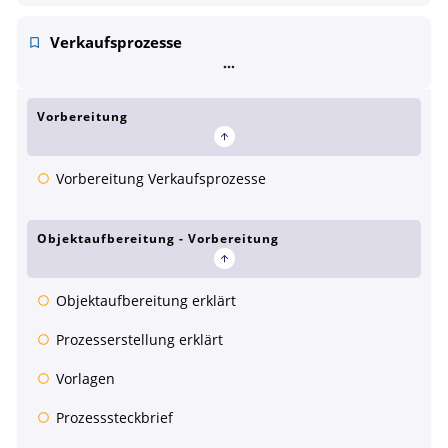
Verkaufsprozesse
Vorbereitung
Vorbereitung Verkaufsprozesse
Objektaufbereitung - Vorbereitung
Objektaufbereitung erklärt
Prozesserstellung erklärt
Vorlagen
Prozesssteckbrief