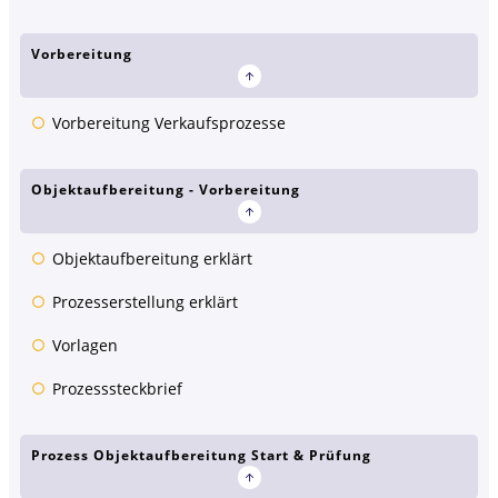
Vorbereitung
Vorbereitung Verkaufsprozesse
Objektaufbereitung - Vorbereitung
Objektaufbereitung erklärt
Prozesserstellung erklärt
Vorlagen
Prozesssteckbrief
Prozess Objektaufbereitung Start & Prüfung