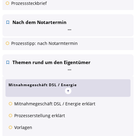
Prozesssteckbrief
Nach dem Notartermin
Prozesstipp: nach Notarmtermin
Themen rund um den Eigentümer
Mitnahmegeschäft DSL / Energie
Mitnahmegeschäft DSL / Energie erklärt
Prozesserstellung erklärt
Vorlagen