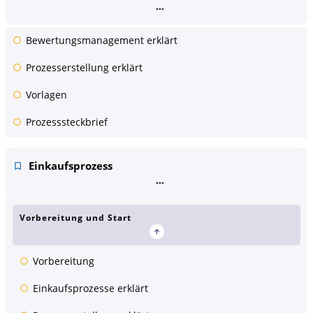
Bewertungsmanagement erklärt
Prozesserstellung erklärt
Vorlagen
Prozesssteckbrief
Einkaufsprozess
Vorbereitung und Start
Vorbereitung
Einkaufsprozesse erklärt