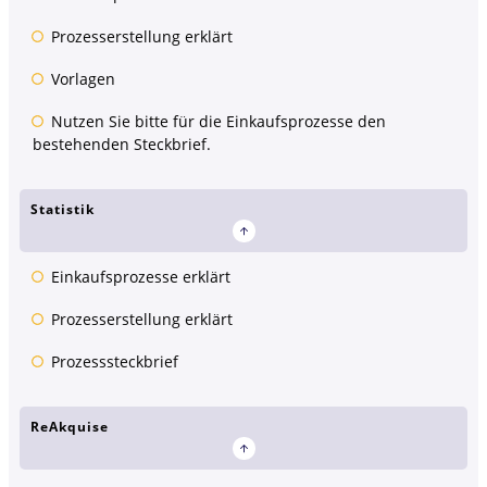
Prozesserstellung erklärt
Vorlagen
Nutzen Sie bitte für die Einkaufsprozesse den
bestehenden Steckbrief.
Statistik
Einkaufsprozesse erklärt
Prozesserstellung erklärt
Prozesssteckbrief
ReAkquise