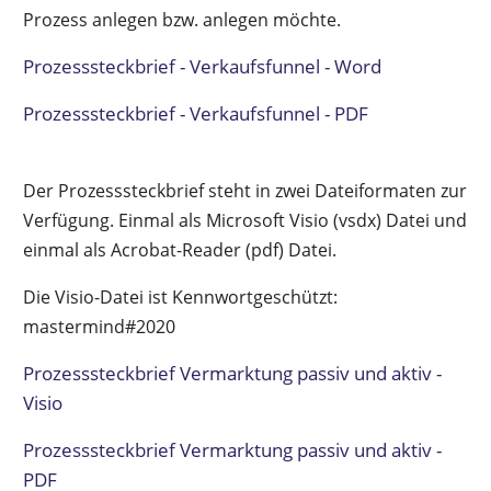
Prozess anlegen bzw. anlegen möchte.
Prozesssteckbrief - Verkaufsfunnel - Word
Prozesssteckbrief - Verkaufsfunnel - PDF
Der Prozesssteckbrief steht in zwei Dateiformaten zur
Verfügung. Einmal als Microsoft Visio (vsdx) Datei und
einmal als Acrobat-Reader (pdf) Datei.
Die Visio-Datei ist Kennwortgeschützt:
mastermind#2020
Prozesssteckbrief Vermarktung passiv und aktiv -
Visio
Prozesssteckbrief Vermarktung passiv und aktiv -
PDF