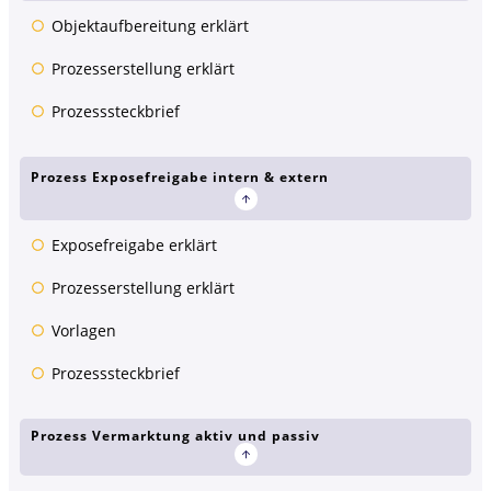
Objektaufbereitung erklärt
Prozesserstellung erklärt
Prozesssteckbrief
Prozess Exposefreigabe intern & extern
Exposefreigabe erklärt
Prozesserstellung erklärt
Vorlagen
Prozesssteckbrief
Prozess Vermarktung aktiv und passiv