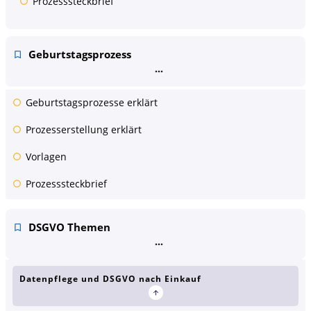
Prozesssteckbrief
Geburtstagsprozess
Geburtstagsprozesse erklärt
Prozesserstellung erklärt
Vorlagen
Prozesssteckbrief
DSGVO Themen
Datenpflege und DSGVO nach Einkauf