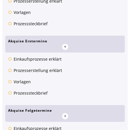
Prozesserstellung erklärt
Vorlagen
Prozesssteckbrief
Akquise Erstermine
Einkaufsprozesse erklärt
Prozesserstellung erklärt
Vorlagen
Prozesssteckbrief
Akquise Folgetermine
Einkaufsprozesse erklärt