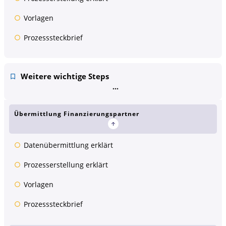
Vorlagen
Prozesssteckbrief
Weitere wichtige Steps
Übermittlung Finanzierungspartner
Datenübermittlung erklärt
Prozesserstellung erklärt
Vorlagen
Prozesssteckbrief