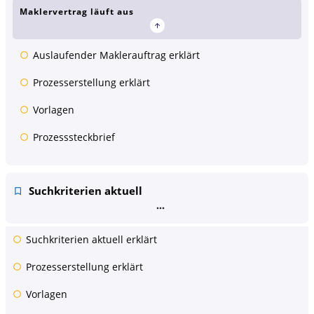
Maklervertrag läuft aus
Auslaufender Maklerauftrag erklärt
Prozesserstellung erklärt
Vorlagen
Prozesssteckbrief
Suchkriterien aktuell
Suchkriterien aktuell erklärt
Prozesserstellung erklärt
Vorlagen