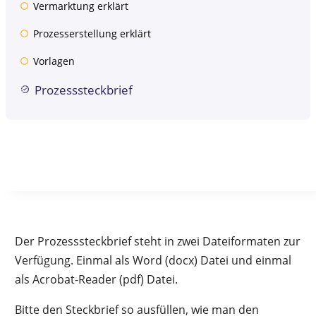
Vermarktung erklärt
Prozesserstellung erklärt
Vorlagen
Prozesssteckbrief
Der Prozesssteckbrief steht in zwei Dateiformaten zur
Verfügung. Einmal als Word (docx) Datei und einmal
als Acrobat-Reader (pdf) Datei.
Bitte den Steckbrief so ausfüllen, wie man den