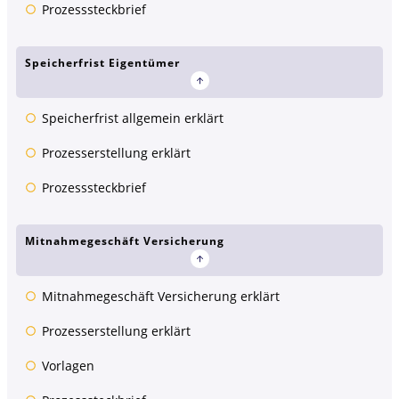
Prozesssteckbrief
Speicherfrist Eigentümer
Speicherfrist allgemein erklärt
Prozesserstellung erklärt
Prozesssteckbrief
Mitnahmegeschäft Versicherung
Mitnahmegeschäft Versicherung erklärt
Prozesserstellung erklärt
Vorlagen