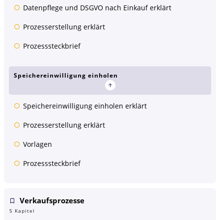
Datenpflege und DSGVO nach Einkauf erklärt
Prozesserstellung erklärt
Prozesssteckbrief
Speichereinwilligung einholen
Speichereinwilligung einholen erklärt
Prozesserstellung erklärt
Vorlagen
Prozesssteckbrief
Verkaufsprozesse
5 Kapitel