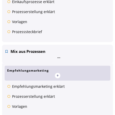
Einkaufsprozesse erklärt
Prozesserstellung erklärt
Vorlagen
Prozesssteckbrief
Mix aus Prozessen
Empfehlungsmarketing
Empfehlungsmarketing erklärt
Prozesserstellung erklärt
Vorlagen