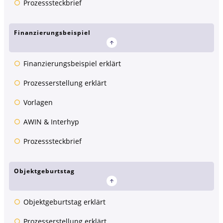
Prozesssteckbrief
Finanzierungsbeispiel
Finanzierungsbeispiel erklärt
Prozesserstellung erklärt
Vorlagen
AWIN & Interhyp
Prozesssteckbrief
Objektgeburtstag
Objektgeburtstag erklärt
Prozesserstellung erklärt