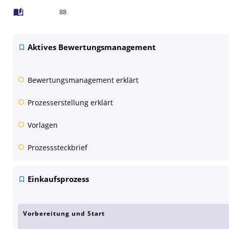
88
Aktives Bewertungsmanagement
Bewertungsmanagement erklärt
Prozesserstellung erklärt
Vorlagen
Prozesssteckbrief
Einkaufsprozess
Vorbereitung und Start