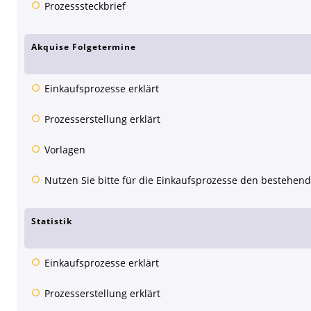
Prozesssteckbrief
Akquise Folgetermine
Einkaufsprozesse erklärt
Prozesserstellung erklärt
Vorlagen
Nutzen Sie bitte für die Einkaufsprozesse den bestehend
Statistik
Einkaufsprozesse erklärt
Prozesserstellung erklärt