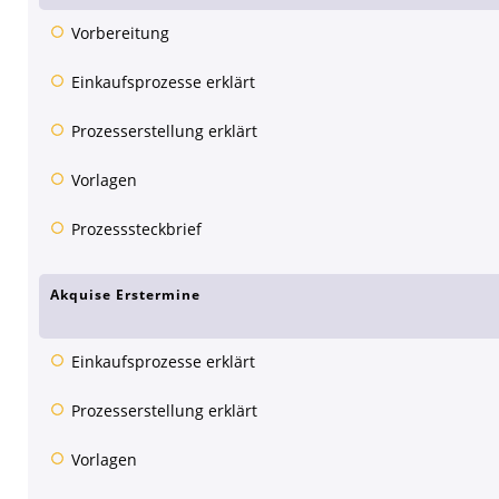
Vorbereitung
Einkaufsprozesse erklärt
Prozesserstellung erklärt
Vorlagen
Prozesssteckbrief
Akquise Erstermine
Einkaufsprozesse erklärt
Prozesserstellung erklärt
Vorlagen