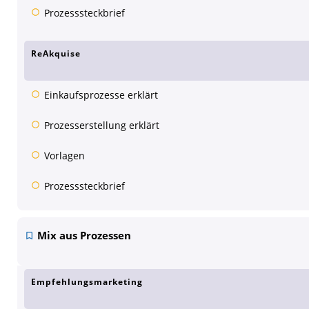
Prozesssteckbrief
ReAkquise
Einkaufsprozesse erklärt
Prozesserstellung erklärt
Vorlagen
Prozesssteckbrief
Mix aus Prozessen
Empfehlungsmarketing