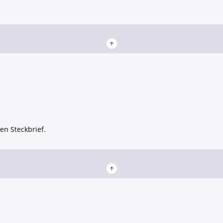
en Steckbrief.