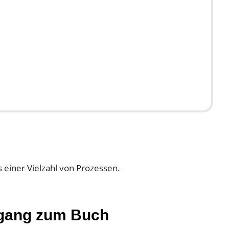
 einer Vielzahl von Prozessen.
Zugang zum Buch