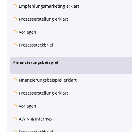
Empfehlungsmarketing erklärt
Prozesserstellung erklärt
Vorlagen
Prozesssteckbrief
Finanzierungsbeispiel
Finanzierungsbeispiel erklärt
Prozesserstellung erklärt
Vorlagen
AWIN & Interhyp
Prozesssteckbrief