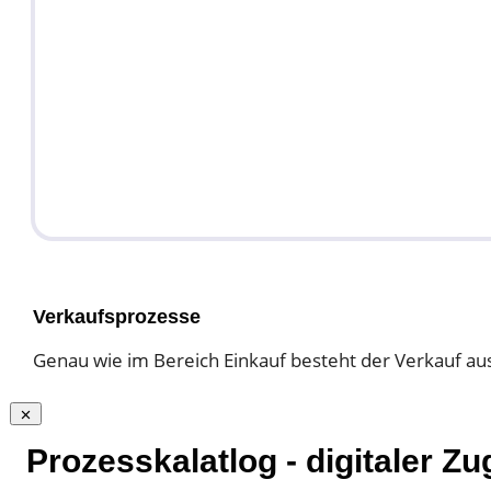
Verkaufsprozesse
Genau wie im Bereich Einkauf besteht der Verkauf aus
Prozesskalatlog - digitaler 