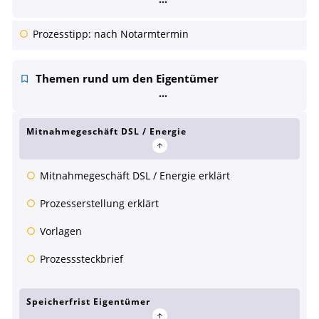
Prozesstipp: nach Notarmtermin
Themen rund um den Eigentümer
Mitnahmegeschäft DSL / Energie
Mitnahmegeschäft DSL / Energie erklärt
Prozesserstellung erklärt
Vorlagen
Prozesssteckbrief
Speicherfrist Eigentümer