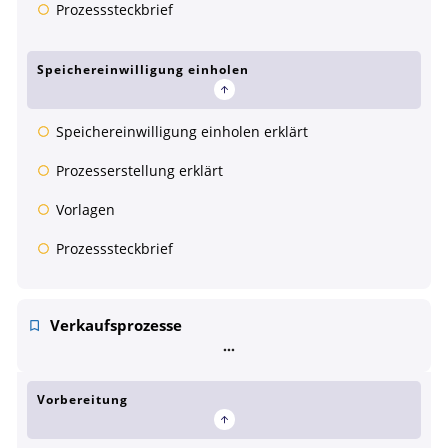
Prozesssteckbrief
Speichereinwilligung einholen
Speichereinwilligung einholen erklärt
Prozesserstellung erklärt
Vorlagen
Prozesssteckbrief
Verkaufsprozesse
Vorbereitung