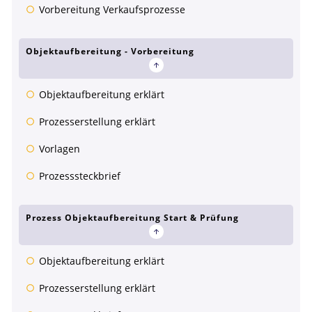
Vorbereitung Verkaufsprozesse
Objektaufbereitung - Vorbereitung
Objektaufbereitung erklärt
Prozesserstellung erklärt
Vorlagen
Prozesssteckbrief
Prozess Objektaufbereitung Start & Prüfung
Objektaufbereitung erklärt
Prozesserstellung erklärt