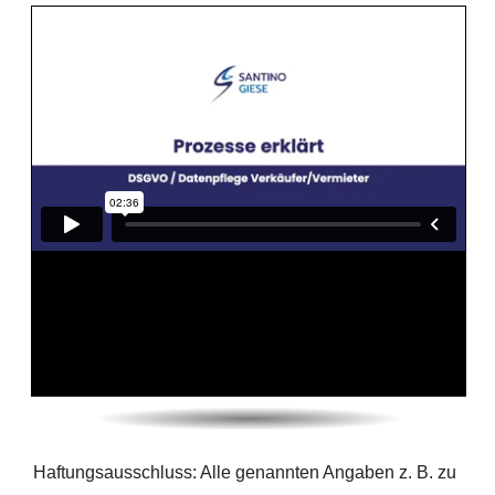
Haftungsausschluss: Alle genannten Angaben z. B. zu