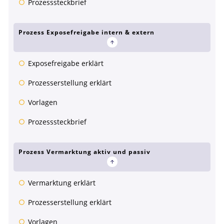
Prozesssteckbrief
Prozess Exposefreigabe intern & extern
Exposefreigabe erklärt
Prozesserstellung erklärt
Vorlagen
Prozesssteckbrief
Prozess Vermarktung aktiv und passiv
Vermarktung erklärt
Prozesserstellung erklärt
Vorlagen