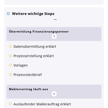
Weitere wichtige Steps
Übermittlung Finanzierungspartner
Datenübermittlung erklärt
Prozesserstellung erklärt
Vorlagen
Prozesssteckbrief
Maklervertrag läuft aus
Auslaufender Maklerauftrag erklärt