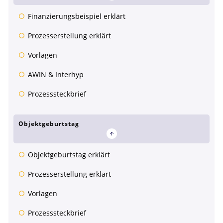
Finanzierungsbeispiel erklärt
Prozesserstellung erklärt
Vorlagen
AWIN & Interhyp
Prozesssteckbrief
Objektgeburtstag
Objektgeburtstag erklärt
Prozesserstellung erklärt
Vorlagen
Prozesssteckbrief