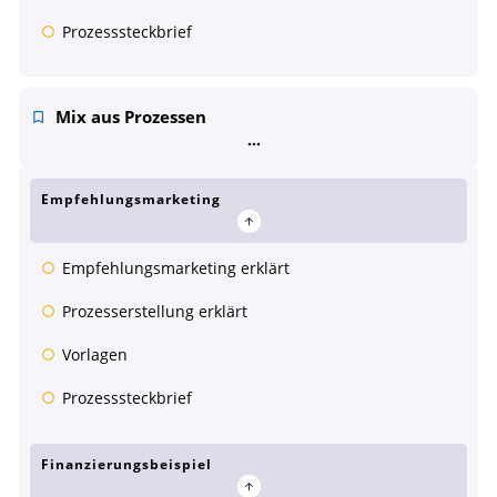
Prozesssteckbrief
Mix aus Prozessen
Empfehlungsmarketing
Empfehlungsmarketing erklärt
Prozesserstellung erklärt
Vorlagen
Prozesssteckbrief
Finanzierungsbeispiel