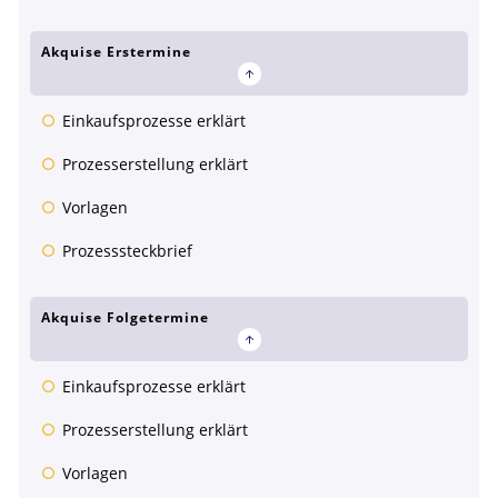
Akquise Erstermine
Einkaufsprozesse erklärt
Prozesserstellung erklärt
Vorlagen
Prozesssteckbrief
Akquise Folgetermine
Einkaufsprozesse erklärt
Prozesserstellung erklärt
Vorlagen