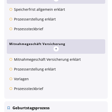
Speicherfrist allgemein erklärt
Prozesserstellung erklärt
Prozesssteckbrief
Mitnahmegeschäft Versicherung
Mitnahmegeschäft Versicherung erklärt
Prozesserstellung erklärt
Vorlagen
Prozesssteckbrief
Geburtstagsprozess