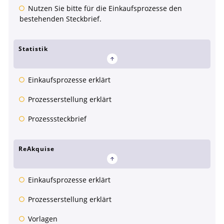
Nutzen Sie bitte für die Einkaufsprozesse den
bestehenden Steckbrief.
Statistik
Einkaufsprozesse erklärt
Prozesserstellung erklärt
Prozesssteckbrief
ReAkquise
Einkaufsprozesse erklärt
Prozesserstellung erklärt
Vorlagen