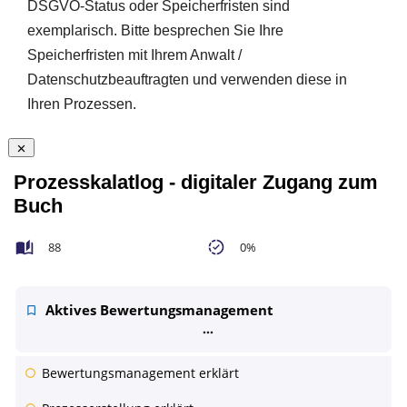
DSGVO-Status oder Speicherfristen sind
exemplarisch. Bitte besprechen Sie Ihre
Speicherfristen mit Ihrem Anwalt /
Datenschutzbeauftragten und verwenden diese in
Ihren Prozessen.
Prozesskalatlog - digitaler Zugang zum
Buch
88
0%
Aktives Bewertungsmanagement
Bewertungsmanagement erklärt