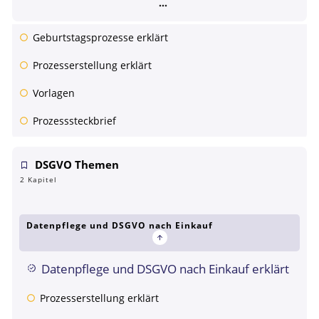
Geburtstagsprozesse erklärt
Prozesserstellung erklärt
Vorlagen
Prozesssteckbrief
DSGVO Themen
2 Kapitel
Datenpflege und DSGVO nach Einkauf
Datenpflege und DSGVO nach Einkauf erklärt
Prozesserstellung erklärt