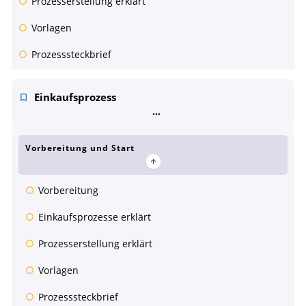
Prozesserstellung erklärt
Vorlagen
Prozesssteckbrief
Einkaufsprozess
Vorbereitung und Start
Vorbereitung
Einkaufsprozesse erklärt
Prozesserstellung erklärt
Vorlagen
Prozesssteckbrief