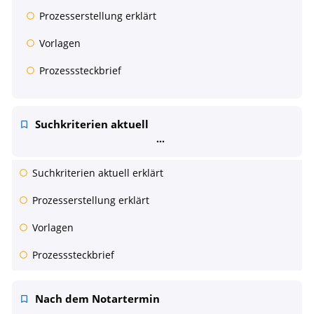
Prozesserstellung erklärt
Vorlagen
Prozesssteckbrief
Suchkriterien aktuell
Suchkriterien aktuell erklärt
Prozesserstellung erklärt
Vorlagen
Prozesssteckbrief
Nach dem Notartermin