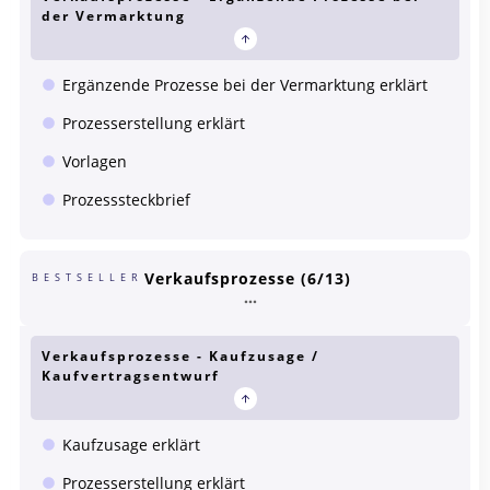
der Vermarktung
Ergänzende Prozesse bei der Vermarktung erklärt
Prozesserstellung erklärt
Vorlagen
Prozesssteckbrief
Verkaufsprozesse (6/13)
BESTSELLER
Verkaufsprozesse - Kaufzusage /
Kaufvertragsentwurf
Kaufzusage erklärt
Prozesserstellung erklärt