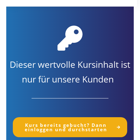
Dieser wertvolle Kursinhalt ist
nur für unsere Kunden
Kurs bereits gebucht? Dann
einloggen und durchstarten