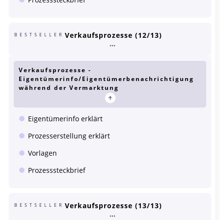
Verkaufsprozesse (12/13)
BESTSELLER
Verkaufsprozesse -
Eigentümerinfo/Eigentümerbenachrichtigung
während der Vermarktung
Eigentümerinfo erklärt
Prozesserstellung erklärt
Vorlagen
Prozesssteckbrief
Verkaufsprozesse (13/13)
BESTSELLER