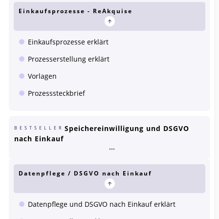
Einkaufsprozesse - ReAkquise
Einkaufsprozesse erklärt
Prozesserstellung erklärt
Vorlagen
Prozesssteckbrief
Speichereinwilligung und DSGVO
BESTSELLER
nach Einkauf
Datenpflege / DSGVO nach Einkauf
Datenpflege und DSGVO nach Einkauf erklärt