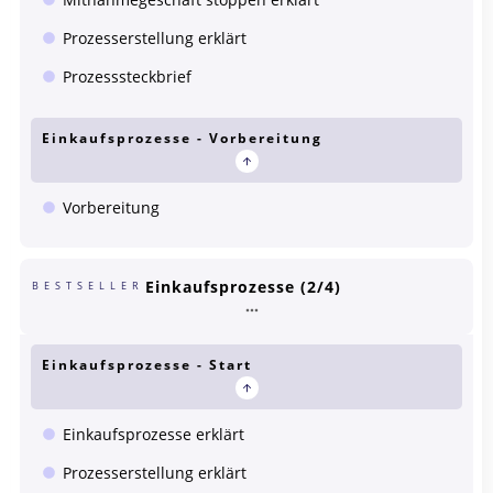
Prozesserstellung erklärt
Prozesssteckbrief
Einkaufsprozesse - Vorbereitung
Vorbereitung
Einkaufsprozesse (2/4)
BESTSELLER
Einkaufsprozesse - Start
Einkaufsprozesse erklärt
Prozesserstellung erklärt