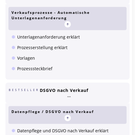
Verkaufsprozesse - Automatische
Unterlagenanforderung
Unterlagenanforderung erklärt
Prozesserstellung erklärt
Vorlagen
Prozesssteckbrief
DSGVO nach Verkauf
BESTSELLER
Datenpflege / DSGVO nach Verkauf
Datenpflege und DSGVO nach Verkauf erklärt