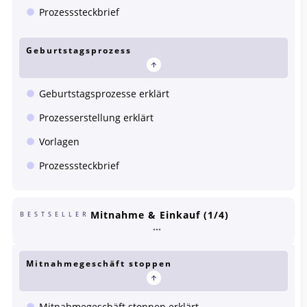
Prozesssteckbrief
Geburtstagsprozess
Geburtstagsprozesse erklärt
Prozesserstellung erklärt
Vorlagen
Prozesssteckbrief
Mitnahme & Einkauf (1/4)
BESTSELLER
Mitnahmegeschäft stoppen
Mitnahmegeschäft stoppen erklärt