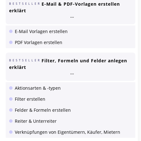
E-Mail & PDF-Vorlagen erstellen
BESTSELLER
erklärt
E-Mail Vorlagen erstellen
PDF Vorlagen erstellen
Filter, Formeln und Felder anlegen
BESTSELLER
erklärt
Aktionsarten & -typen
Filter erstellen
Felder & Formeln erstellen
Reiter & Unterreiter
Verknüpfungen von Eigentümern, Käufer, Mietern