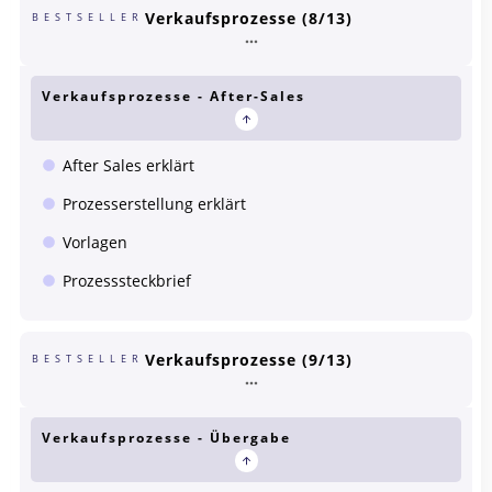
Verkaufsprozesse (8/13)
BESTSELLER
Verkaufsprozesse - After-Sales
After Sales erklärt
Prozesserstellung erklärt
Vorlagen
Prozesssteckbrief
Verkaufsprozesse (9/13)
BESTSELLER
Verkaufsprozesse - Übergabe