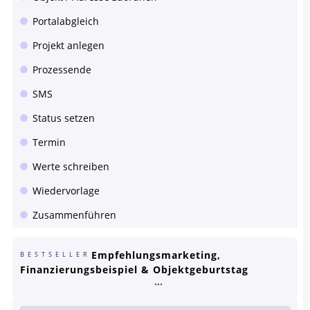
Portalabgleich
Projekt anlegen
Prozessende
SMS
Status setzen
Termin
Werte schreiben
Wiedervorlage
Zusammenführen
Empfehlungsmarketing,
BESTSELLER
Finanzierungsbeispiel & Objektgeburtstag