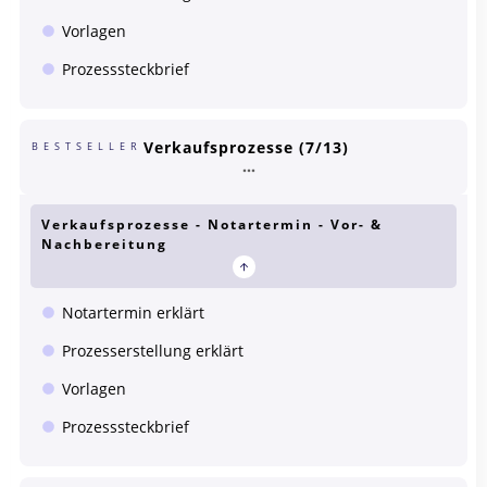
Vorlagen
Prozesssteckbrief
Verkaufsprozesse (7/13)
BESTSELLER
Verkaufsprozesse - Notartermin - Vor- &
Nachbereitung
Notartermin erklärt
Prozesserstellung erklärt
Vorlagen
Prozesssteckbrief