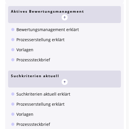
Aktives Bewertungsmanagement
Bewertungsmanagement erklärt
Prozesserstellung erklärt
Vorlagen
Prozesssteckbrief
Suchkriterien aktuell
Suchkriterien aktuell erklärt
Prozesserstellung erklärt
Vorlagen
Prozesssteckbrief