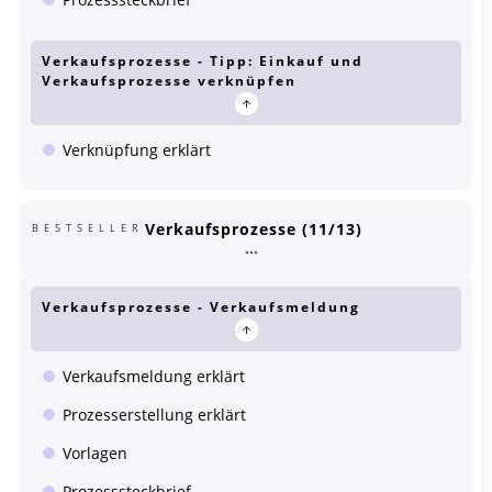
Verkaufsprozesse - Tipp: Einkauf und
Verkaufsprozesse verknüpfen
Verknüpfung erklärt
Verkaufsprozesse (11/13)
BESTSELLER
Verkaufsprozesse - Verkaufsmeldung
Verkaufsmeldung erklärt
Prozesserstellung erklärt
Vorlagen
Prozesssteckbrief