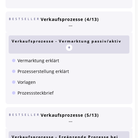
Verkaufsprozesse (4/13)
BESTSELLER
Verkaufsprozesse - Vermarktung passiv/aktiv
Vermarktung erklärt
Prozesserstellung erklärt
Vorlagen
Prozesssteckbrief
Verkaufsprozesse (5/13)
BESTSELLER
Verkaufsprozesse - Ergänzende Prozesse bei