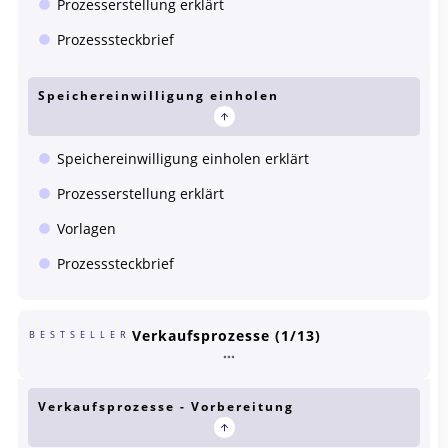
Prozesserstellung erklärt
Prozesssteckbrief
Speichereinwilligung einholen
Speichereinwilligung einholen erklärt
Prozesserstellung erklärt
Vorlagen
Prozesssteckbrief
Verkaufsprozesse (1/13)
BESTSELLER
Verkaufsprozesse - Vorbereitung