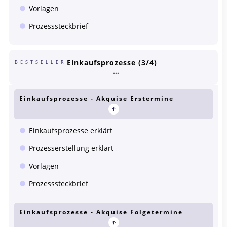
Vorlagen
Prozesssteckbrief
Einkaufsprozesse (3/4)
BESTSELLER
Einkaufsprozesse - Akquise Erstermine
Einkaufsprozesse erklärt
Prozesserstellung erklärt
Vorlagen
Prozesssteckbrief
Einkaufsprozesse - Akquise Folgetermine