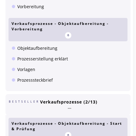
Vorbereitung
Verkaufsprozesse - Objektaufbereitung -
Vorbereitung
Objektaufbereitung
Prozesserstellung erklärt
Vorlagen
Prozesssteckbrief
Verkaufsprozesse (2/13)
BESTSELLER
Verkaufsprozesse - Objektaufbereitung - Start
& Prüfung