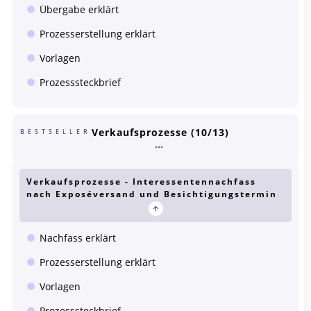
Übergabe erklärt
Prozesserstellung erklärt
Vorlagen
Prozesssteckbrief
Verkaufsprozesse (10/13)
BESTSELLER
Verkaufsprozesse - Interessentennachfass
nach Exposéversand und Besichtigungstermin
Nachfass erklärt
Prozesserstellung erklärt
Vorlagen
Prozesssteckbrief