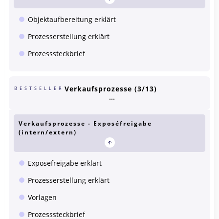
Objektaufbereitung erklärt
Prozesserstellung erklärt
Prozesssteckbrief
Verkaufsprozesse (3/13)
BESTSELLER
Verkaufsprozesse - Exposéfreigabe
(intern/extern)
Exposefreigabe erklärt
Prozesserstellung erklärt
Vorlagen
Prozesssteckbrief