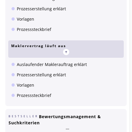
Prozesserstellung erklärt
Vorlagen
Prozesssteckbrief
Maklervertrag läuft aus
Auslaufender Maklerauftrag erklärt
Prozesserstellung erklärt
Vorlagen
Prozesssteckbrief
Bewertungsmanagement &
BESTSELLER
Suchkriterien