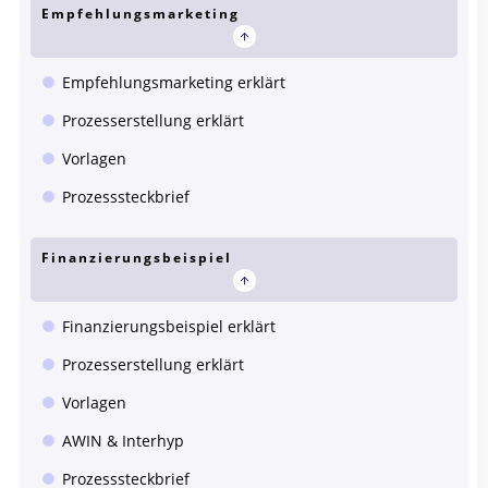
Empfehlungsmarketing
Empfehlungsmarketing erklärt
Prozesserstellung erklärt
Vorlagen
Prozesssteckbrief
Finanzierungsbeispiel
Finanzierungsbeispiel erklärt
Prozesserstellung erklärt
Vorlagen
AWIN & Interhyp
Prozesssteckbrief