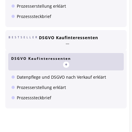
Prozesserstellung erklärt
Prozesssteckbrief
DSGVO Kaufinteressenten
BESTSELLER
DSGVO Kaufinteressenten
Datenpflege und DSGVO nach Verkauf erklärt
Prozesserstellung erklärt
Prozesssteckbrief