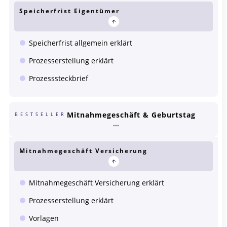
Speicherfrist Eigentümer
Speicherfrist allgemein erklärt
Prozesserstellung erklärt
Prozesssteckbrief
Mitnahmegeschäft & Geburtstag
BESTSELLER
Mitnahmegeschäft Versicherung
Mitnahmegeschäft Versicherung erklärt
Prozesserstellung erklärt
Vorlagen