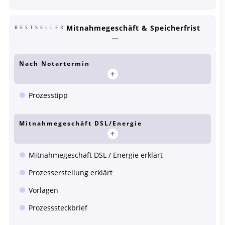
Mitnahmegeschäft & Speicherfrist
BESTSELLER
Nach Notartermin
Prozesstipp
Mitnahmegeschäft DSL/Energie
Mitnahmegeschäft DSL / Energie erklärt
Prozesserstellung erklärt
Vorlagen
Prozesssteckbrief