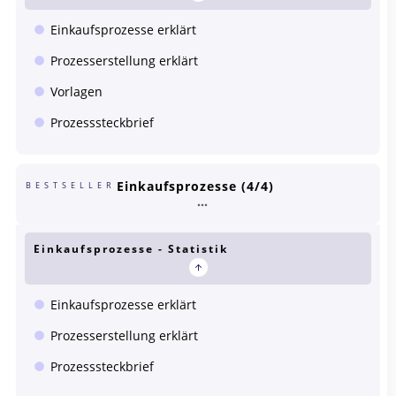
Einkaufsprozesse erklärt
Prozesserstellung erklärt
Vorlagen
Prozesssteckbrief
Einkaufsprozesse (4/4)
BESTSELLER
Einkaufsprozesse - Statistik
Einkaufsprozesse erklärt
Prozesserstellung erklärt
Prozesssteckbrief