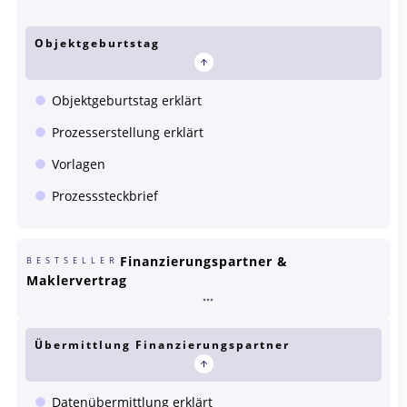
Objektgeburtstag
Objektgeburtstag erklärt
Prozesserstellung erklärt
Vorlagen
Prozesssteckbrief
Finanzierungspartner &
BESTSELLER
Maklervertrag
Übermittlung Finanzierungspartner
Datenübermittlung erklärt