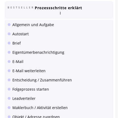
Prozessschritte erklärt
BESTSELLER
Allgemein und Aufgabe
Autostart
Brief
Eigentümerbenachrichtigung
E-Mail
E-Mail weiterleiten
Entscheidung / Zusammenführen
Folgeprozess starten
Leadverteiler
Maklerbuch / Aktivität erstellen
Objekt / Adresse zuordnen