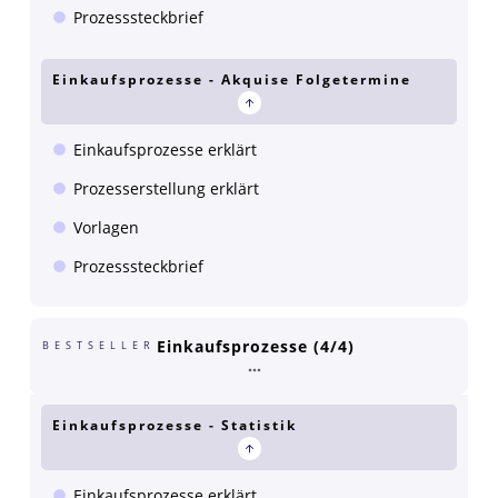
Prozesssteckbrief
Einkaufsprozesse - Akquise Folgetermine
Einkaufsprozesse erklärt
Prozesserstellung erklärt
Vorlagen
Prozesssteckbrief
Einkaufsprozesse (4/4)
BESTSELLER
Einkaufsprozesse - Statistik
Einkaufsprozesse erklärt