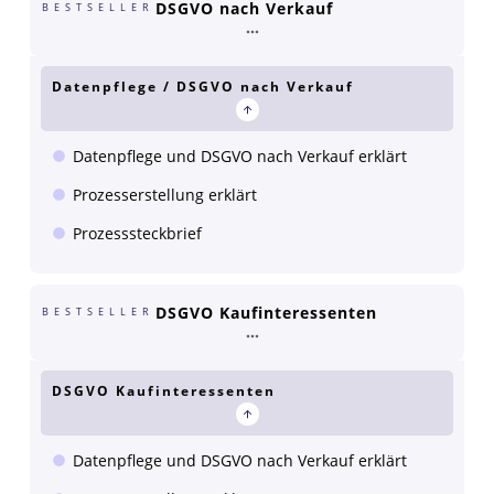
DSGVO nach Verkauf
BESTSELLER
Datenpflege / DSGVO nach Verkauf
Datenpflege und DSGVO nach Verkauf erklärt
Prozesserstellung erklärt
Prozesssteckbrief
DSGVO Kaufinteressenten
BESTSELLER
DSGVO Kaufinteressenten
Datenpflege und DSGVO nach Verkauf erklärt