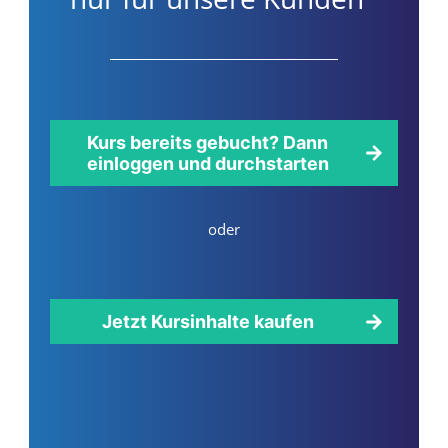
Kurs bereits gebucht? Dann
einloggen und durchstarten
oder
Jetzt Kursinhalte kaufen