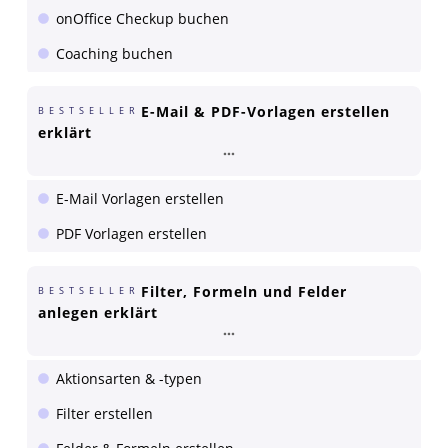
onOffice Checkup buchen
Coaching buchen
E-Mail & PDF-Vorlagen erstellen
BESTSELLER
erklärt
E-Mail Vorlagen erstellen
PDF Vorlagen erstellen
Filter, Formeln und Felder
BESTSELLER
anlegen erklärt
Aktionsarten & -typen
Filter erstellen