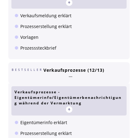
Verkaufsmeldung erklärt
Prozesserstellung erklärt
Vorlagen
Prozesssteckbrief
Verkaufsprozesse (12/13)
BESTSELLER
Verkaufsprozesse -
Eigentümerinfo/Eigentümerbenachrichtigun
g während der Vermarktung
Eigentümerinfo erklärt
Prozesserstellung erklärt