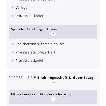
Vorlagen
Prozesssteckbrief
Speicherfrist Eigentümer
Speicherfrist allgemein erklärt
Prozesserstellung erklärt
Prozesssteckbrief
Mitnahmegeschäft & Geburtstag
BESTSELLER
Mitnahmegeschäft Versicherung