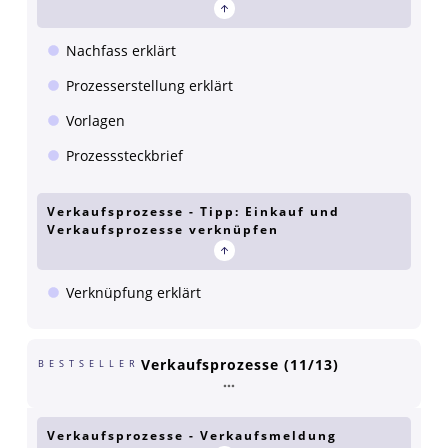
Nachfass erklärt
Prozesserstellung erklärt
Vorlagen
Prozesssteckbrief
Verkaufsprozesse - Tipp: Einkauf und
Verkaufsprozesse verknüpfen
Verknüpfung erklärt
Verkaufsprozesse (11/13)
BESTSELLER
Verkaufsprozesse - Verkaufsmeldung