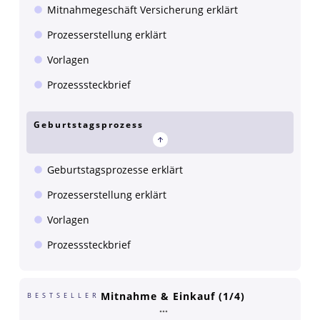
Mitnahmegeschäft Versicherung erklärt
Prozesserstellung erklärt
Vorlagen
Prozesssteckbrief
Geburtstagsprozess
Geburtstagsprozesse erklärt
Prozesserstellung erklärt
Vorlagen
Prozesssteckbrief
Mitnahme & Einkauf (1/4)
BESTSELLER