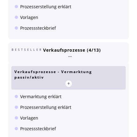
Prozesserstellung erklärt
Vorlagen
Prozesssteckbrief
Verkaufsprozesse (4/13)
BESTSELLER
Verkaufsprozesse - Vermarktung
passiv/aktiv
Vermarktung erklärt
Prozesserstellung erklärt
Vorlagen
Prozesssteckbrief