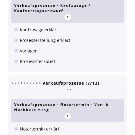
Verkaufsprozesse - Kaufzusage /
Kaufvertragsentwurf
Kaufzusage erklärt
Prozesserstellung erklärt
Vorlagen
Prozesssteckbrief
Verkaufsprozesse (7/13)
BESTSELLER
Verkaufsprozesse - Notartermin - Vor- &
Nachbereitung
Notartermin erklärt