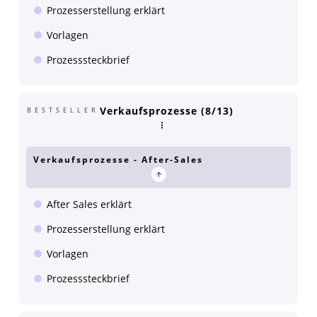
Prozesserstellung erklärt
Vorlagen
Prozesssteckbrief
Verkaufsprozesse (8/13)
BESTSELLER
Verkaufsprozesse - After-Sales
After Sales erklärt
Prozesserstellung erklärt
Vorlagen
Prozesssteckbrief