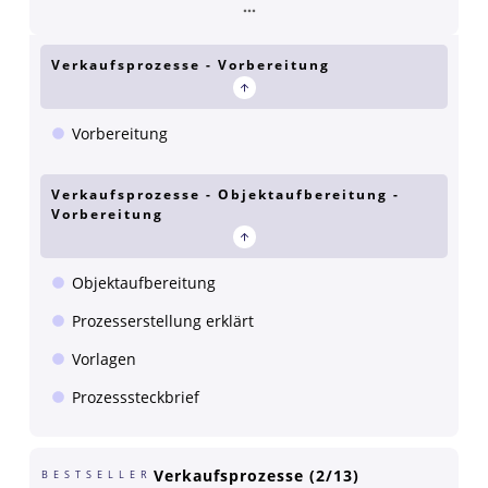
Verkaufsprozesse - Vorbereitung
Vorbereitung
Verkaufsprozesse - Objektaufbereitung -
Vorbereitung
Objektaufbereitung
Prozesserstellung erklärt
Vorlagen
Prozesssteckbrief
Verkaufsprozesse (2/13)
BESTSELLER