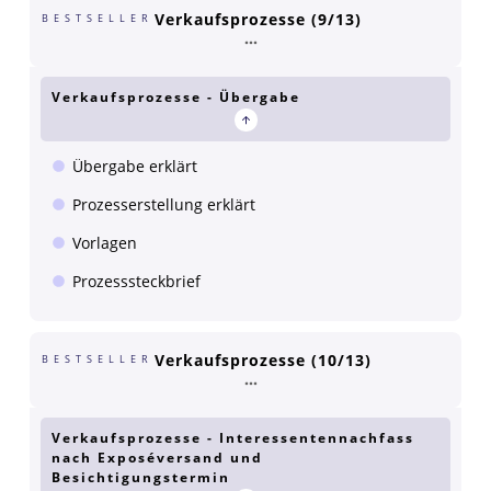
Verkaufsprozesse (9/13)
BESTSELLER
Verkaufsprozesse - Übergabe
Übergabe erklärt
Prozesserstellung erklärt
Vorlagen
Prozesssteckbrief
Verkaufsprozesse (10/13)
BESTSELLER
Verkaufsprozesse - Interessentennachfass
nach Exposéversand und
Besichtigungstermin