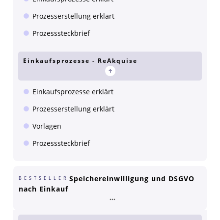
Prozesserstellung erklärt
Prozesssteckbrief
Einkaufsprozesse - ReAkquise
Einkaufsprozesse erklärt
Prozesserstellung erklärt
Vorlagen
Prozesssteckbrief
Speichereinwilligung und DSGVO
BESTSELLER
nach Einkauf