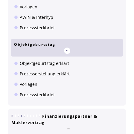
Vorlagen
AWIN & Interhyp
Prozesssteckbrief
Objektgeburtstag
Objektgeburtstag erklärt
Prozesserstellung erklärt
Vorlagen
Prozesssteckbrief
Finanzierungspartner &
BESTSELLER
Maklervertrag