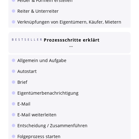
Felder & Formeln erstellen
Reiter & Unterreiter
Verknüpfungen von Eigentümern, Käufer, Mietern
Prozessschritte erklärt
BESTSELLER
Allgemein und Aufgabe
Autostart
Brief
Eigentümerbenachrichtigung
E-Mail
E-Mail weiterleiten
Entscheidung / Zusammenführen
Folgeprozess starten