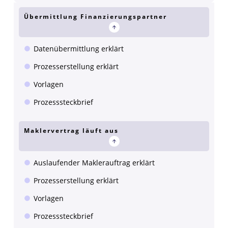
Übermittlung Finanzierungspartner
Datenübermittlung erklärt
Prozesserstellung erklärt
Vorlagen
Prozesssteckbrief
Maklervertrag läuft aus
Auslaufender Maklerauftrag erklärt
Prozesserstellung erklärt
Vorlagen
Prozesssteckbrief