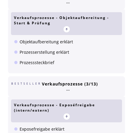
Verkaufsprozesse - Objektaufbereitung -
Start & Prüfung
Objektaufbereitung erklärt
Prozesserstellung erklärt
Prozesssteckbrief
Verkaufsprozesse (3/13)
BESTSELLER
Verkaufsprozesse - Exposéfreigabe
(intern/extern)
Exposefreigabe erklärt