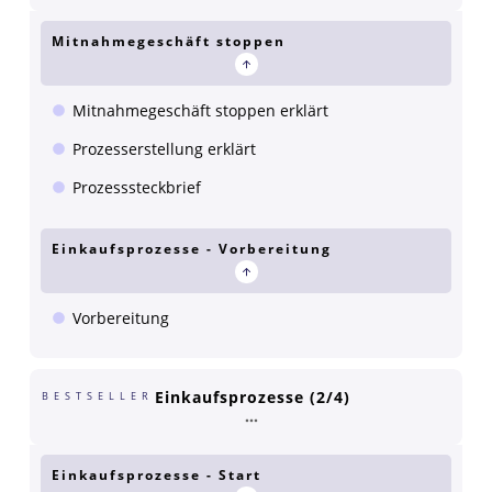
Mitnahmegeschäft stoppen
Mitnahmegeschäft stoppen erklärt
Prozesserstellung erklärt
Prozesssteckbrief
Einkaufsprozesse - Vorbereitung
Vorbereitung
Einkaufsprozesse (2/4)
BESTSELLER
Einkaufsprozesse - Start