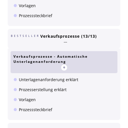
Vorlagen
Prozesssteckbrief
Verkaufsprozesse (13/13)
BESTSELLER
Verkaufsprozesse - Automatische
Unterlagenanforderung
Unterlagenanforderung erklärt
Prozesserstellung erklärt
Vorlagen
Prozesssteckbrief