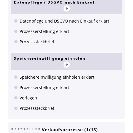
Datenpflege / DSGVO nach Einkauf
Datenpflege und DSGVO nach Einkauf erklärt
Prozesserstellung erklärt
Prozesssteckbrief
Speichereinwilligung einholen
Speichereinwilligung einholen erklärt
Prozesserstellung erklärt
Vorlagen
Prozesssteckbrief
Verkaufsprozesse (1/13)
BESTSELLER