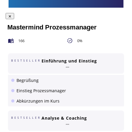
Mastermind Prozessmanager
166
0%
Einführung und Einstieg
BESTSELLER
Begrüßung
Einstieg Prozessmanager
Abkürzungen im Kurs
Analyse & Coaching
BESTSELLER