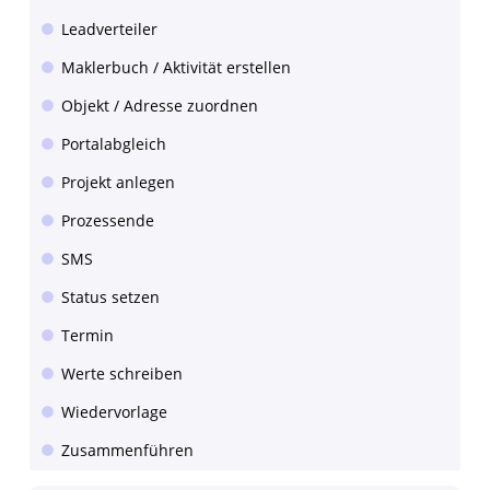
Leadverteiler
Maklerbuch / Aktivität erstellen
Objekt / Adresse zuordnen
Portalabgleich
Projekt anlegen
Prozessende
SMS
Status setzen
Termin
Werte schreiben
Wiedervorlage
Zusammenführen