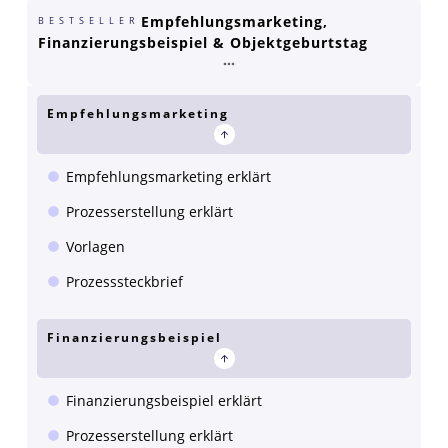
Empfehlungsmarketing,
BESTSELLER
Finanzierungsbeispiel & Objektgeburtstag
Empfehlungsmarketing
Empfehlungsmarketing erklärt
Prozesserstellung erklärt
Vorlagen
Prozesssteckbrief
Finanzierungsbeispiel
Finanzierungsbeispiel erklärt
Prozesserstellung erklärt