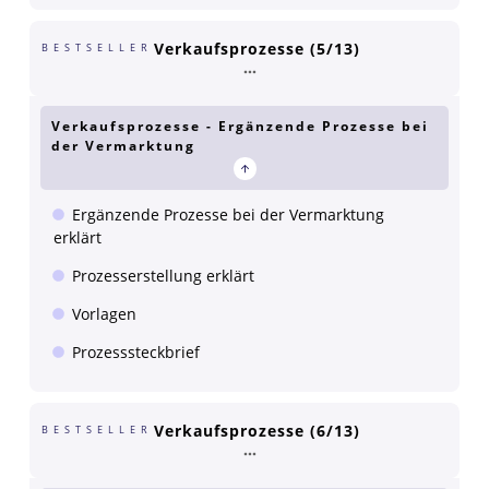
Verkaufsprozesse (5/13)
BESTSELLER
Verkaufsprozesse - Ergänzende Prozesse bei
der Vermarktung
Ergänzende Prozesse bei der Vermarktung
erklärt
Prozesserstellung erklärt
Vorlagen
Prozesssteckbrief
Verkaufsprozesse (6/13)
BESTSELLER