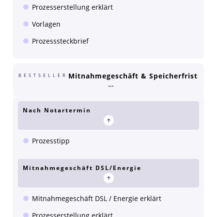
Prozesserstellung erklärt
Vorlagen
Prozesssteckbrief
Mitnahmegeschäft & Speicherfrist
BESTSELLER
Nach Notartermin
Prozesstipp
Mitnahmegeschäft DSL/Energie
Mitnahmegeschäft DSL / Energie erklärt
Prozesserstellung erklärt