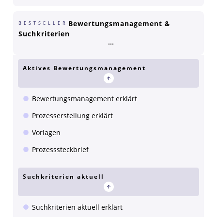
Bewertungsmanagement &
BESTSELLER
Suchkriterien
Aktives Bewertungsmanagement
Bewertungsmanagement erklärt
Prozesserstellung erklärt
Vorlagen
Prozesssteckbrief
Suchkriterien aktuell
Suchkriterien aktuell erklärt