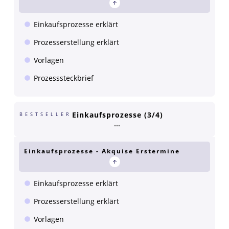
Einkaufsprozesse erklärt
Prozesserstellung erklärt
Vorlagen
Prozesssteckbrief
Einkaufsprozesse (3/4)
BESTSELLER
Einkaufsprozesse - Akquise Erstermine
Einkaufsprozesse erklärt
Prozesserstellung erklärt
Vorlagen