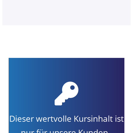
Dieser wertvolle Kursinhalt ist
nur für unsere Kunden