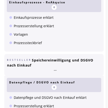
Einkaufsprozesse - ReAkquise
Einkaufsprozesse erklärt
Prozesserstellung erklärt
Vorlagen
Prozesssteckbrief
Speichereinwilligung und DSGVO
BESTSELLER
nach Einkauf
Datenpflege / DSGVO nach Einkauf
Datenpflege und DSGVO nach Einkauf erklärt
Prozesserstellung erklärt