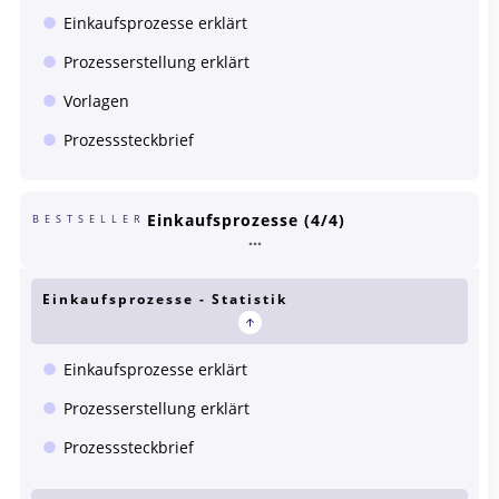
Einkaufsprozesse erklärt
Prozesserstellung erklärt
Vorlagen
Prozesssteckbrief
Einkaufsprozesse (4/4)
BESTSELLER
Einkaufsprozesse - Statistik
Einkaufsprozesse erklärt
Prozesserstellung erklärt
Prozesssteckbrief