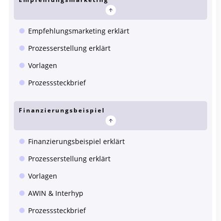
Empfehlungsmarketing erklärt
Prozesserstellung erklärt
Vorlagen
Prozesssteckbrief
Finanzierungsbeispiel
Finanzierungsbeispiel erklärt
Prozesserstellung erklärt
Vorlagen
AWIN & Interhyp
Prozesssteckbrief