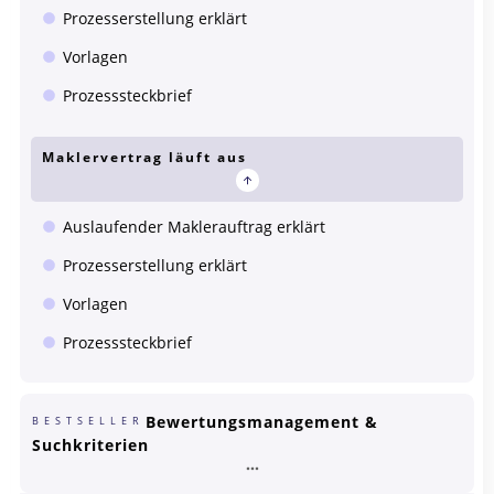
Prozesserstellung erklärt
Vorlagen
Prozesssteckbrief
Maklervertrag läuft aus
Auslaufender Maklerauftrag erklärt
Prozesserstellung erklärt
Vorlagen
Prozesssteckbrief
Bewertungsmanagement &
BESTSELLER
Suchkriterien