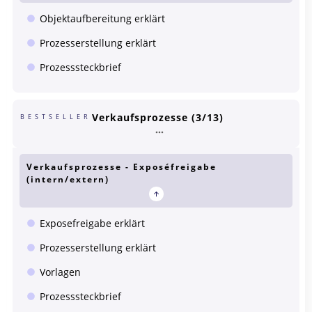
Objektaufbereitung erklärt
Prozesserstellung erklärt
Prozesssteckbrief
Verkaufsprozesse (3/13)
BESTSELLER
Verkaufsprozesse - Exposéfreigabe
(intern/extern)
Exposefreigabe erklärt
Prozesserstellung erklärt
Vorlagen
Prozesssteckbrief