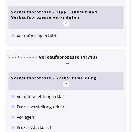
Verkaufsprozesse - Tipp: Einkauf und
Verkaufsprozesse verknüpfen
Verknüpfung erklärt
Verkaufsprozesse (11/13)
BESTSELLER
Verkaufsprozesse - Verkaufsmeldung
Verkaufsmeldung erklärt
Prozesserstellung erklärt
Vorlagen
Prozesssteckbrief