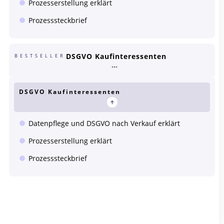
Prozesserstellung erklärt
Prozesssteckbrief
DSGVO Kaufinteressenten
BESTSELLER
DSGVO Kaufinteressenten
Datenpflege und DSGVO nach Verkauf erklärt
Prozesserstellung erklärt
Prozesssteckbrief