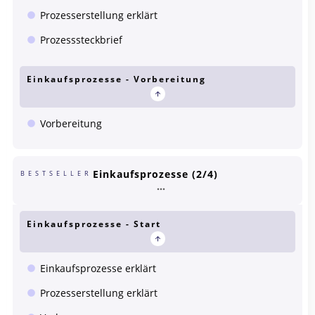
Prozesserstellung erklärt
Prozesssteckbrief
Einkaufsprozesse - Vorbereitung
Vorbereitung
Einkaufsprozesse (2/4)
BESTSELLER
Einkaufsprozesse - Start
Einkaufsprozesse erklärt
Prozesserstellung erklärt