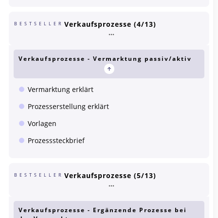
Verkaufsprozesse (4/13)
BESTSELLER
Verkaufsprozesse - Vermarktung passiv/aktiv
Vermarktung erklärt
Prozesserstellung erklärt
Vorlagen
Prozesssteckbrief
Verkaufsprozesse (5/13)
BESTSELLER
Verkaufsprozesse - Ergänzende Prozesse bei