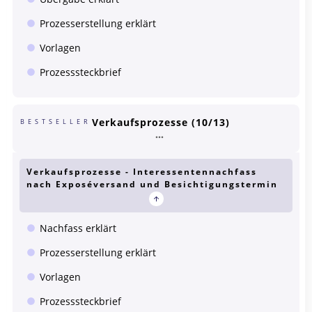
Prozesserstellung erklärt
Vorlagen
Prozesssteckbrief
Verkaufsprozesse (10/13)
BESTSELLER
Verkaufsprozesse - Interessentennachfass
nach Exposéversand und Besichtigungstermin
Nachfass erklärt
Prozesserstellung erklärt
Vorlagen
Prozesssteckbrief