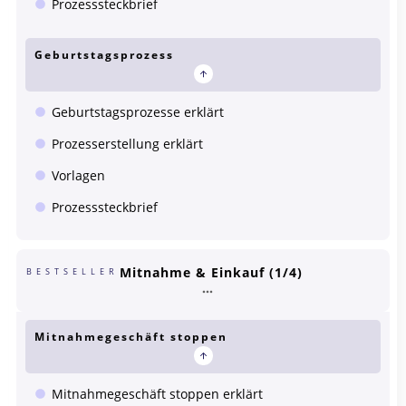
Prozesssteckbrief
Geburtstagsprozess
Geburtstagsprozesse erklärt
Prozesserstellung erklärt
Vorlagen
Prozesssteckbrief
Mitnahme & Einkauf (1/4)
BESTSELLER
Mitnahmegeschäft stoppen
Mitnahmegeschäft stoppen erklärt