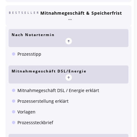
Mitnahmegeschäft & Speicherfrist
BESTSELLER
Nach Notartermin
Prozesstipp
Mitnahmegeschäft DSL/Energie
Mitnahmegeschäft DSL / Energie erklärt
Prozesserstellung erklärt
Vorlagen
Prozesssteckbrief