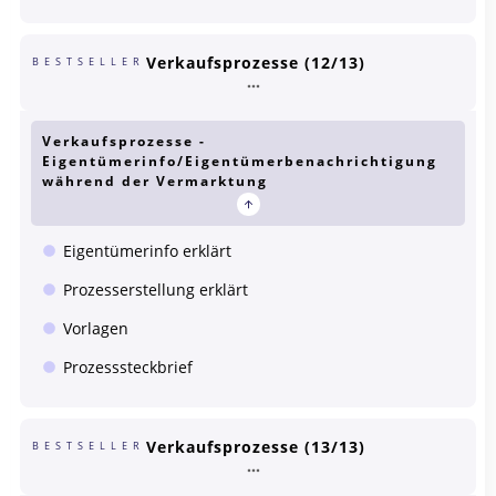
Verkaufsprozesse (12/13)
BESTSELLER
Verkaufsprozesse -
Eigentümerinfo/Eigentümerbenachrichtigung
während der Vermarktung
Eigentümerinfo erklärt
Prozesserstellung erklärt
Vorlagen
Prozesssteckbrief
Verkaufsprozesse (13/13)
BESTSELLER