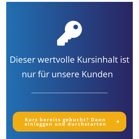
Dieser wertvolle Kursinhalt ist
nur für unsere Kunden
Kurs bereits gebucht? Dann
einloggen und durchstarten