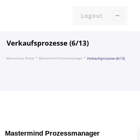
Logout
Verkaufsprozesse (6/13)
Masterclass Portal
Mastermind Prozessmanager
Verkaufsprozesse (6/13)
Mastermind Prozessmanager