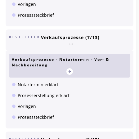
Vorlagen
Prozesssteckbrief
Verkaufsprozesse (7/13)
BESTSELLER
Verkaufsprozesse - Notartermin - Vor- &
Nachbereitung
Notartermin erklärt
Prozesserstellung erklärt
Vorlagen
Prozesssteckbrief