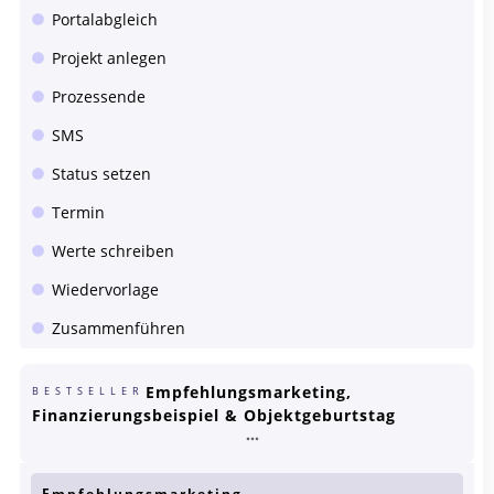
Portalabgleich
Projekt anlegen
Prozessende
SMS
Status setzen
Termin
Werte schreiben
Wiedervorlage
Zusammenführen
Empfehlungsmarketing,
BESTSELLER
Finanzierungsbeispiel & Objektgeburtstag
Empfehlungsmarketing