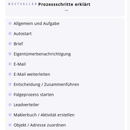
Prozessschritte erklärt
BESTSELLER
Allgemein und Aufgabe
Autostart
Brief
Eigentümerbenachrichtigung
E-Mail
E-Mail weiterleiten
Entscheidung / Zusammenführen
Folgeprozess starten
Leadverteiler
Maklerbuch / Aktivität erstellen
Objekt / Adresse zuordnen