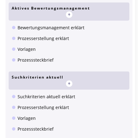
Aktives Bewertungsmanagement
Bewertungsmanagement erklärt
Prozesserstellung erklärt
Vorlagen
Prozesssteckbrief
Suchkriterien aktuell
Suchkriterien aktuell erklärt
Prozesserstellung erklärt
Vorlagen
Prozesssteckbrief