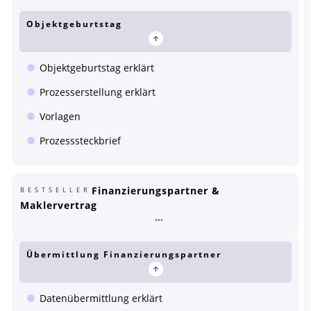
Objektgeburtstag
Objektgeburtstag erklärt
Prozesserstellung erklärt
Vorlagen
Prozesssteckbrief
Finanzierungspartner &
BESTSELLER
Maklervertrag
Übermittlung Finanzierungspartner
Datenübermittlung erklärt