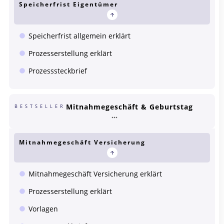
Speicherfrist Eigentümer
Speicherfrist allgemein erklärt
Prozesserstellung erklärt
Prozesssteckbrief
Mitnahmegeschäft & Geburtstag
BESTSELLER
Mitnahmegeschäft Versicherung
Mitnahmegeschäft Versicherung erklärt
Prozesserstellung erklärt
Vorlagen