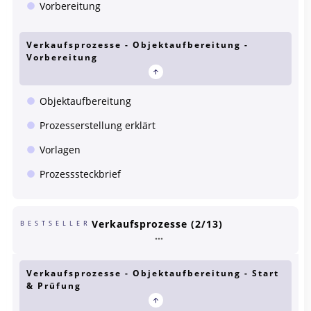
Vorbereitung
Verkaufsprozesse - Objektaufbereitung -
Vorbereitung
Objektaufbereitung
Prozesserstellung erklärt
Vorlagen
Prozesssteckbrief
Verkaufsprozesse (2/13)
BESTSELLER
Verkaufsprozesse - Objektaufbereitung - Start
& Prüfung