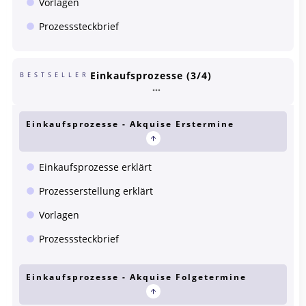
Vorlagen
Prozesssteckbrief
Einkaufsprozesse (3/4)
BESTSELLER
Einkaufsprozesse - Akquise Erstermine
Einkaufsprozesse erklärt
Prozesserstellung erklärt
Vorlagen
Prozesssteckbrief
Einkaufsprozesse - Akquise Folgetermine