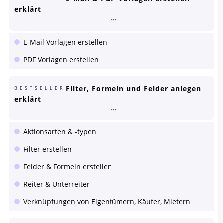
erklärt
E-Mail Vorlagen erstellen
PDF Vorlagen erstellen
Filter, Formeln und Felder anlegen
BESTSELLER
erklärt
Aktionsarten & -typen
Filter erstellen
Felder & Formeln erstellen
Reiter & Unterreiter
Verknüpfungen von Eigentümern, Käufer, Mietern