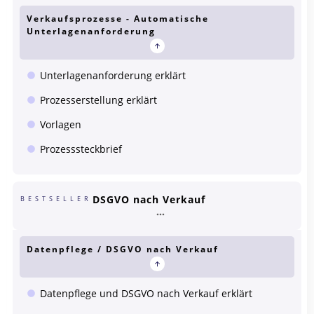
Verkaufsprozesse - Automatische
Unterlagenanforderung
Unterlagenanforderung erklärt
Prozesserstellung erklärt
Vorlagen
Prozesssteckbrief
DSGVO nach Verkauf
BESTSELLER
Datenpflege / DSGVO nach Verkauf
Datenpflege und DSGVO nach Verkauf erklärt