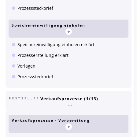
Prozesssteckbrief
Speichereinwilligung einholen
Speichereinwilligung einholen erklärt
Prozesserstellung erklärt
Vorlagen
Prozesssteckbrief
Verkaufsprozesse (1/13)
BESTSELLER
Verkaufsprozesse - Vorbereitung