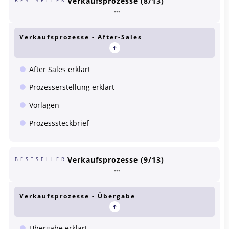
Verkaufsprozesse (8/13)
BESTSELLER
Verkaufsprozesse - After-Sales
After Sales erklärt
Prozesserstellung erklärt
Vorlagen
Prozesssteckbrief
Verkaufsprozesse (9/13)
BESTSELLER
Verkaufsprozesse - Übergabe
Übergabe erklärt