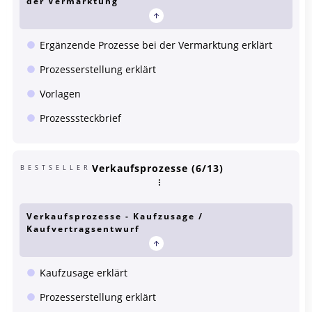
der Vermarktung
Ergänzende Prozesse bei der Vermarktung erklärt
Prozesserstellung erklärt
Vorlagen
Prozesssteckbrief
Verkaufsprozesse (6/13)
BESTSELLER
Verkaufsprozesse - Kaufzusage /
Kaufvertragsentwurf
Kaufzusage erklärt
Prozesserstellung erklärt