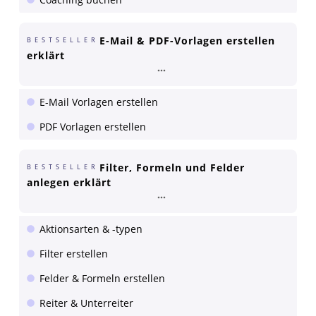
E-Mail & PDF-Vorlagen erstellen
BESTSELLER
erklärt
E-Mail Vorlagen erstellen
PDF Vorlagen erstellen
Filter, Formeln und Felder
BESTSELLER
anlegen erklärt
Aktionsarten & -typen
Filter erstellen
Felder & Formeln erstellen
Reiter & Unterreiter