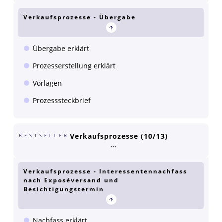
Verkaufsprozesse - Übergabe
Übergabe erklärt
Prozesserstellung erklärt
Vorlagen
Prozesssteckbrief
Verkaufsprozesse (10/13)
BESTSELLER
Verkaufsprozesse - Interessentennachfass
nach Exposéversand und
Besichtigungstermin
Nachfass erklärt