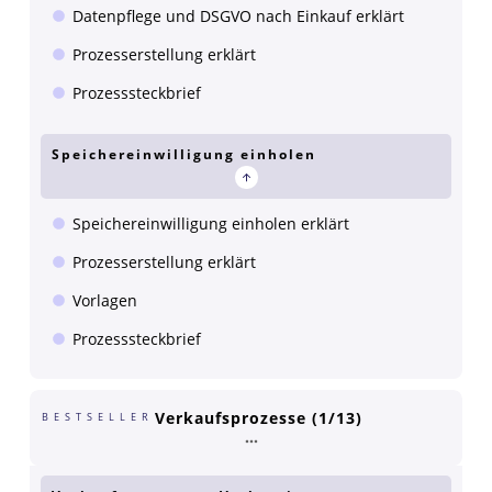
Datenpflege und DSGVO nach Einkauf erklärt
Prozesserstellung erklärt
Prozesssteckbrief
Speichereinwilligung einholen
Speichereinwilligung einholen erklärt
Prozesserstellung erklärt
Vorlagen
Prozesssteckbrief
Verkaufsprozesse (1/13)
BESTSELLER