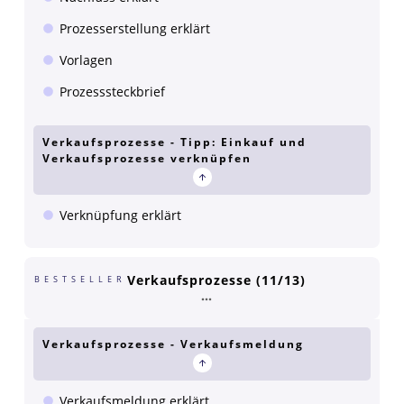
Prozesserstellung erklärt
Vorlagen
Prozesssteckbrief
Verkaufsprozesse - Tipp: Einkauf und
Verkaufsprozesse verknüpfen
Verknüpfung erklärt
Verkaufsprozesse (11/13)
BESTSELLER
Verkaufsprozesse - Verkaufsmeldung
Verkaufsmeldung erklärt