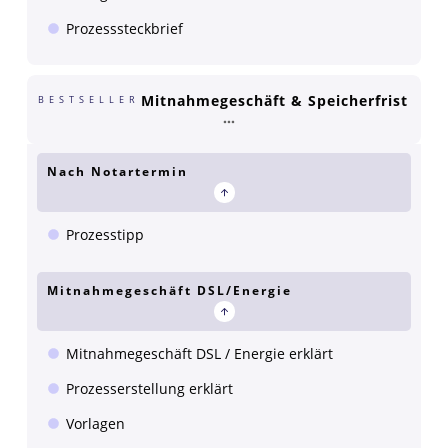
Prozesssteckbrief
Mitnahmegeschäft & Speicherfrist
BESTSELLER
Nach Notartermin
Prozesstipp
Mitnahmegeschäft DSL/Energie
Mitnahmegeschäft DSL / Energie erklärt
Prozesserstellung erklärt
Vorlagen