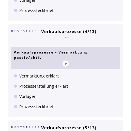
Vorlagen
Prozesssteckbrief
Verkaufsprozesse (4/13)
BESTSELLER
Verkaufsprozesse - Vermarktung
passiv/aktiv
Vermarktung erklärt
Prozesserstellung erklärt
Vorlagen
Prozesssteckbrief
Verkaufsprozesse (5/13)
BESTSELLER