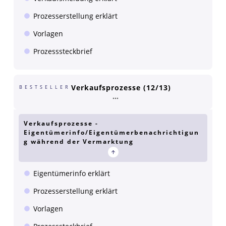
Prozesserstellung erklärt
Vorlagen
Prozesssteckbrief
Verkaufsprozesse (12/13)
BESTSELLER
Verkaufsprozesse -
Eigentümerinfo/Eigentümerbenachrichtigun
g während der Vermarktung
Eigentümerinfo erklärt
Prozesserstellung erklärt
Vorlagen