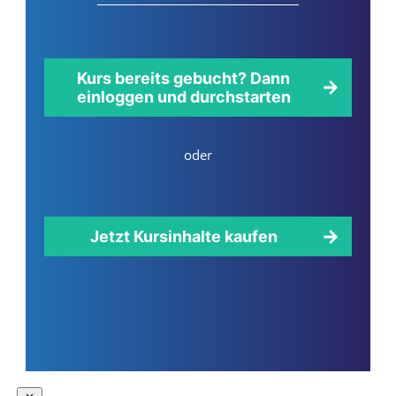
Kurs bereits gebucht? Dann
einloggen und durchstarten
oder
Jetzt Kursinhalte kaufen