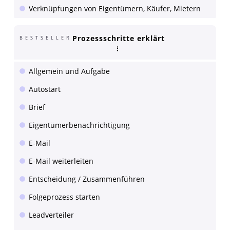
Verknüpfungen von Eigentümern, Käufer, Mietern
Prozessschritte erklärt
BESTSELLER
Allgemein und Aufgabe
Autostart
Brief
Eigentümerbenachrichtigung
E-Mail
E-Mail weiterleiten
Entscheidung / Zusammenführen
Folgeprozess starten
Leadverteiler