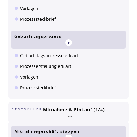
Vorlagen
Prozesssteckbrief
Geburtstagsprozess
Geburtstagsprozesse erklärt
Prozesserstellung erklärt
Vorlagen
Prozesssteckbrief
Mitnahme & Einkauf (1/4)
BESTSELLER
Mitnahmegeschäft stoppen