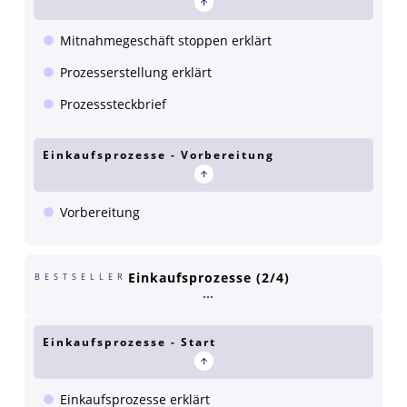
Mitnahmegeschäft stoppen erklärt
Prozesserstellung erklärt
Prozesssteckbrief
Einkaufsprozesse - Vorbereitung
Vorbereitung
Einkaufsprozesse (2/4)
BESTSELLER
Einkaufsprozesse - Start
Einkaufsprozesse erklärt