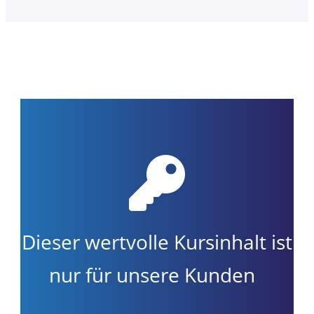
Dieser wertvolle Kursinhalt ist
nur für unsere Kunden