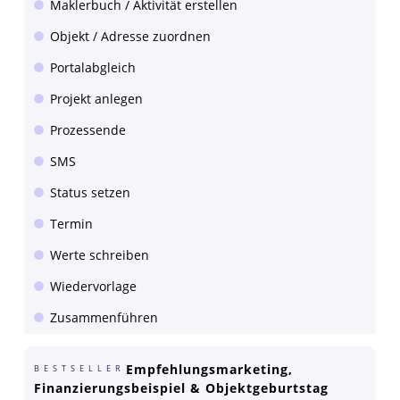
Maklerbuch / Aktivität erstellen
Objekt / Adresse zuordnen
Portalabgleich
Projekt anlegen
Prozessende
SMS
Status setzen
Termin
Werte schreiben
Wiedervorlage
Zusammenführen
Empfehlungsmarketing,
BESTSELLER
Finanzierungsbeispiel & Objektgeburtstag