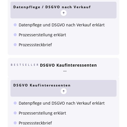
Datenpflege / DSGVO nach Verkauf
Datenpflege und DSGVO nach Verkauf erklärt
Prozesserstellung erklärt
Prozesssteckbrief
DSGVO Kaufinteressenten
BESTSELLER
DSGVO Kaufinteressenten
Datenpflege und DSGVO nach Verkauf erklärt
Prozesserstellung erklärt
Prozesssteckbrief