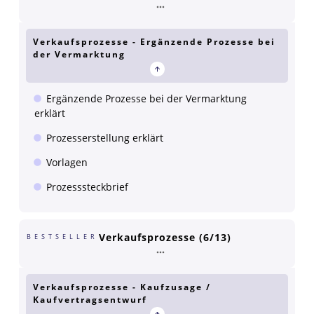
Verkaufsprozesse - Ergänzende Prozesse bei
der Vermarktung
Ergänzende Prozesse bei der Vermarktung
erklärt
Prozesserstellung erklärt
Vorlagen
Prozesssteckbrief
Verkaufsprozesse (6/13)
BESTSELLER
Verkaufsprozesse - Kaufzusage /
Kaufvertragsentwurf