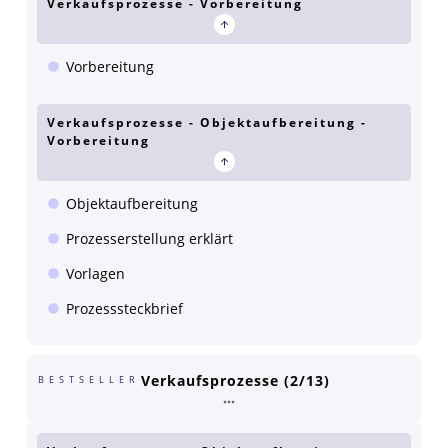
Verkaufsprozesse - Vorbereitung
Vorbereitung
Verkaufsprozesse - Objektaufbereitung -
Vorbereitung
Objektaufbereitung
Prozesserstellung erklärt
Vorlagen
Prozesssteckbrief
Verkaufsprozesse (2/13)
BESTSELLER