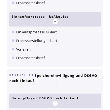
Prozesssteckbrief
Einkaufsprozesse - ReAkquise
Einkaufsprozesse erklärt
Prozesserstellung erklärt
Vorlagen
Prozesssteckbrief
Speichereinwilligung und DSGVO
BESTSELLER
nach Einkauf
Datenpflege / DSGVO nach Einkauf