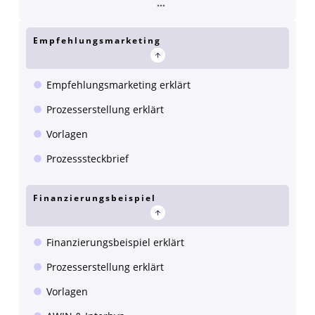
Empfehlungsmarketing
Empfehlungsmarketing erklärt
Prozesserstellung erklärt
Vorlagen
Prozesssteckbrief
Finanzierungsbeispiel
Finanzierungsbeispiel erklärt
Prozesserstellung erklärt
Vorlagen