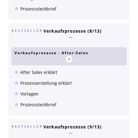
Prozesssteckbrief
Verkaufsprozesse (8/13)
BESTSELLER
Verkaufsprozesse - After-Sales
After Sales erklärt
Prozesserstellung erklärt
Vorlagen
Prozesssteckbrief
Verkaufsprozesse (9/13)
BESTSELLER