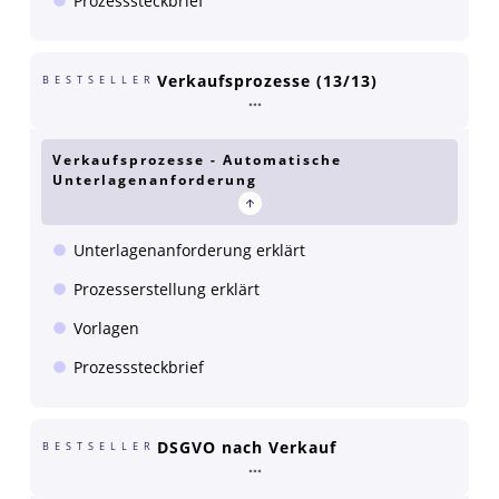
Prozesssteckbrief
Verkaufsprozesse (13/13)
BESTSELLER
Verkaufsprozesse - Automatische
Unterlagenanforderung
Unterlagenanforderung erklärt
Prozesserstellung erklärt
Vorlagen
Prozesssteckbrief
DSGVO nach Verkauf
BESTSELLER