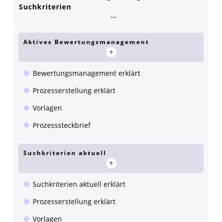
Suchkriterien
Aktives Bewertungsmanagement
Bewertungsmanagement erklärt
Prozesserstellung erklärt
Vorlagen
Prozesssteckbrief
Suchkriterien aktuell
Suchkriterien aktuell erklärt
Prozesserstellung erklärt
Vorlagen