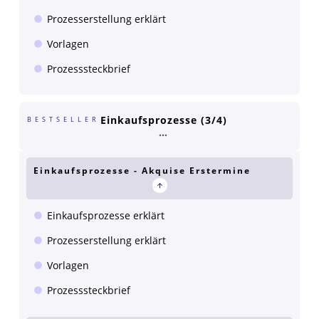
Prozesserstellung erklärt
Vorlagen
Prozesssteckbrief
Einkaufsprozesse (3/4)
BESTSELLER
Einkaufsprozesse - Akquise Erstermine
Einkaufsprozesse erklärt
Prozesserstellung erklärt
Vorlagen
Prozesssteckbrief