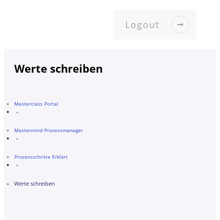
Logout
Werte schreiben
Masterclass Portal
Mastermind Prozessmanager
Prozessschritte Erklärt
Werte schreiben