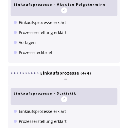
Einkaufsprozesse - Akquise Folgetermine
Einkaufsprozesse erklärt
Prozesserstellung erklärt
Vorlagen
Prozesssteckbrief
Einkaufsprozesse (4/4)
BESTSELLER
Einkaufsprozesse - Statistik
Einkaufsprozesse erklärt
Prozesserstellung erklärt