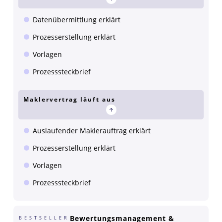
Datenübermittlung erklärt
Prozesserstellung erklärt
Vorlagen
Prozesssteckbrief
Maklervertrag läuft aus
Auslaufender Maklerauftrag erklärt
Prozesserstellung erklärt
Vorlagen
Prozesssteckbrief
Bewertungsmanagement &
BESTSELLER