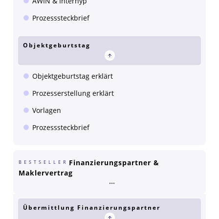
AWIN & Interhyp
Prozesssteckbrief
Objektgeburtstag
Objektgeburtstag erklärt
Prozesserstellung erklärt
Vorlagen
Prozesssteckbrief
Finanzierungspartner &
BESTSELLER
Maklervertrag
Übermittlung Finanzierungspartner