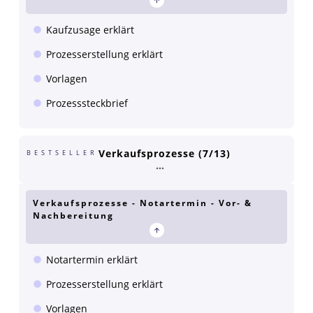
Kaufzusage erklärt
Prozesserstellung erklärt
Vorlagen
Prozesssteckbrief
Verkaufsprozesse (7/13)
BESTSELLER
Verkaufsprozesse - Notartermin - Vor- &
Nachbereitung
Notartermin erklärt
Prozesserstellung erklärt
Vorlagen