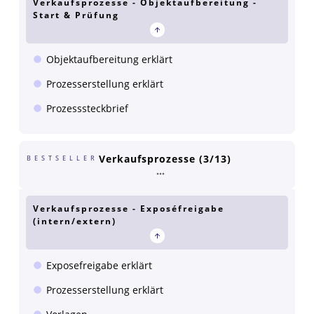
Verkaufsprozesse - Objektaufbereitung -
Start & Prüfung
Objektaufbereitung erklärt
Prozesserstellung erklärt
Prozesssteckbrief
Verkaufsprozesse (3/13)
BESTSELLER
Verkaufsprozesse - Exposéfreigabe
(intern/extern)
Exposefreigabe erklärt
Prozesserstellung erklärt