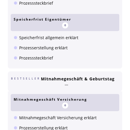
Prozesssteckbrief
Speicherfrist Eigentümer
Speicherfrist allgemein erklärt
Prozesserstellung erklärt
Prozesssteckbrief
Mitnahmegeschäft & Geburtstag
BESTSELLER
Mitnahmegeschäft Versicherung
Mitnahmegeschäft Versicherung erklärt
Prozesserstellung erklärt