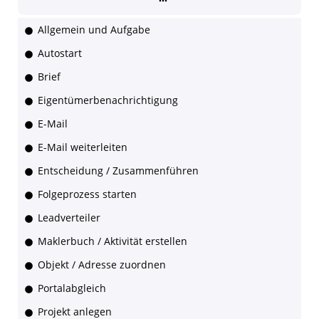
Allgemein und Aufgabe
Autostart
Brief
Eigentümerbenachrichtigung
E-Mail
E-Mail weiterleiten
Entscheidung / Zusammenführen
Folgeprozess starten
Leadverteiler
Maklerbuch / Aktivität erstellen
Objekt / Adresse zuordnen
Portalabgleich
Projekt anlegen