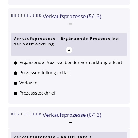
Verkaufsprozesse (5/13)
BESTSELLER
Verkaufsprozesse - Ergänzende Prozesse bei
der Vermarktung
Ergänzende Prozesse bei der Vermarktung erklärt
Prozesserstellung erklärt
Vorlagen
Prozesssteckbrief
Verkaufsprozesse (6/13)
BESTSELLER
Verkaufsprozesse - Kaufzusage /