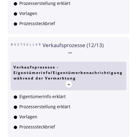
Prozesserstellung erklärt
Vorlagen
Prozesssteckbrief
Verkaufsprozesse (12/13)
BESTSELLER
Verkaufsprozesse -
Eigentümerinfo/Eigentümerbenachrichtigung
während der Vermarktung
Eigentümerinfo erklärt
Prozesserstellung erklärt
Vorlagen
Prozesssteckbrief