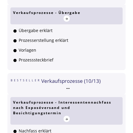
Verkaufsprozesse - Übergabe
Übergabe erklärt
Prozesserstellung erklärt
Vorlagen
Prozesssteckbrief
Verkaufsprozesse (10/13)
BESTSELLER
Verkaufsprozesse - Interessentennachfass
nach Exposéversand und
Besichtigungstermin
Nachfass erklärt