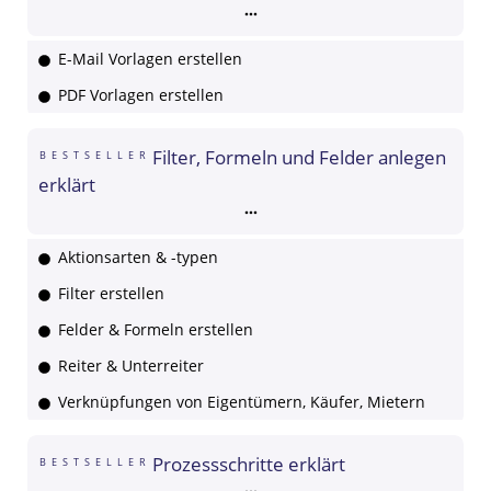
E-Mail Vorlagen erstellen
PDF Vorlagen erstellen
Filter, Formeln und Felder anlegen
BESTSELLER
erklärt
Aktionsarten & -typen
Filter erstellen
Felder & Formeln erstellen
Reiter & Unterreiter
Verknüpfungen von Eigentümern, Käufer, Mietern
Prozessschritte erklärt
BESTSELLER