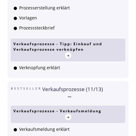
Prozesserstellung erklärt
Vorlagen
Prozesssteckbrief
Verkaufsprozesse - Tipp: Einkauf und
Verkaufsprozesse verknüpfen
Verknüpfung erklärt
Verkaufsprozesse (11/13)
BESTSELLER
Verkaufsprozesse - Verkaufsmeldung
Verkaufsmeldung erklärt