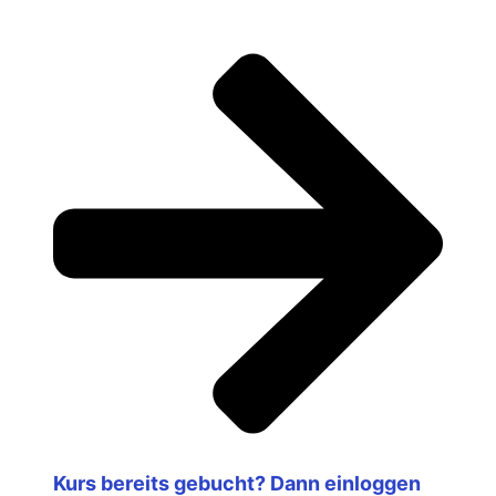
Kurs bereits gebucht? Dann einloggen