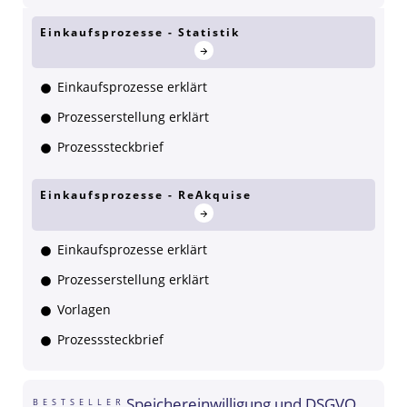
Einkaufsprozesse - Statistik
Einkaufsprozesse erklärt
Prozesserstellung erklärt
Prozesssteckbrief
Einkaufsprozesse - ReAkquise
Einkaufsprozesse erklärt
Prozesserstellung erklärt
Vorlagen
Prozesssteckbrief
Speichereinwilligung und DSGVO
BESTSELLER