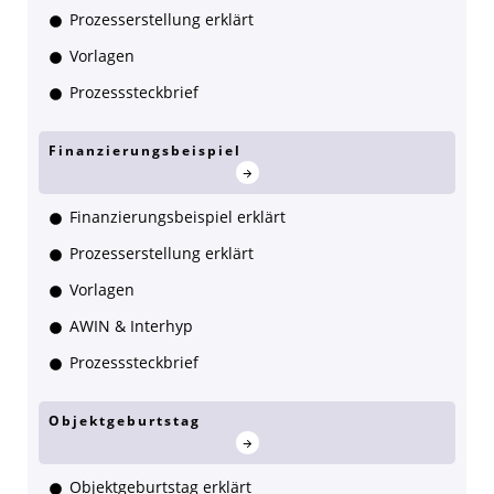
Prozesserstellung erklärt
Vorlagen
Prozesssteckbrief
Finanzierungsbeispiel
Finanzierungsbeispiel erklärt
Prozesserstellung erklärt
Vorlagen
AWIN & Interhyp
Prozesssteckbrief
Objektgeburtstag
Objektgeburtstag erklärt