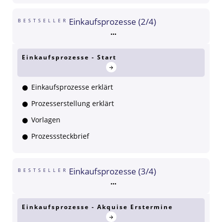
Einkaufsprozesse (2/4)
BESTSELLER
Einkaufsprozesse - Start
Einkaufsprozesse erklärt
Prozesserstellung erklärt
Vorlagen
Prozesssteckbrief
Einkaufsprozesse (3/4)
BESTSELLER
Einkaufsprozesse - Akquise Erstermine