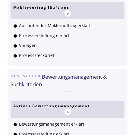
Maklervertrag läuft aus
Auslaufender Maklerauftrag erklärt
Prozesserstellung erklärt
Vorlagen
Prozesssteckbrief
Bewertungsmanagement &
BESTSELLER
Suchkriterien
Aktives Bewertungsmanagement
Bewertungsmanagement erklärt
Prozesserstellung erklärt