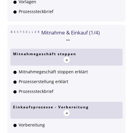
Vorlagen
Prozesssteckbrief
Mitnahme & Einkauf (1/4)
BESTSELLER
Mitnahmegeschäft stoppen
Mitnahmegeschäft stoppen erklärt
Prozesserstellung erklärt
Prozesssteckbrief
Einkaufsprozesse - Vorbereitung
Vorbereitung