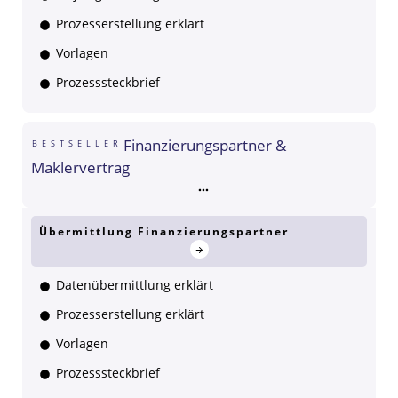
Prozesserstellung erklärt
Vorlagen
Prozesssteckbrief
Finanzierungspartner &
BESTSELLER
Maklervertrag
Übermittlung Finanzierungspartner
Datenübermittlung erklärt
Prozesserstellung erklärt
Vorlagen
Prozesssteckbrief