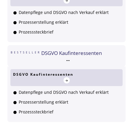
Datenpflege und DSGVO nach Verkauf erklärt
Prozesserstellung erklärt
Prozesssteckbrief
DSGVO Kaufinteressenten
BESTSELLER
DSGVO Kaufinteressenten
Datenpflege und DSGVO nach Verkauf erklärt
Prozesserstellung erklärt
Prozesssteckbrief