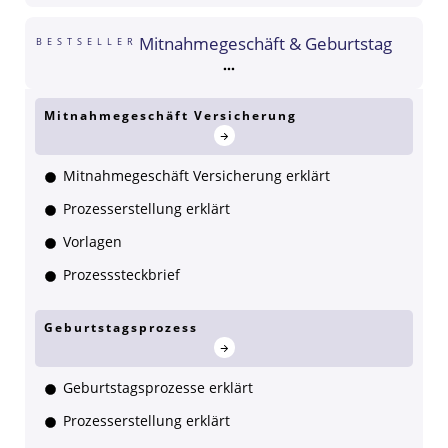
Mitnahmegeschäft & Geburtstag
BESTSELLER
Mitnahmegeschäft Versicherung
Mitnahmegeschäft Versicherung erklärt
Prozesserstellung erklärt
Vorlagen
Prozesssteckbrief
Geburtstagsprozess
Geburtstagsprozesse erklärt
Prozesserstellung erklärt