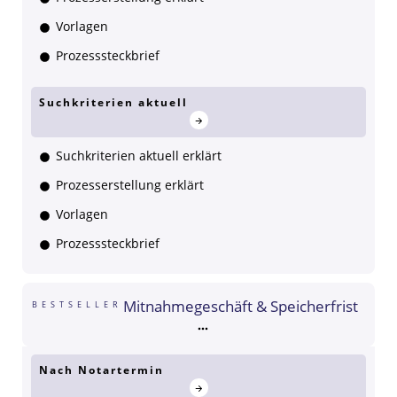
Vorlagen
Prozesssteckbrief
Suchkriterien aktuell
Suchkriterien aktuell erklärt
Prozesserstellung erklärt
Vorlagen
Prozesssteckbrief
Mitnahmegeschäft & Speicherfrist
BESTSELLER
Nach Notartermin