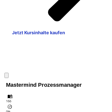
Jetzt Kursinhalte kaufen
Mastermind Prozessmanager
166
0%