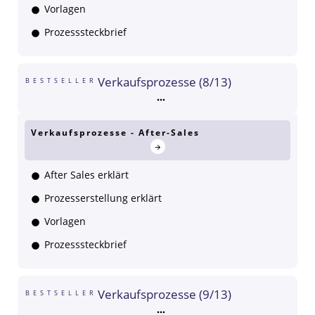
Vorlagen
Prozesssteckbrief
Verkaufsprozesse (8/13)
BESTSELLER
Verkaufsprozesse - After-Sales
After Sales erklärt
Prozesserstellung erklärt
Vorlagen
Prozesssteckbrief
Verkaufsprozesse (9/13)
BESTSELLER