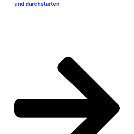
und durchstarten
oder