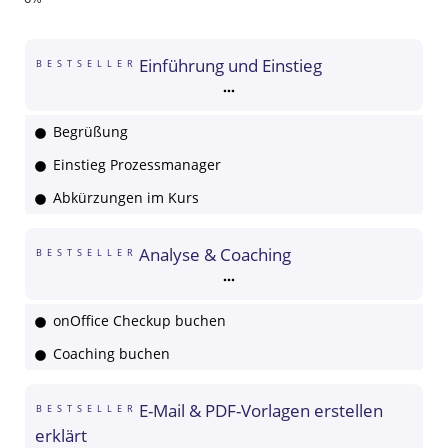
Einführung und Einstieg
BESTSELLER
Begrüßung
Einstieg Prozessmanager
Abkürzungen im Kurs
Analyse & Coaching
BESTSELLER
onOffice Checkup buchen
Coaching buchen
E-Mail & PDF-Vorlagen erstellen
BESTSELLER
erklärt