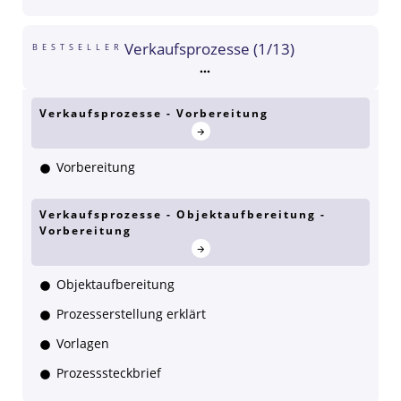
Verkaufsprozesse (1/13)
BESTSELLER
Verkaufsprozesse - Vorbereitung
Vorbereitung
Verkaufsprozesse - Objektaufbereitung -
Vorbereitung
Objektaufbereitung
Prozesserstellung erklärt
Vorlagen
Prozesssteckbrief