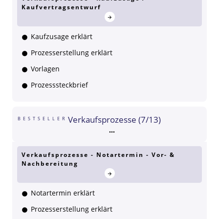
Kaufvertragsentwurf
Kaufzusage erklärt
Prozesserstellung erklärt
Vorlagen
Prozesssteckbrief
Verkaufsprozesse (7/13)
BESTSELLER
Verkaufsprozesse - Notartermin - Vor- &
Nachbereitung
Notartermin erklärt
Prozesserstellung erklärt