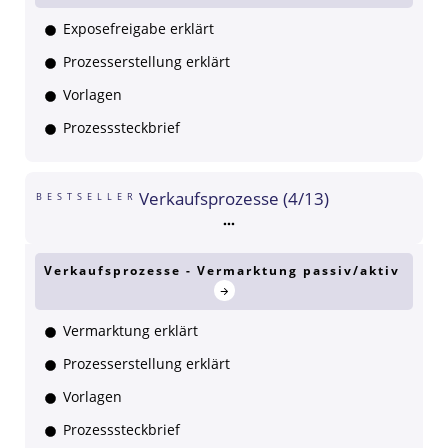
Exposefreigabe erklärt
Prozesserstellung erklärt
Vorlagen
Prozesssteckbrief
Verkaufsprozesse (4/13)
BESTSELLER
Verkaufsprozesse - Vermarktung passiv/aktiv
Vermarktung erklärt
Prozesserstellung erklärt
Vorlagen
Prozesssteckbrief