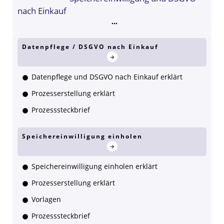
nach Einkauf
Datenpflege / DSGVO nach Einkauf
Datenpflege und DSGVO nach Einkauf erklärt
Prozesserstellung erklärt
Prozesssteckbrief
Speichereinwilligung einholen
Speichereinwilligung einholen erklärt
Prozesserstellung erklärt
Vorlagen
Prozesssteckbrief