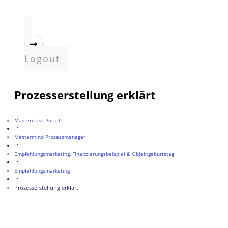
Logout
Prozesserstellung erklärt
Masterclass Portal
Mastermind Prozessmanager
Empfehlungsmarketing, Finanzierungsbeispiel & Objektgeburtstag
Empfehlungsmarketing
Prozesserstellung erklärt