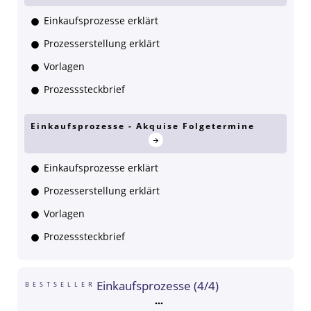
Einkaufsprozesse erklärt
Prozesserstellung erklärt
Vorlagen
Prozesssteckbrief
Einkaufsprozesse - Akquise Folgetermine
Einkaufsprozesse erklärt
Prozesserstellung erklärt
Vorlagen
Prozesssteckbrief
Einkaufsprozesse (4/4)
BESTSELLER