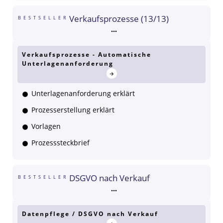
Verkaufsprozesse (13/13)
BESTSELLER
Verkaufsprozesse - Automatische
Unterlagenanforderung
Unterlagenanforderung erklärt
Prozesserstellung erklärt
Vorlagen
Prozesssteckbrief
DSGVO nach Verkauf
BESTSELLER
Datenpflege / DSGVO nach Verkauf