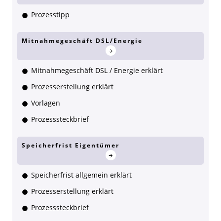
Prozesstipp
Mitnahmegeschäft DSL/Energie
Mitnahmegeschäft DSL / Energie erklärt
Prozesserstellung erklärt
Vorlagen
Prozesssteckbrief
Speicherfrist Eigentümer
Speicherfrist allgemein erklärt
Prozesserstellung erklärt
Prozesssteckbrief