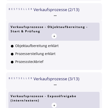
Verkaufsprozesse (2/13)
BESTSELLER
Verkaufsprozesse - Objektaufbereitung -
Start & Prüfung
Objektaufbereitung erklärt
Prozesserstellung erklärt
Prozesssteckbrief
Verkaufsprozesse (3/13)
BESTSELLER
Verkaufsprozesse - Exposéfreigabe
(intern/extern)