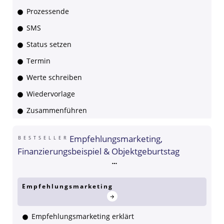
Prozessende
SMS
Status setzen
Termin
Werte schreiben
Wiedervorlage
Zusammenführen
Empfehlungsmarketing,
BESTSELLER
Finanzierungsbeispiel & Objektgeburtstag
Empfehlungsmarketing
Empfehlungsmarketing erklärt