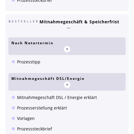
Prozesssteckbrief
Mitnahmegeschäft & Speicherfrist
BESTSELLER
Nach Notartermin
Prozesstipp
Mitnahmegeschäft DSL/Energie
Mitnahmegeschäft DSL / Energie erklärt
Prozesserstellung erklärt
Vorlagen
Prozesssteckbrief