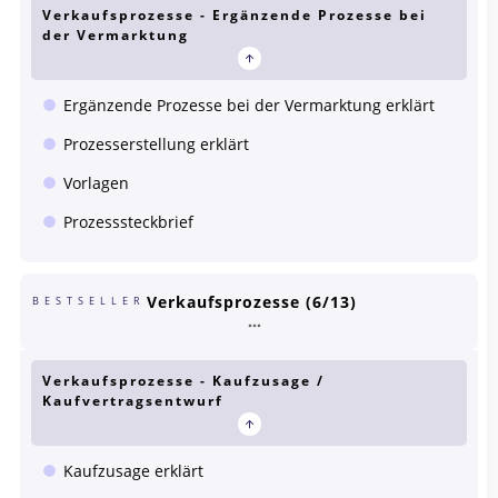
Verkaufsprozesse - Ergänzende Prozesse bei
der Vermarktung
Ergänzende Prozesse bei der Vermarktung erklärt
Prozesserstellung erklärt
Vorlagen
Prozesssteckbrief
Verkaufsprozesse (6/13)
BESTSELLER
Verkaufsprozesse - Kaufzusage /
Kaufvertragsentwurf
Kaufzusage erklärt