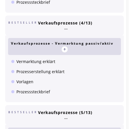
Prozesssteckbrief
Verkaufsprozesse (4/13)
BESTSELLER
Verkaufsprozesse - Vermarktung passiv/aktiv
Vermarktung erklärt
Prozesserstellung erklärt
Vorlagen
Prozesssteckbrief
Verkaufsprozesse (5/13)
BESTSELLER