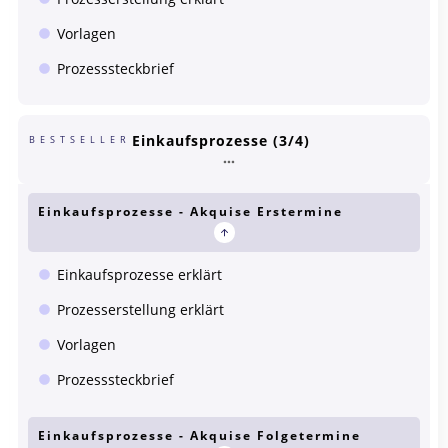
Vorlagen
Prozesssteckbrief
Einkaufsprozesse (3/4)
BESTSELLER
Einkaufsprozesse - Akquise Erstermine
Einkaufsprozesse erklärt
Prozesserstellung erklärt
Vorlagen
Prozesssteckbrief
Einkaufsprozesse - Akquise Folgetermine