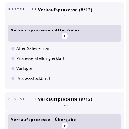
Verkaufsprozesse (8/13)
BESTSELLER
Verkaufsprozesse - After-Sales
After Sales erklärt
Prozesserstellung erklärt
Vorlagen
Prozesssteckbrief
Verkaufsprozesse (9/13)
BESTSELLER
Verkaufsprozesse - Übergabe