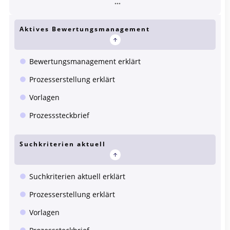
Aktives Bewertungsmanagement
Bewertungsmanagement erklärt
Prozesserstellung erklärt
Vorlagen
Prozesssteckbrief
Suchkriterien aktuell
Suchkriterien aktuell erklärt
Prozesserstellung erklärt
Vorlagen