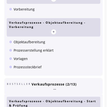
Vorbereitung
Verkaufsprozesse - Objektaufbereitung -
Vorbereitung
Objektaufbereitung
Prozesserstellung erklärt
Vorlagen
Prozesssteckbrief
Verkaufsprozesse (2/13)
BESTSELLER
Verkaufsprozesse - Objektaufbereitung - Start
& Prüfung