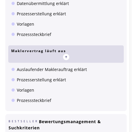
Datenübermittlung erklärt
Prozesserstellung erklärt
Vorlagen
Prozesssteckbrief
Maklervertrag läuft aus
Auslaufender Maklerauftrag erklärt
Prozesserstellung erklärt
Vorlagen
Prozesssteckbrief
Bewertungsmanagement &
BESTSELLER
Suchkriterien