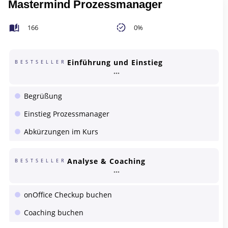
Mastermind Prozessmanager
166
0%
Einführung und Einstieg
BESTSELLER
Begrüßung
Einstieg Prozessmanager
Abkürzungen im Kurs
Analyse & Coaching
BESTSELLER
onOffice Checkup buchen
Coaching buchen