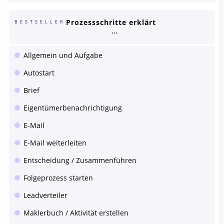
Prozessschritte erklärt
BESTSELLER
Allgemein und Aufgabe
Autostart
Brief
Eigentümerbenachrichtigung
E-Mail
E-Mail weiterleiten
Entscheidung / Zusammenführen
Folgeprozess starten
Leadverteiler
Maklerbuch / Aktivität erstellen