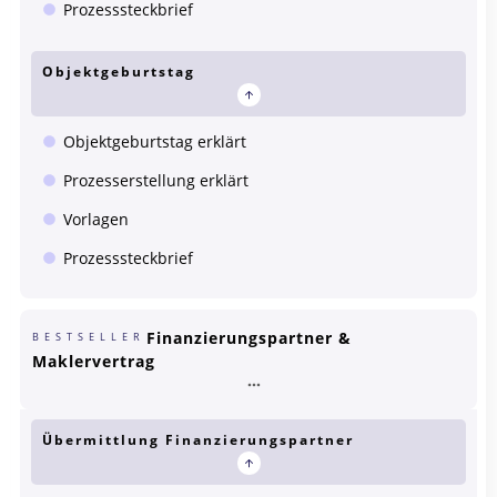
Prozesssteckbrief
Objektgeburtstag
Objektgeburtstag erklärt
Prozesserstellung erklärt
Vorlagen
Prozesssteckbrief
Finanzierungspartner &
BESTSELLER
Maklervertrag
Übermittlung Finanzierungspartner