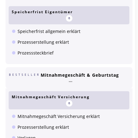
Speicherfrist Eigentümer
Speicherfrist allgemein erklärt
Prozesserstellung erklärt
Prozesssteckbrief
Mitnahmegeschäft & Geburtstag
BESTSELLER
Mitnahmegeschäft Versicherung
Mitnahmegeschäft Versicherung erklärt
Prozesserstellung erklärt
Vorlagen