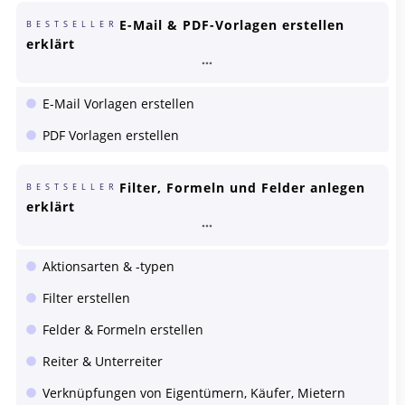
E-Mail & PDF-Vorlagen erstellen
BESTSELLER
erklärt
E-Mail Vorlagen erstellen
PDF Vorlagen erstellen
Filter, Formeln und Felder anlegen
BESTSELLER
erklärt
Aktionsarten & -typen
Filter erstellen
Felder & Formeln erstellen
Reiter & Unterreiter
Verknüpfungen von Eigentümern, Käufer, Mietern