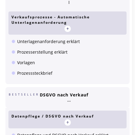
Verkaufsprozesse - Automatische
Unterlagenanforderung
Unterlagenanforderung erklärt
Prozesserstellung erklärt
Vorlagen
Prozesssteckbrief
DSGVO nach Verkauf
BESTSELLER
Datenpflege / DSGVO nach Verkauf