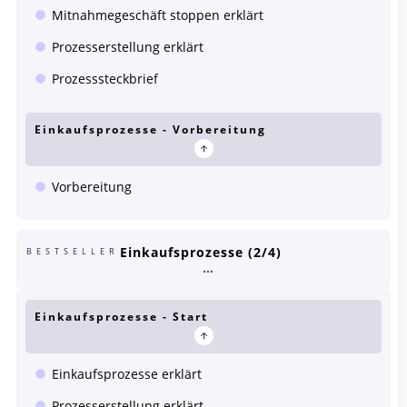
Mitnahmegeschäft stoppen erklärt
Prozesserstellung erklärt
Prozesssteckbrief
Einkaufsprozesse - Vorbereitung
Vorbereitung
Einkaufsprozesse (2/4)
BESTSELLER
Einkaufsprozesse - Start
Einkaufsprozesse erklärt
Prozesserstellung erklärt