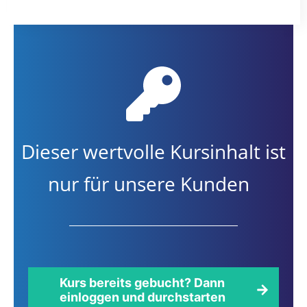
Dieser wertvolle Kursinhalt ist
nur für unsere Kunden
Kurs bereits gebucht? Dann
einloggen und durchstarten