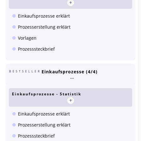
Einkaufsprozesse erklärt
Prozesserstellung erklärt
Vorlagen
Prozesssteckbrief
Einkaufsprozesse (4/4)
BESTSELLER
Einkaufsprozesse - Statistik
Einkaufsprozesse erklärt
Prozesserstellung erklärt
Prozesssteckbrief