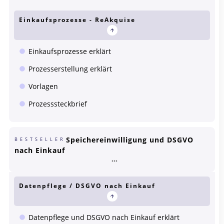
Einkaufsprozesse - ReAkquise
Einkaufsprozesse erklärt
Prozesserstellung erklärt
Vorlagen
Prozesssteckbrief
Speichereinwilligung und DSGVO
BESTSELLER
nach Einkauf
Datenpflege / DSGVO nach Einkauf
Datenpflege und DSGVO nach Einkauf erklärt