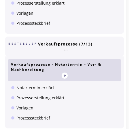
Prozesserstellung erklärt
Vorlagen
Prozesssteckbrief
Verkaufsprozesse (7/13)
BESTSELLER
Verkaufsprozesse - Notartermin - Vor- &
Nachbereitung
Notartermin erklärt
Prozesserstellung erklärt
Vorlagen
Prozesssteckbrief