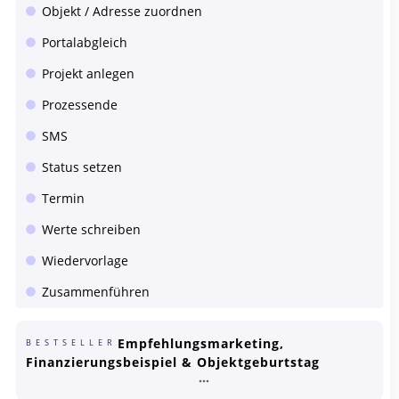
Objekt / Adresse zuordnen
Portalabgleich
Projekt anlegen
Prozessende
SMS
Status setzen
Termin
Werte schreiben
Wiedervorlage
Zusammenführen
Empfehlungsmarketing,
BESTSELLER
Finanzierungsbeispiel & Objektgeburtstag