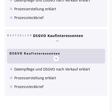
Datenpflege und DSGVO nach Verkauf erklärt
Prozesserstellung erklärt
Prozesssteckbrief
DSGVO Kaufinteressenten
BESTSELLER
DSGVO Kaufinteressenten
Datenpflege und DSGVO nach Verkauf erklärt
Prozesserstellung erklärt
Prozesssteckbrief