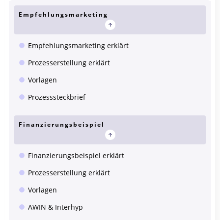
Empfehlungsmarketing
Empfehlungsmarketing erklärt
Prozesserstellung erklärt
Vorlagen
Prozesssteckbrief
Finanzierungsbeispiel
Finanzierungsbeispiel erklärt
Prozesserstellung erklärt
Vorlagen
AWIN & Interhyp