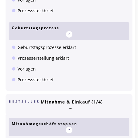
Prozesssteckbrief
Geburtstagsprozess
Geburtstagsprozesse erklärt
Prozesserstellung erklärt
Vorlagen
Prozesssteckbrief
Mitnahme & Einkauf (1/4)
BESTSELLER
Mitnahmegeschäft stoppen