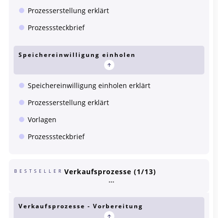
Prozesserstellung erklärt
Prozesssteckbrief
Speichereinwilligung einholen
Speichereinwilligung einholen erklärt
Prozesserstellung erklärt
Vorlagen
Prozesssteckbrief
Verkaufsprozesse (1/13)
BESTSELLER
Verkaufsprozesse - Vorbereitung