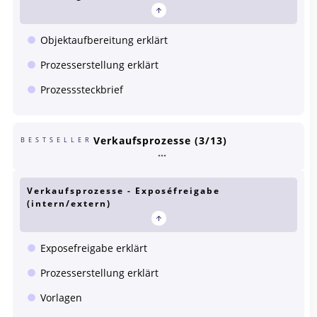
Objektaufbereitung erklärt
Prozesserstellung erklärt
Prozesssteckbrief
Verkaufsprozesse (3/13)
BESTSELLER
Verkaufsprozesse - Exposéfreigabe
(intern/extern)
Exposefreigabe erklärt
Prozesserstellung erklärt
Vorlagen