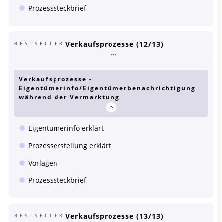
Prozesssteckbrief
Verkaufsprozesse (12/13)
BESTSELLER
Verkaufsprozesse -
Eigentümerinfo/Eigentümerbenachrichtigung
während der Vermarktung
Eigentümerinfo erklärt
Prozesserstellung erklärt
Vorlagen
Prozesssteckbrief
Verkaufsprozesse (13/13)
BESTSELLER