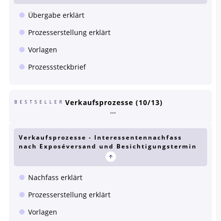
Übergabe erklärt
Prozesserstellung erklärt
Vorlagen
Prozesssteckbrief
Verkaufsprozesse (10/13)
BESTSELLER
Verkaufsprozesse - Interessentennachfass
nach Exposéversand und Besichtigungstermin
Nachfass erklärt
Prozesserstellung erklärt
Vorlagen