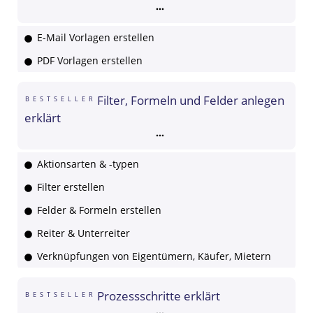
E-Mail Vorlagen erstellen
PDF Vorlagen erstellen
Filter, Formeln und Felder anlegen
BESTSELLER
erklärt
Aktionsarten & -typen
Filter erstellen
Felder & Formeln erstellen
Reiter & Unterreiter
Verknüpfungen von Eigentümern, Käufer, Mietern
Prozessschritte erklärt
BESTSELLER