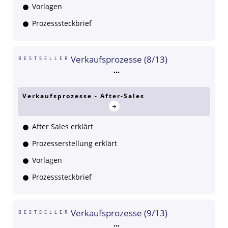
Vorlagen
Prozesssteckbrief
Verkaufsprozesse (8/13)
BESTSELLER
Verkaufsprozesse - After-Sales
After Sales erklärt
Prozesserstellung erklärt
Vorlagen
Prozesssteckbrief
Verkaufsprozesse (9/13)
BESTSELLER