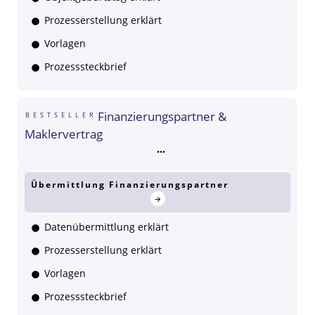
Prozesserstellung erklärt
Vorlagen
Prozesssteckbrief
Finanzierungspartner &
BESTSELLER
Maklervertrag
Übermittlung Finanzierungspartner
Datenübermittlung erklärt
Prozesserstellung erklärt
Vorlagen
Prozesssteckbrief