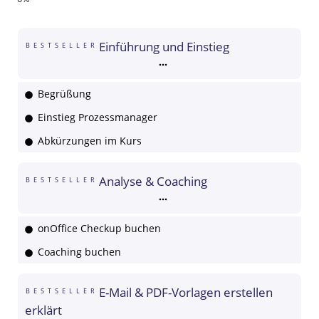
Einführung und Einstieg
BESTSELLER
Begrüßung
Einstieg Prozessmanager
Abkürzungen im Kurs
Analyse & Coaching
BESTSELLER
onOffice Checkup buchen
Coaching buchen
E-Mail & PDF-Vorlagen erstellen
BESTSELLER
erklärt