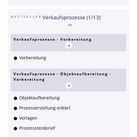
Verkaufsprozesse (1/13)
BESTSELLER
Verkaufsprozesse - Vorbereitung
Vorbereitung
Verkaufsprozesse - Objektaufbereitung -
Vorbereitung
Objektaufbereitung
Prozesserstellung erklärt
Vorlagen
Prozesssteckbrief