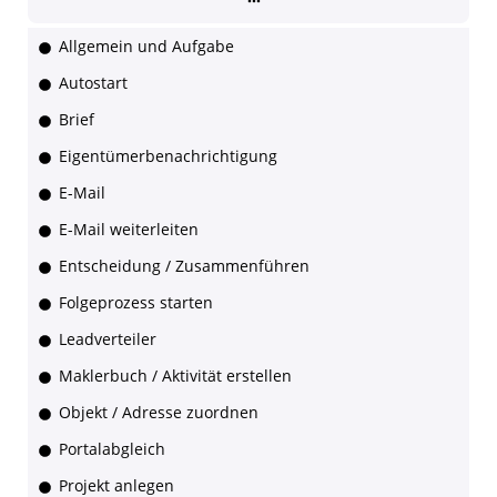
Allgemein und Aufgabe
Autostart
Brief
Eigentümerbenachrichtigung
E-Mail
E-Mail weiterleiten
Entscheidung / Zusammenführen
Folgeprozess starten
Leadverteiler
Maklerbuch / Aktivität erstellen
Objekt / Adresse zuordnen
Portalabgleich
Projekt anlegen