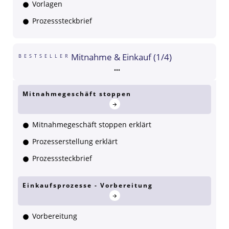
Vorlagen
Prozesssteckbrief
Mitnahme & Einkauf (1/4)
BESTSELLER
Mitnahmegeschäft stoppen
Mitnahmegeschäft stoppen erklärt
Prozesserstellung erklärt
Prozesssteckbrief
Einkaufsprozesse - Vorbereitung
Vorbereitung