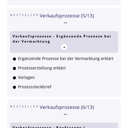
Verkaufsprozesse (5/13)
BESTSELLER
Verkaufsprozesse - Ergänzende Prozesse bei
der Vermarktung
Ergänzende Prozesse bei der Vermarktung erklärt
Prozesserstellung erklärt
Vorlagen
Prozesssteckbrief
Verkaufsprozesse (6/13)
BESTSELLER
Verkaufsprozesse - Kaufzusage /