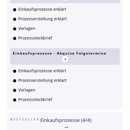
Einkaufsprozesse erklärt
Prozesserstellung erklärt
Vorlagen
Prozesssteckbrief
Einkaufsprozesse - Akquise Folgetermine
Einkaufsprozesse erklärt
Prozesserstellung erklärt
Vorlagen
Prozesssteckbrief
Einkaufsprozesse (4/4)
BESTSELLER