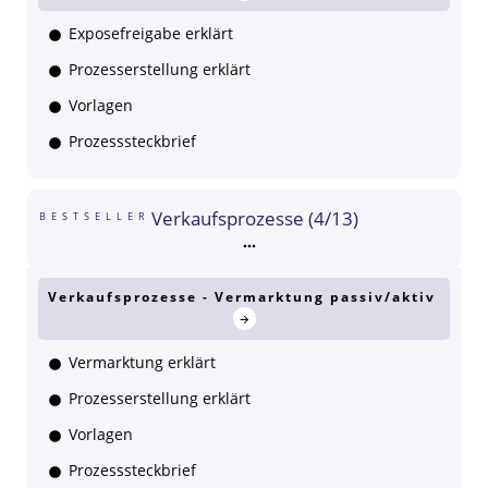
Exposefreigabe erklärt
Prozesserstellung erklärt
Vorlagen
Prozesssteckbrief
Verkaufsprozesse (4/13)
BESTSELLER
Verkaufsprozesse - Vermarktung passiv/aktiv
Vermarktung erklärt
Prozesserstellung erklärt
Vorlagen
Prozesssteckbrief