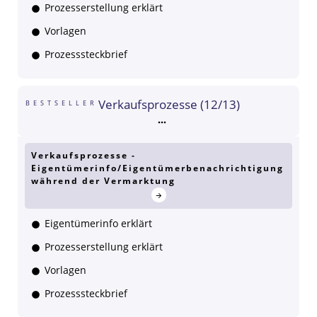
Prozesserstellung erklärt
Vorlagen
Prozesssteckbrief
Verkaufsprozesse (12/13)
BESTSELLER
Verkaufsprozesse -
Eigentümerinfo/Eigentümerbenachrichtigung
während der Vermarktung
Eigentümerinfo erklärt
Prozesserstellung erklärt
Vorlagen
Prozesssteckbrief