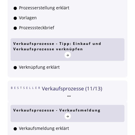
Prozesserstellung erklärt
Vorlagen
Prozesssteckbrief
Verkaufsprozesse - Tipp: Einkauf und
Verkaufsprozesse verknüpfen
Verknüpfung erklärt
Verkaufsprozesse (11/13)
BESTSELLER
Verkaufsprozesse - Verkaufsmeldung
Verkaufsmeldung erklärt