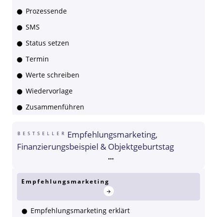
Prozessende
SMS
Status setzen
Termin
Werte schreiben
Wiedervorlage
Zusammenführen
Empfehlungsmarketing,
BESTSELLER
Finanzierungsbeispiel & Objektgeburtstag
Empfehlungsmarketing
Empfehlungsmarketing erklärt