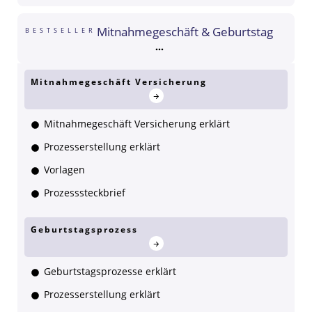
Mitnahmegeschäft & Geburtstag
BESTSELLER
Mitnahmegeschäft Versicherung
Mitnahmegeschäft Versicherung erklärt
Prozesserstellung erklärt
Vorlagen
Prozesssteckbrief
Geburtstagsprozess
Geburtstagsprozesse erklärt
Prozesserstellung erklärt