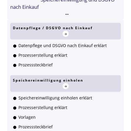
nach Einkauf
Datenpflege / DSGVO nach Einkauf
Datenpflege und DSGVO nach Einkauf erklärt
Prozesserstellung erklärt
Prozesssteckbrief
Speichereinwilligung einholen
Speichereinwilligung einholen erklärt
Prozesserstellung erklärt
Vorlagen
Prozesssteckbrief