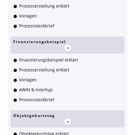
Prozesserstellung erklärt
Vorlagen
Prozesssteckbrief
Finanzierungsbeispiel
Finanzierungsbeispiel erklärt
Prozesserstellung erklärt
Vorlagen
AWIN & Interhyp
Prozesssteckbrief
Objektgeburtstag
Objektgeburtstag erklärt