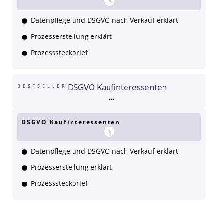
Datenpflege und DSGVO nach Verkauf erklärt
Prozesserstellung erklärt
Prozesssteckbrief
DSGVO Kaufinteressenten
BESTSELLER
DSGVO Kaufinteressenten
Datenpflege und DSGVO nach Verkauf erklärt
Prozesserstellung erklärt
Prozesssteckbrief