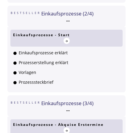
Einkaufsprozesse (2/4)
BESTSELLER
Einkaufsprozesse - Start
Einkaufsprozesse erklärt
Prozesserstellung erklärt
Vorlagen
Prozesssteckbrief
Einkaufsprozesse (3/4)
BESTSELLER
Einkaufsprozesse - Akquise Erstermine