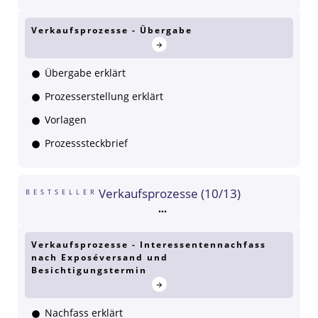
Verkaufsprozesse - Übergabe
Übergabe erklärt
Prozesserstellung erklärt
Vorlagen
Prozesssteckbrief
Verkaufsprozesse (10/13)
BESTSELLER
Verkaufsprozesse - Interessentennachfass
nach Exposéversand und
Besichtigungstermin
Nachfass erklärt