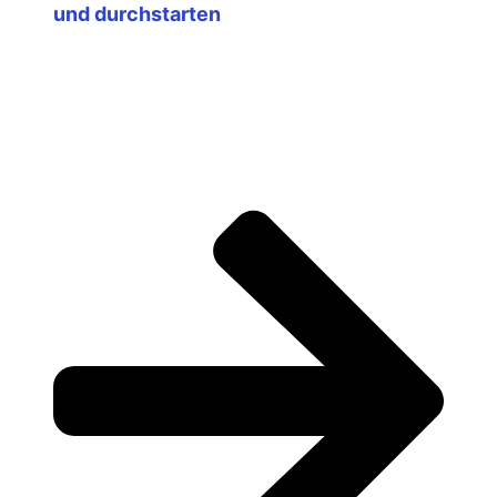
und durchstarten
oder