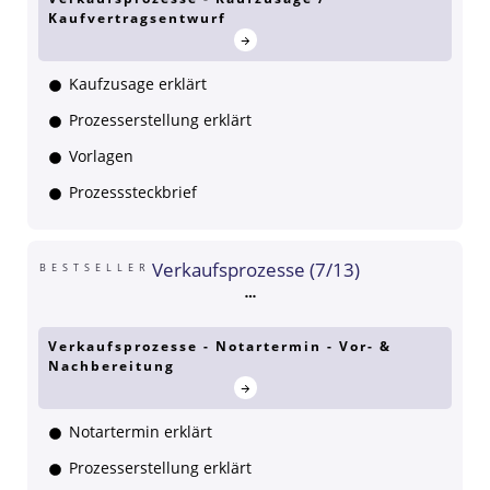
Kaufvertragsentwurf
Kaufzusage erklärt
Prozesserstellung erklärt
Vorlagen
Prozesssteckbrief
Verkaufsprozesse (7/13)
BESTSELLER
Verkaufsprozesse - Notartermin - Vor- &
Nachbereitung
Notartermin erklärt
Prozesserstellung erklärt