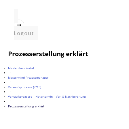
Logout
Prozesserstellung erklärt
Masterclass Portal
Mastermind Prozessmanager
Verkaufsprozesse (7/13)
Verkaufsprozesse – Notartermin – Vor- & Nachbereitung
Prozesserstellung erklärt