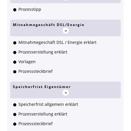
Prozesstipp
Mitnahmegeschäft DSL/Energie
Mitnahmegeschäft DSL / Energie erklärt
Prozesserstellung erklärt
Vorlagen
Prozesssteckbrief
Speicherfrist Eigentümer
Speicherfrist allgemein erklärt
Prozesserstellung erklärt
Prozesssteckbrief