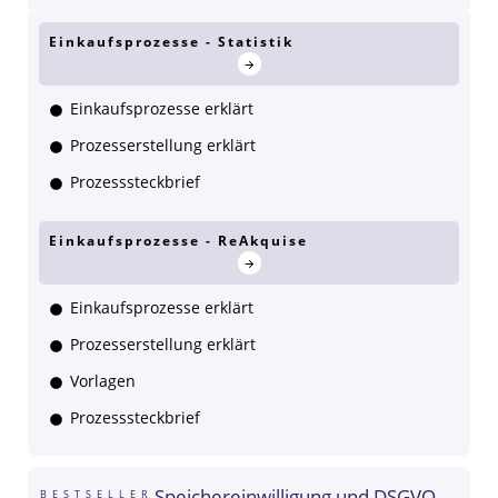
Einkaufsprozesse - Statistik
Einkaufsprozesse erklärt
Prozesserstellung erklärt
Prozesssteckbrief
Einkaufsprozesse - ReAkquise
Einkaufsprozesse erklärt
Prozesserstellung erklärt
Vorlagen
Prozesssteckbrief
Speichereinwilligung und DSGVO
BESTSELLER