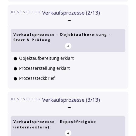
Verkaufsprozesse (2/13)
BESTSELLER
Verkaufsprozesse - Objektaufbereitung -
Start & Prüfung
Objektaufbereitung erklärt
Prozesserstellung erklärt
Prozesssteckbrief
Verkaufsprozesse (3/13)
BESTSELLER
Verkaufsprozesse - Exposéfreigabe
(intern/extern)