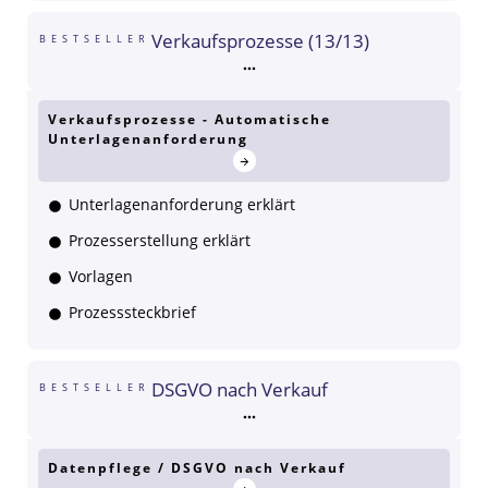
Verkaufsprozesse (13/13)
BESTSELLER
Verkaufsprozesse - Automatische
Unterlagenanforderung
Unterlagenanforderung erklärt
Prozesserstellung erklärt
Vorlagen
Prozesssteckbrief
DSGVO nach Verkauf
BESTSELLER
Datenpflege / DSGVO nach Verkauf