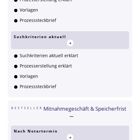
Vorlagen
Prozesssteckbrief
Suchkriterien aktuell
Suchkriterien aktuell erklärt
Prozesserstellung erklärt
Vorlagen
Prozesssteckbrief
Mitnahmegeschäft & Speicherfrist
BESTSELLER
Nach Notartermin