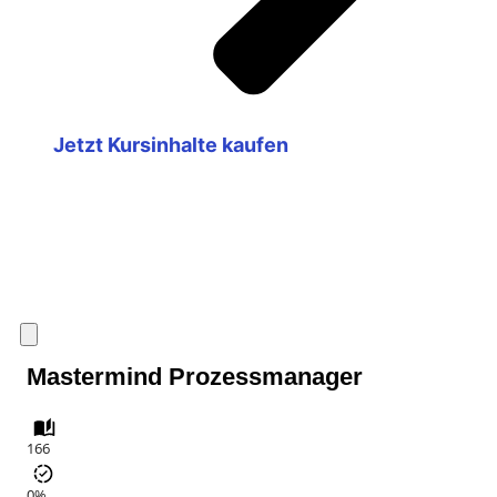
Jetzt Kursinhalte kaufen
Mastermind Prozessmanager
166
0%