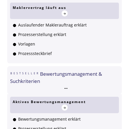
Maklervertrag läuft aus
Auslaufender Maklerauftrag erklärt
Prozesserstellung erklärt
Vorlagen
Prozesssteckbrief
Bewertungsmanagement &
BESTSELLER
Suchkriterien
Aktives Bewertungsmanagement
Bewertungsmanagement erklärt
Prozesserstellung erklärt