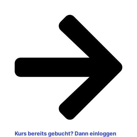
Kurs bereits gebucht? Dann einloggen