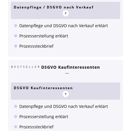
Datenpflege / DSGVO nach Verkauf
Datenpflege und DSGVO nach Verkauf erklärt
Prozesserstellung erklärt
Prozesssteckbrief
DSGVO Kaufinteressenten
BESTSELLER
DSGVO Kaufinteressenten
Datenpflege und DSGVO nach Verkauf erklärt
Prozesserstellung erklärt
Prozesssteckbrief