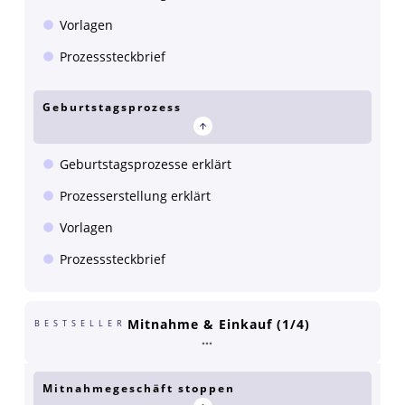
Vorlagen
Prozesssteckbrief
Geburtstagsprozess
Geburtstagsprozesse erklärt
Prozesserstellung erklärt
Vorlagen
Prozesssteckbrief
Mitnahme & Einkauf (1/4)
BESTSELLER
Mitnahmegeschäft stoppen