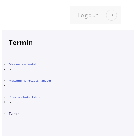
Logout
Termin
Masterclass Portal
Mastermind Prozessmanager
Prozessschritte Erklärt
Termin