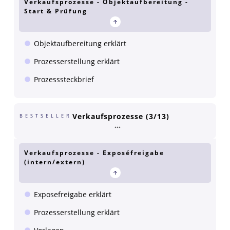
Verkaufsprozesse - Objektaufbereitung -
Start & Prüfung
Objektaufbereitung erklärt
Prozesserstellung erklärt
Prozesssteckbrief
Verkaufsprozesse (3/13)
BESTSELLER
Verkaufsprozesse - Exposéfreigabe
(intern/extern)
Exposefreigabe erklärt
Prozesserstellung erklärt