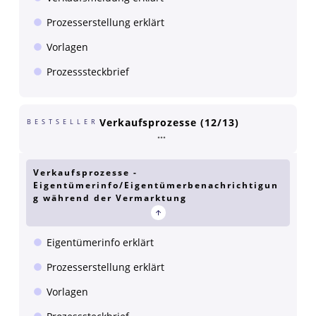
Prozesserstellung erklärt
Vorlagen
Prozesssteckbrief
Verkaufsprozesse (12/13)
BESTSELLER
Verkaufsprozesse -
Eigentümerinfo/Eigentümerbenachrichtigun
g während der Vermarktung
Eigentümerinfo erklärt
Prozesserstellung erklärt
Vorlagen