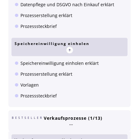
Datenpflege und DSGVO nach Einkauf erklärt
Prozesserstellung erklärt
Prozesssteckbrief
Speichereinwilligung einholen
Speichereinwilligung einholen erklärt
Prozesserstellung erklärt
Vorlagen
Prozesssteckbrief
Verkaufsprozesse (1/13)
BESTSELLER