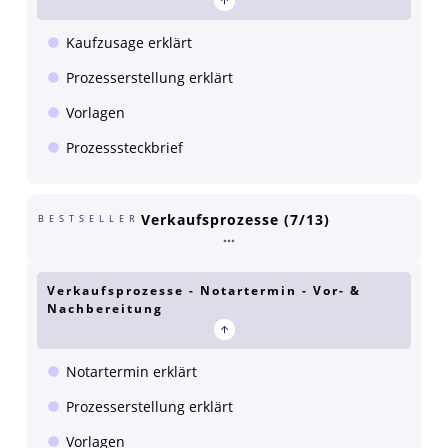
Kaufzusage erklärt
Prozesserstellung erklärt
Vorlagen
Prozesssteckbrief
Verkaufsprozesse (7/13)
BESTSELLER
Verkaufsprozesse - Notartermin - Vor- &
Nachbereitung
Notartermin erklärt
Prozesserstellung erklärt
Vorlagen