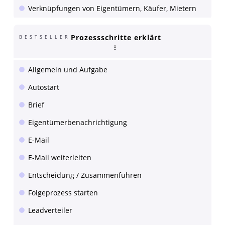
Verknüpfungen von Eigentümern, Käufer, Mietern
Prozessschritte erklärt
BESTSELLER
Allgemein und Aufgabe
Autostart
Brief
Eigentümerbenachrichtigung
E-Mail
E-Mail weiterleiten
Entscheidung / Zusammenführen
Folgeprozess starten
Leadverteiler