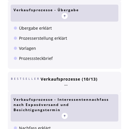
Verkaufsprozesse - Übergabe
Übergabe erklärt
Prozesserstellung erklärt
Vorlagen
Prozesssteckbrief
Verkaufsprozesse (10/13)
BESTSELLER
Verkaufsprozesse - Interessentennachfass
nach Exposéversand und
Besichtigungstermin
Nachfass erklärt