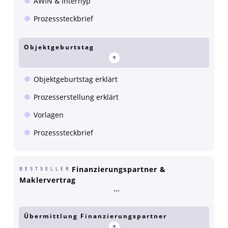
AWIN & Interhyp
Prozesssteckbrief
Objektgeburtstag
Objektgeburtstag erklärt
Prozesserstellung erklärt
Vorlagen
Prozesssteckbrief
Finanzierungspartner &
BESTSELLER
Maklervertrag
Übermittlung Finanzierungspartner