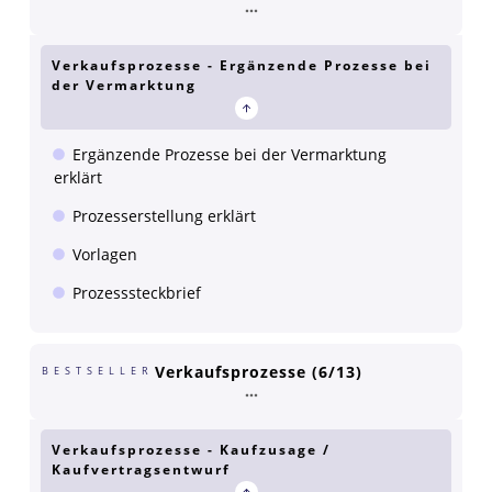
Verkaufsprozesse - Ergänzende Prozesse bei
der Vermarktung
Ergänzende Prozesse bei der Vermarktung
erklärt
Prozesserstellung erklärt
Vorlagen
Prozesssteckbrief
Verkaufsprozesse (6/13)
BESTSELLER
Verkaufsprozesse - Kaufzusage /
Kaufvertragsentwurf