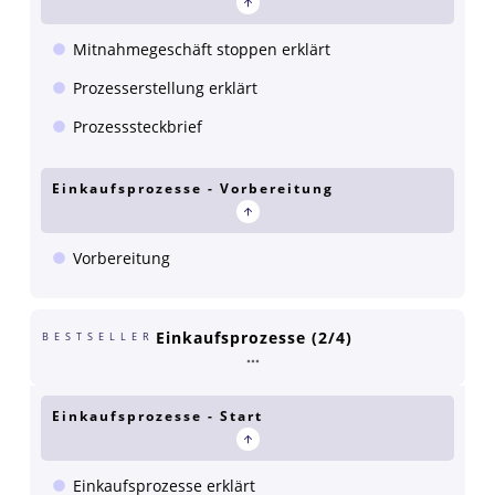
Mitnahmegeschäft stoppen erklärt
Prozesserstellung erklärt
Prozesssteckbrief
Einkaufsprozesse - Vorbereitung
Vorbereitung
Einkaufsprozesse (2/4)
BESTSELLER
Einkaufsprozesse - Start
Einkaufsprozesse erklärt