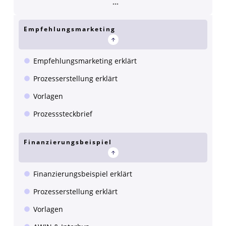
Empfehlungsmarketing
Empfehlungsmarketing erklärt
Prozesserstellung erklärt
Vorlagen
Prozesssteckbrief
Finanzierungsbeispiel
Finanzierungsbeispiel erklärt
Prozesserstellung erklärt
Vorlagen