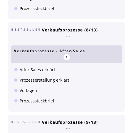
Prozesssteckbrief
Verkaufsprozesse (8/13)
BESTSELLER
Verkaufsprozesse - After-Sales
After Sales erklärt
Prozesserstellung erklärt
Vorlagen
Prozesssteckbrief
Verkaufsprozesse (9/13)
BESTSELLER