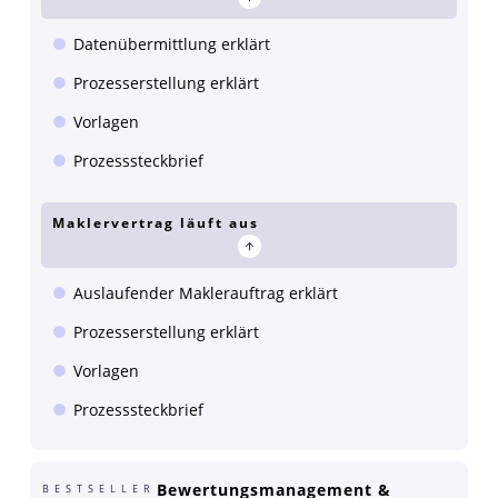
Datenübermittlung erklärt
Prozesserstellung erklärt
Vorlagen
Prozesssteckbrief
Maklervertrag läuft aus
Auslaufender Maklerauftrag erklärt
Prozesserstellung erklärt
Vorlagen
Prozesssteckbrief
Bewertungsmanagement &
BESTSELLER