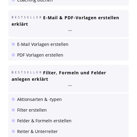
E-Mail & PDF-Vorlagen erstellen
BESTSELLER
erklärt
E-Mail Vorlagen erstellen
PDF Vorlagen erstellen
Filter, Formeln und Felder
BESTSELLER
anlegen erklärt
Aktionsarten & -typen
Filter erstellen
Felder & Formeln erstellen
Reiter & Unterreiter