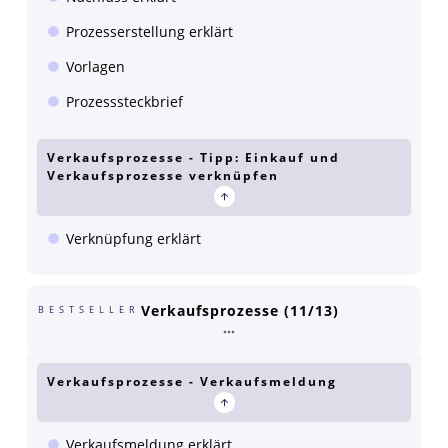
Prozesserstellung erklärt
Vorlagen
Prozesssteckbrief
Verkaufsprozesse - Tipp: Einkauf und
Verkaufsprozesse verknüpfen
Verknüpfung erklärt
Verkaufsprozesse (11/13)
BESTSELLER
Verkaufsprozesse - Verkaufsmeldung
Verkaufsmeldung erklärt