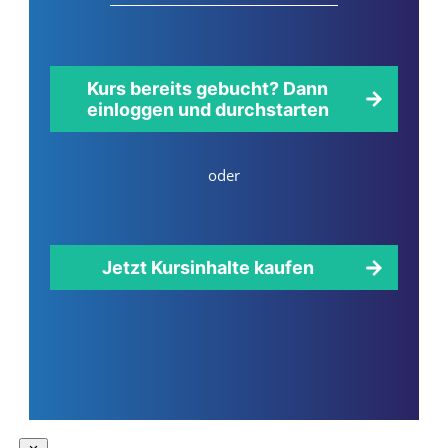
Kurs bereits gebucht? Dann
einloggen und durchstarten
oder
Jetzt Kursinhalte kaufen