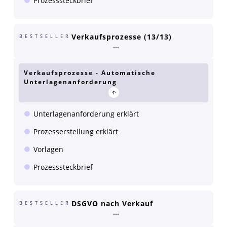
Prozesssteckbrief
Verkaufsprozesse (13/13)
BESTSELLER
Verkaufsprozesse - Automatische
Unterlagenanforderung
Unterlagenanforderung erklärt
Prozesserstellung erklärt
Vorlagen
Prozesssteckbrief
DSGVO nach Verkauf
BESTSELLER