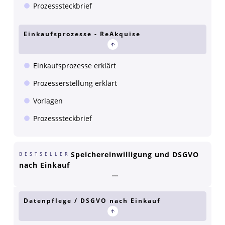
Prozesssteckbrief
Einkaufsprozesse - ReAkquise
Einkaufsprozesse erklärt
Prozesserstellung erklärt
Vorlagen
Prozesssteckbrief
Speichereinwilligung und DSGVO
BESTSELLER
nach Einkauf
Datenpflege / DSGVO nach Einkauf