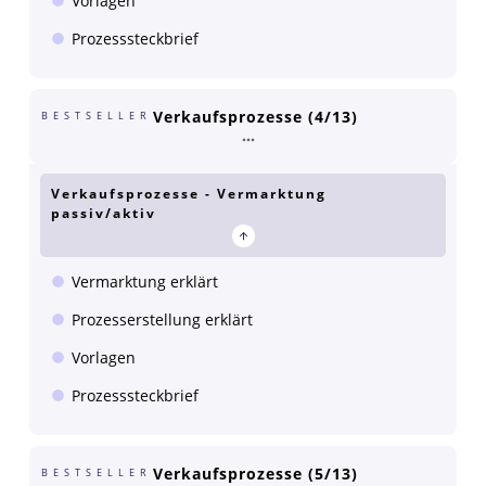
Vorlagen
Prozesssteckbrief
Verkaufsprozesse (4/13)
BESTSELLER
Verkaufsprozesse - Vermarktung
passiv/aktiv
Vermarktung erklärt
Prozesserstellung erklärt
Vorlagen
Prozesssteckbrief
Verkaufsprozesse (5/13)
BESTSELLER