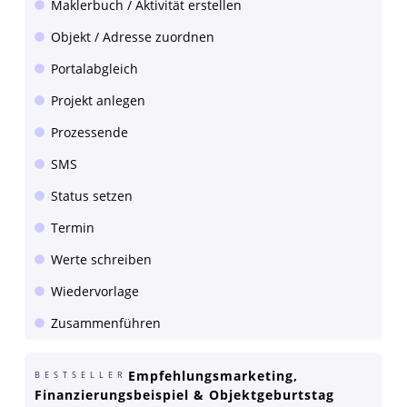
Maklerbuch / Aktivität erstellen
Objekt / Adresse zuordnen
Portalabgleich
Projekt anlegen
Prozessende
SMS
Status setzen
Termin
Werte schreiben
Wiedervorlage
Zusammenführen
Empfehlungsmarketing,
BESTSELLER
Finanzierungsbeispiel & Objektgeburtstag