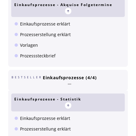
Einkaufsprozesse - Akquise Folgetermine
Einkaufsprozesse erklärt
Prozesserstellung erklärt
Vorlagen
Prozesssteckbrief
Einkaufsprozesse (4/4)
BESTSELLER
Einkaufsprozesse - Statistik
Einkaufsprozesse erklärt
Prozesserstellung erklärt