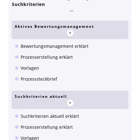
Suchkriterien
Aktives Bewertungsmanagement
Bewertungsmanagement erklärt
Prozesserstellung erklärt
Vorlagen
Prozesssteckbrief
Suchkriterien aktuell
Suchkriterien aktuell erklärt
Prozesserstellung erklärt
Vorlagen