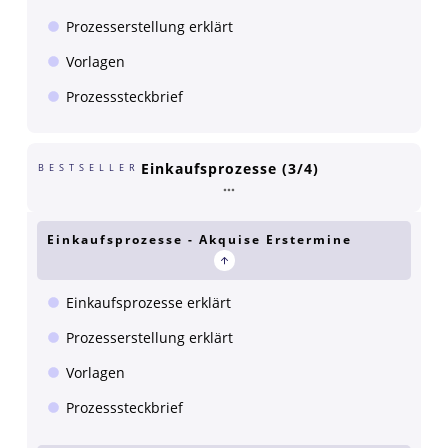
Prozesserstellung erklärt
Vorlagen
Prozesssteckbrief
Einkaufsprozesse (3/4)
BESTSELLER
Einkaufsprozesse - Akquise Erstermine
Einkaufsprozesse erklärt
Prozesserstellung erklärt
Vorlagen
Prozesssteckbrief