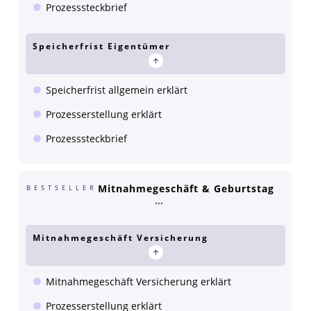
Prozesssteckbrief
Speicherfrist Eigentümer
Speicherfrist allgemein erklärt
Prozesserstellung erklärt
Prozesssteckbrief
Mitnahmegeschäft & Geburtstag
BESTSELLER
Mitnahmegeschäft Versicherung
Mitnahmegeschäft Versicherung erklärt
Prozesserstellung erklärt