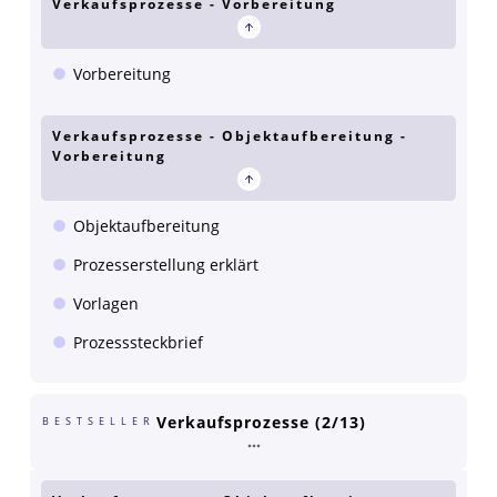
Verkaufsprozesse - Vorbereitung
Vorbereitung
Verkaufsprozesse - Objektaufbereitung -
Vorbereitung
Objektaufbereitung
Prozesserstellung erklärt
Vorlagen
Prozesssteckbrief
Verkaufsprozesse (2/13)
BESTSELLER