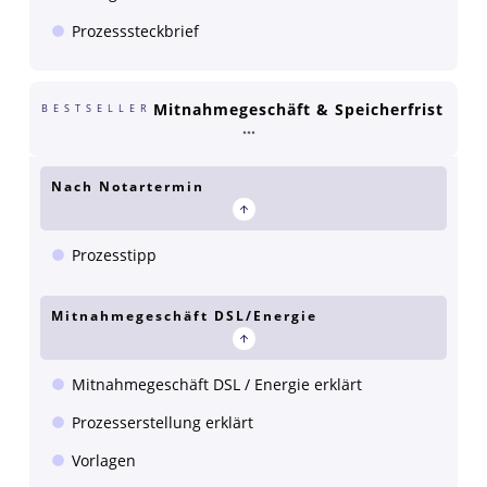
Prozesssteckbrief
Mitnahmegeschäft & Speicherfrist
BESTSELLER
Nach Notartermin
Prozesstipp
Mitnahmegeschäft DSL/Energie
Mitnahmegeschäft DSL / Energie erklärt
Prozesserstellung erklärt
Vorlagen