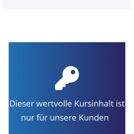
Dieser wertvolle Kursinhalt ist
nur für unsere Kunden