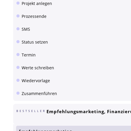
Projekt anlegen
Prozessende
SMS
Status setzen
Termin
Werte schreiben
Wiedervorlage
Zusammenführen
Empfehlungsmarketing, Finanzier
BESTSELLER