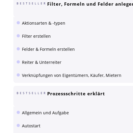
Filter, Formeln und Felder anlege
BESTSELLER
Aktionsarten & -typen
Filter erstellen
Felder & Formeln erstellen
Reiter & Unterreiter
Verknüpfungen von Eigentümern, Käufer, Mietern
Prozessschritte erklärt
BESTSELLER
Allgemein und Aufgabe
Autostart