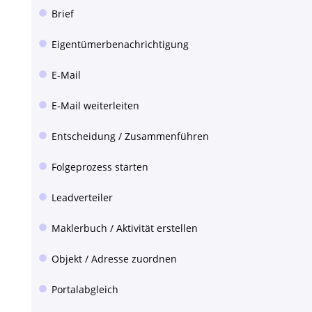
Brief
Eigentümerbenachrichtigung
E-Mail
E-Mail weiterleiten
Entscheidung / Zusammenführen
Folgeprozess starten
Leadverteiler
Maklerbuch / Aktivität erstellen
Objekt / Adresse zuordnen
Portalabgleich