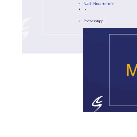
Nach Notartermin
Prozesstipp