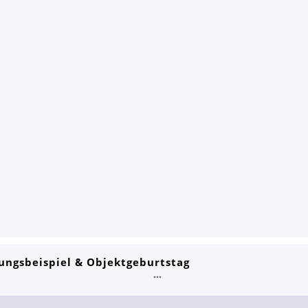
ungsbeispiel & Objektgeburtstag