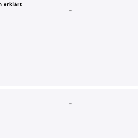
n erklärt