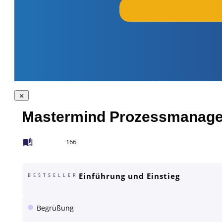
Mastermind Prozessmanage
166
Einführung und Einstieg
BESTSELLER
Begrüßung