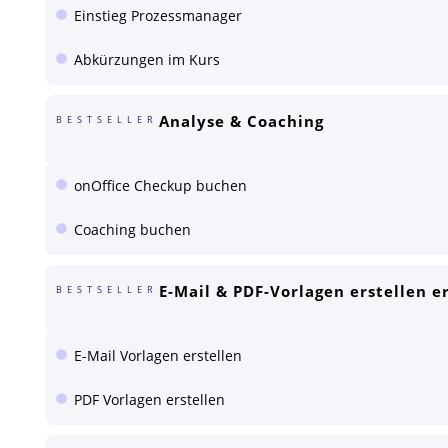
Einstieg Prozessmanager
Abkürzungen im Kurs
Analyse & Coaching
BESTSELLER
onOffice Checkup buchen
Coaching buchen
E-Mail & PDF-Vorlagen erstellen e
BESTSELLER
E-Mail Vorlagen erstellen
PDF Vorlagen erstellen