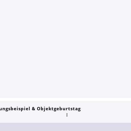
ungsbeispiel & Objektgeburtstag