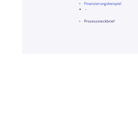
Finanzierungsbeispiel
Prozesssteckbrief