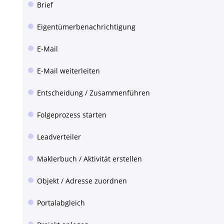
Brief
Eigentümerbenachrichtigung
E-Mail
E-Mail weiterleiten
Entscheidung / Zusammenführen
Folgeprozess starten
Leadverteiler
Maklerbuch / Aktivität erstellen
Objekt / Adresse zuordnen
Portalabgleich