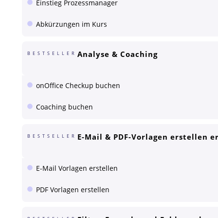
Einstieg Prozessmanager
Abkürzungen im Kurs
Analyse & Coaching
BESTSELLER
onOffice Checkup buchen
Coaching buchen
E-Mail & PDF-Vorlagen erstellen e
BESTSELLER
E-Mail Vorlagen erstellen
PDF Vorlagen erstellen