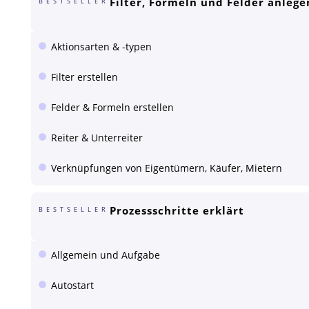
Filter, Formeln und Felder anlege
BESTSELLER
Aktionsarten & -typen
Filter erstellen
Felder & Formeln erstellen
Reiter & Unterreiter
Verknüpfungen von Eigentümern, Käufer, Mietern
Prozessschritte erklärt
BESTSELLER
Allgemein und Aufgabe
Autostart