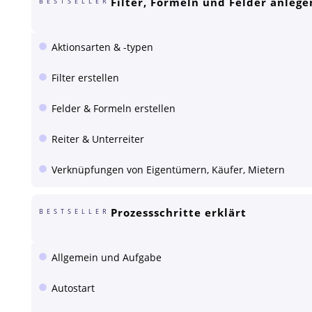
Filter, Formeln und Felder anlege
BESTSELLER
Aktionsarten & -typen
Filter erstellen
Felder & Formeln erstellen
Reiter & Unterreiter
Verknüpfungen von Eigentümern, Käufer, Mietern
Prozessschritte erklärt
BESTSELLER
Allgemein und Aufgabe
Autostart