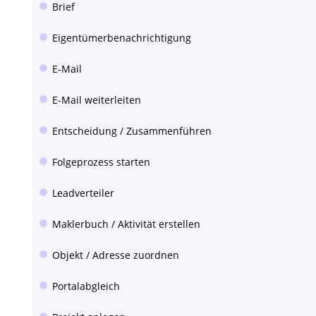
Brief
Eigentümerbenachrichtigung
E-Mail
E-Mail weiterleiten
Entscheidung / Zusammenführen
Folgeprozess starten
Leadverteiler
Maklerbuch / Aktivität erstellen
Objekt / Adresse zuordnen
Portalabgleich