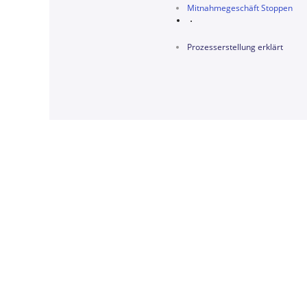
Mitnahmegeschäft Stoppen
Prozesserstellung erklärt