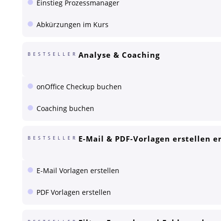
Einstieg Prozessmanager
Abkürzungen im Kurs
Analyse & Coaching
BESTSELLER
onOffice Checkup buchen
Coaching buchen
E-Mail & PDF-Vorlagen erstellen e
BESTSELLER
E-Mail Vorlagen erstellen
PDF Vorlagen erstellen