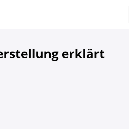
rstellung erklärt