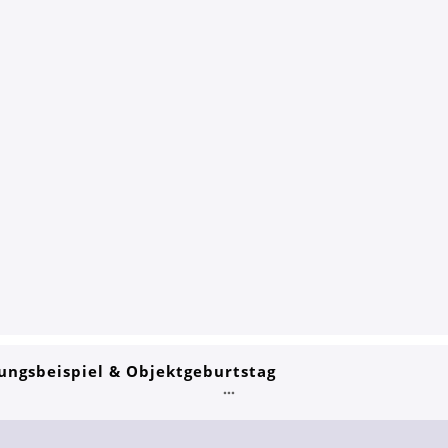
ungsbeispiel & Objektgeburtstag