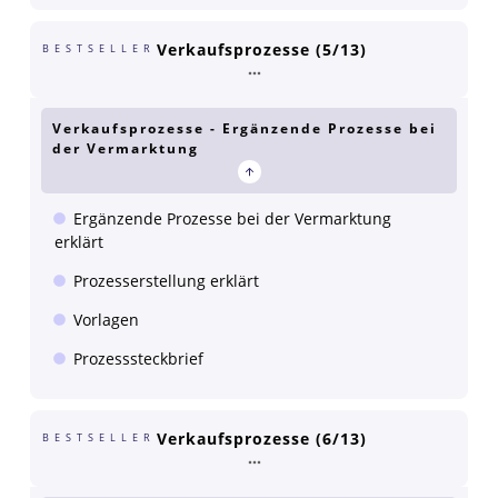
Verkaufsprozesse (5/13)
BESTSELLER
Verkaufsprozesse - Ergänzende Prozesse bei
der Vermarktung
Ergänzende Prozesse bei der Vermarktung
erklärt
Prozesserstellung erklärt
Vorlagen
Prozesssteckbrief
Verkaufsprozesse (6/13)
BESTSELLER