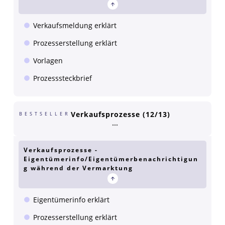
Verkaufsmeldung erklärt
Prozesserstellung erklärt
Vorlagen
Prozesssteckbrief
Verkaufsprozesse (12/13)
BESTSELLER
Verkaufsprozesse -
Eigentümerinfo/Eigentümerbenachrichtigun
g während der Vermarktung
Eigentümerinfo erklärt
Prozesserstellung erklärt