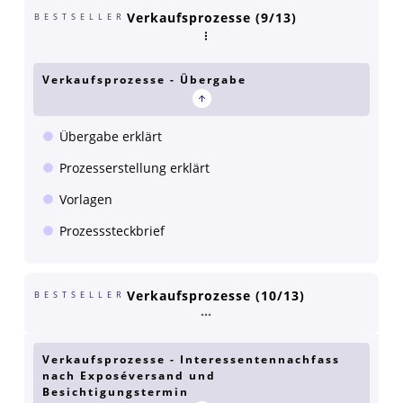
Verkaufsprozesse (9/13)
BESTSELLER
Verkaufsprozesse - Übergabe
Übergabe erklärt
Prozesserstellung erklärt
Vorlagen
Prozesssteckbrief
Verkaufsprozesse (10/13)
BESTSELLER
Verkaufsprozesse - Interessentennachfass
nach Exposéversand und
Besichtigungstermin