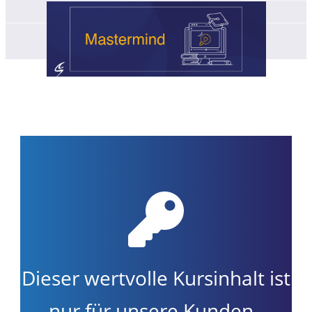
Dieser wertvolle Kursinhalt ist
nur für unsere Kunden