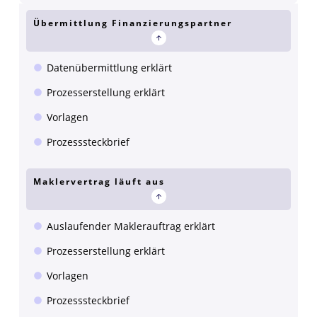
Übermittlung Finanzierungspartner
Datenübermittlung erklärt
Prozesserstellung erklärt
Vorlagen
Prozesssteckbrief
Maklervertrag läuft aus
Auslaufender Maklerauftrag erklärt
Prozesserstellung erklärt
Vorlagen
Prozesssteckbrief