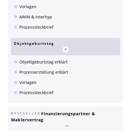
Vorlagen
AWIN & Interhyp
Prozesssteckbrief
Objektgeburtstag
Objektgeburtstag erklärt
Prozesserstellung erklärt
Vorlagen
Prozesssteckbrief
Finanzierungspartner &
BESTSELLER
Maklervertrag