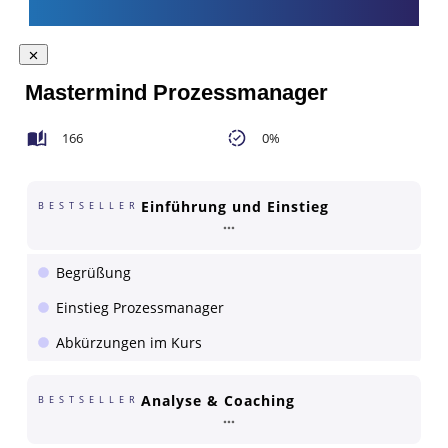
Mastermind Prozessmanager
166
0%
Einführung und Einstieg
BESTSELLER
Begrüßung
Einstieg Prozessmanager
Abkürzungen im Kurs
Analyse & Coaching
BESTSELLER