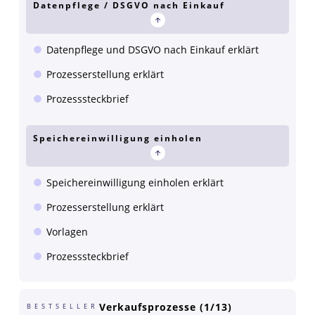
Datenpflege / DSGVO nach Einkauf
Datenpflege und DSGVO nach Einkauf erklärt
Prozesserstellung erklärt
Prozesssteckbrief
Speichereinwilligung einholen
Speichereinwilligung einholen erklärt
Prozesserstellung erklärt
Vorlagen
Prozesssteckbrief
Verkaufsprozesse (1/13)
BESTSELLER