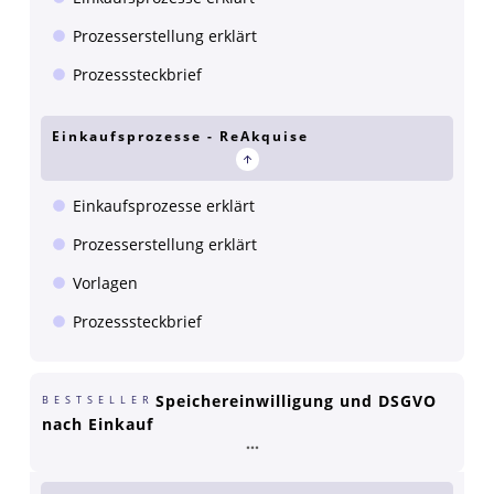
Prozesserstellung erklärt
Prozesssteckbrief
Einkaufsprozesse - ReAkquise
Einkaufsprozesse erklärt
Prozesserstellung erklärt
Vorlagen
Prozesssteckbrief
Speichereinwilligung und DSGVO
BESTSELLER
nach Einkauf