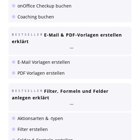
onOffice Checkup buchen
Coaching buchen
E-Mail & PDF-Vorlagen erstellen
BESTSELLER
erklärt
E-Mail Vorlagen erstellen
PDF Vorlagen erstellen
Filter, Formeln und Felder
BESTSELLER
anlegen erklärt
Aktionsarten & -typen
Filter erstellen