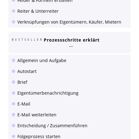
Felder & Formeln erstellen
Reiter & Unterreiter
Verknüpfungen von Eigentümern, Käufer, Mietern
Prozessschritte erklärt
BESTSELLER
Allgemein und Aufgabe
Autostart
Brief
Eigentümerbenachrichtigung
E-Mail
E-Mail weiterleiten
Entscheidung / Zusammenführen
Folgeprozess starten