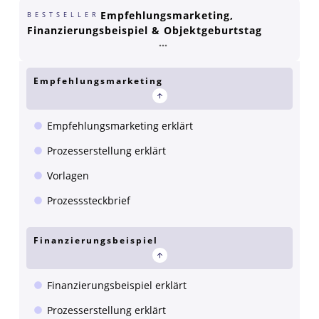
Empfehlungsmarketing,
BESTSELLER
Finanzierungsbeispiel & Objektgeburtstag
Empfehlungsmarketing
Empfehlungsmarketing erklärt
Prozesserstellung erklärt
Vorlagen
Prozesssteckbrief
Finanzierungsbeispiel
Finanzierungsbeispiel erklärt
Prozesserstellung erklärt