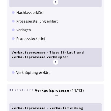
Nachfass erklärt
Prozesserstellung erklärt
Vorlagen
Prozesssteckbrief
Verkaufsprozesse - Tipp: Einkauf und
Verkaufsprozesse verknüpfen
Verknüpfung erklärt
Verkaufsprozesse (11/13)
BESTSELLER
Verkaufsprozesse - Verkaufsmeldung