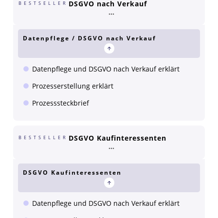
DSGVO nach Verkauf
BESTSELLER
Datenpflege / DSGVO nach Verkauf
Datenpflege und DSGVO nach Verkauf erklärt
Prozesserstellung erklärt
Prozesssteckbrief
DSGVO Kaufinteressenten
BESTSELLER
DSGVO Kaufinteressenten
Datenpflege und DSGVO nach Verkauf erklärt