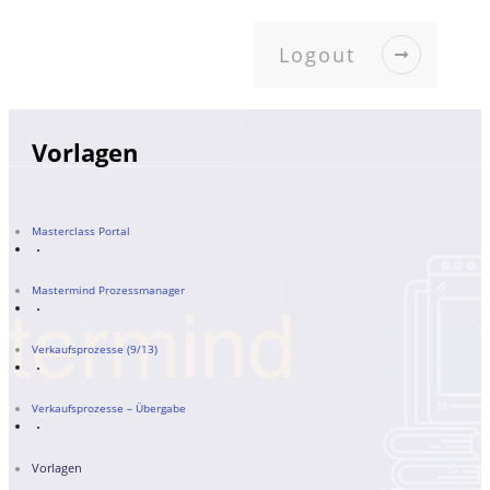
Logout
Vorlagen
Masterclass Portal
Mastermind Prozessmanager
Verkaufsprozesse (9/13)
Verkaufsprozesse – Übergabe
Vorlagen