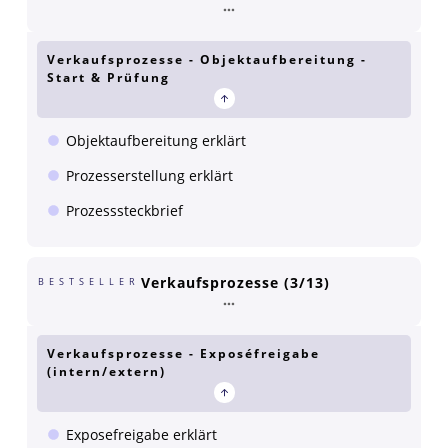
Verkaufsprozesse - Objektaufbereitung -
Start & Prüfung
Objektaufbereitung erklärt
Prozesserstellung erklärt
Prozesssteckbrief
Verkaufsprozesse (3/13)
BESTSELLER
Verkaufsprozesse - Exposéfreigabe
(intern/extern)
Exposefreigabe erklärt