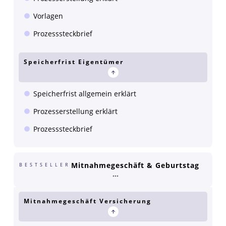
Vorlagen
Prozesssteckbrief
Speicherfrist Eigentümer
Speicherfrist allgemein erklärt
Prozesserstellung erklärt
Prozesssteckbrief
Mitnahmegeschäft & Geburtstag
BESTSELLER
Mitnahmegeschäft Versicherung