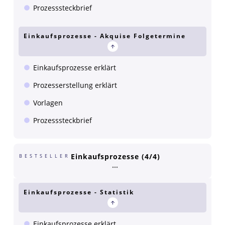
Prozesssteckbrief
Einkaufsprozesse - Akquise Folgetermine
Einkaufsprozesse erklärt
Prozesserstellung erklärt
Vorlagen
Prozesssteckbrief
Einkaufsprozesse (4/4)
BESTSELLER
Einkaufsprozesse - Statistik
Einkaufsprozesse erklärt