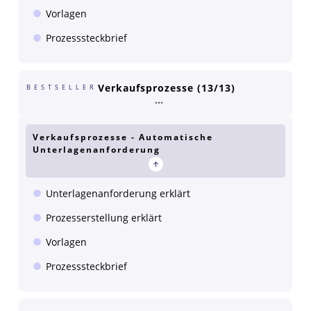
Vorlagen
Prozesssteckbrief
Verkaufsprozesse (13/13)
BESTSELLER
Verkaufsprozesse - Automatische
Unterlagenanforderung
Unterlagenanforderung erklärt
Prozesserstellung erklärt
Vorlagen
Prozesssteckbrief