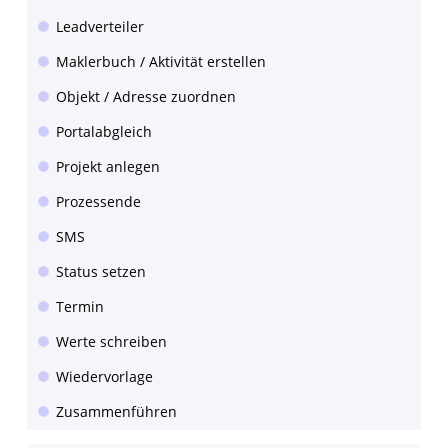
Leadverteiler
Maklerbuch / Aktivität erstellen
Objekt / Adresse zuordnen
Portalabgleich
Projekt anlegen
Prozessende
SMS
Status setzen
Termin
Werte schreiben
Wiedervorlage
Zusammenführen