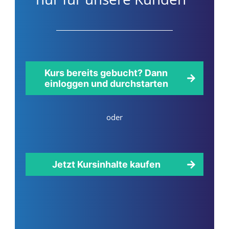
Kurs bereits gebucht? Dann
einloggen und durchstarten
oder
Jetzt Kursinhalte kaufen