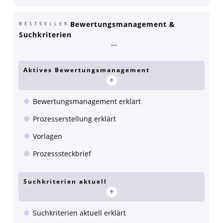
Bewertungsmanagement &
BESTSELLER
Suchkriterien
Aktives Bewertungsmanagement
Bewertungsmanagement erklärt
Prozesserstellung erklärt
Vorlagen
Prozesssteckbrief
Suchkriterien aktuell
Suchkriterien aktuell erklärt