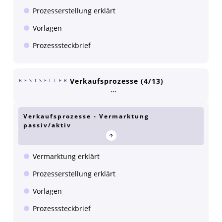
Prozesserstellung erklärt
Vorlagen
Prozesssteckbrief
Verkaufsprozesse (4/13)
BESTSELLER
Verkaufsprozesse - Vermarktung
passiv/aktiv
Vermarktung erklärt
Prozesserstellung erklärt
Vorlagen
Prozesssteckbrief