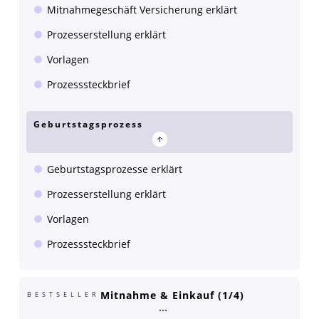
Mitnahmegeschäft Versicherung erklärt
Prozesserstellung erklärt
Vorlagen
Prozesssteckbrief
Geburtstagsprozess
Geburtstagsprozesse erklärt
Prozesserstellung erklärt
Vorlagen
Prozesssteckbrief
Mitnahme & Einkauf (1/4)
BESTSELLER