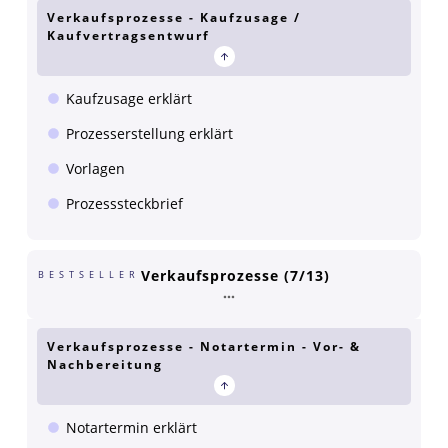
Verkaufsprozesse - Kaufzusage /
Kaufvertragsentwurf
Kaufzusage erklärt
Prozesserstellung erklärt
Vorlagen
Prozesssteckbrief
Verkaufsprozesse (7/13)
BESTSELLER
Verkaufsprozesse - Notartermin - Vor- &
Nachbereitung
Notartermin erklärt