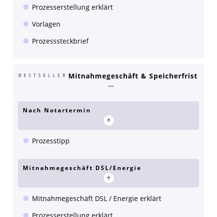
Prozesserstellung erklärt
Vorlagen
Prozesssteckbrief
Mitnahmegeschäft & Speicherfrist
BESTSELLER
Nach Notartermin
Prozesstipp
Mitnahmegeschäft DSL/Energie
Mitnahmegeschäft DSL / Energie erklärt
Prozesserstellung erklärt