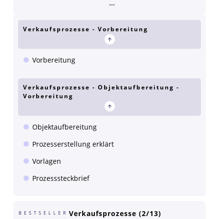
Verkaufsprozesse - Vorbereitung
Vorbereitung
Verkaufsprozesse - Objektaufbereitung -
Vorbereitung
Objektaufbereitung
Prozesserstellung erklärt
Vorlagen
Prozesssteckbrief
Verkaufsprozesse (2/13)
BESTSELLER