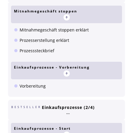
Mitnahmegeschäft stoppen
Mitnahmegeschäft stoppen erklärt
Prozesserstellung erklärt
Prozesssteckbrief
Einkaufsprozesse - Vorbereitung
Vorbereitung
Einkaufsprozesse (2/4)
BESTSELLER
Einkaufsprozesse - Start