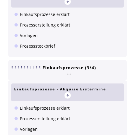
Einkaufsprozesse erklärt
Prozesserstellung erklärt
Vorlagen
Prozesssteckbrief
Einkaufsprozesse (3/4)
BESTSELLER
Einkaufsprozesse - Akquise Erstermine
Einkaufsprozesse erklärt
Prozesserstellung erklärt
Vorlagen