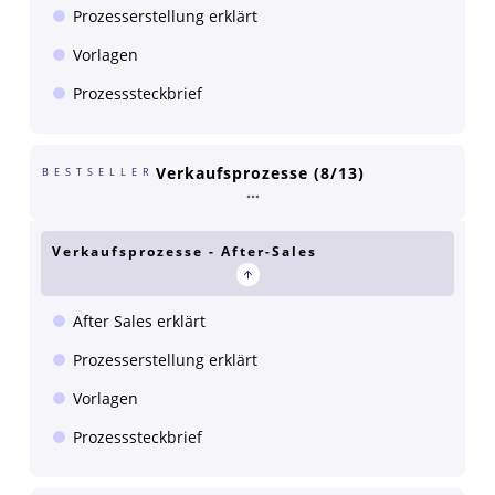
Prozesserstellung erklärt
Vorlagen
Prozesssteckbrief
Verkaufsprozesse (8/13)
BESTSELLER
Verkaufsprozesse - After-Sales
After Sales erklärt
Prozesserstellung erklärt
Vorlagen
Prozesssteckbrief